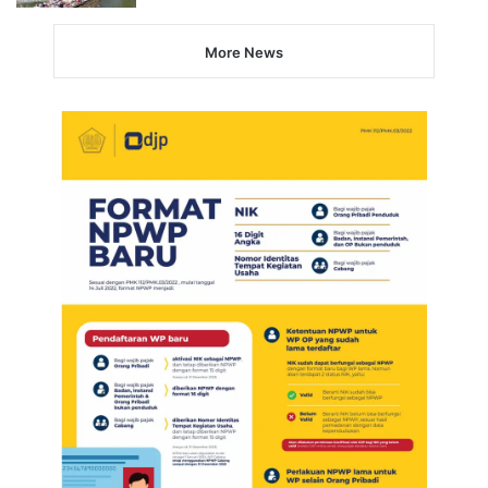
More News