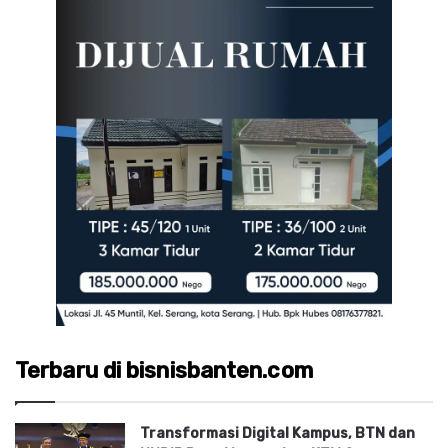
Terbaru di bisnisbanten.com
Transformasi Digital Kampus, BTN dan