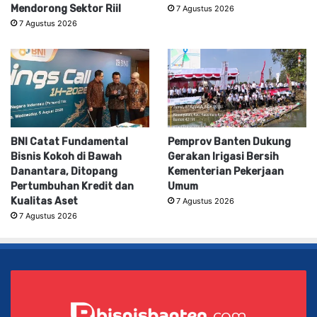
Mendorong Sektor Riil
7 Agustus 2026
7 Agustus 2026
BNI Catat Fundamental
Pemprov Banten Dukung
Bisnis Kokoh di Bawah
Gerakan Irigasi Bersih
Danantara, Ditopang
Kementerian Pekerjaan
Pertumbuhan Kredit dan
Umum
Kualitas Aset
7 Agustus 2026
7 Agustus 2026