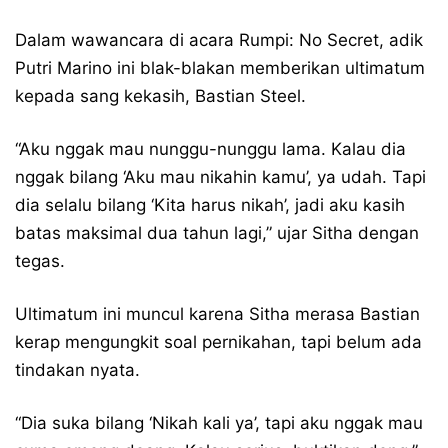
Dalam wawancara di acara Rumpi: No Secret, adik
Putri Marino ini blak-blakan memberikan ultimatum
kepada sang kekasih, Bastian Steel.
“Aku nggak mau nunggu-nunggu lama. Kalau dia
nggak bilang ‘Aku mau nikahin kamu’, ya udah. Tapi
dia selalu bilang ‘Kita harus nikah’, jadi aku kasih
batas maksimal dua tahun lagi,” ujar Sitha dengan
tegas.
Ultimatum ini muncul karena Sitha merasa Bastian
kerap mengungkit soal pernikahan, tapi belum ada
tindakan nyata.
“Dia suka bilang ‘Nikah kali ya’, tapi aku nggak mau