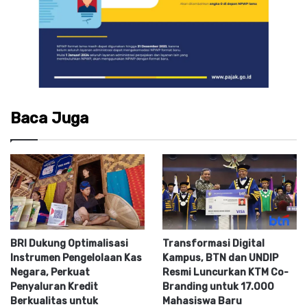
Baca Juga
BRI Dukung Optimalisasi
Transformasi Digital
Instrumen Pengelolaan Kas
Kampus, BTN dan UNDIP
Negara, Perkuat
Resmi Luncurkan KTM Co-
Penyaluran Kredit
Branding untuk 17.000
Berkualitas untuk
Mahasiswa Baru