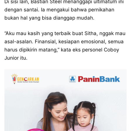
Di sisi lain, Bastian Steel menanggapi ultimatum ini
dengan santai. Ia mengakui bahwa pernikahan
bukan hal yang bisa dianggap mudah.
“Aku mau kasih yang terbaik buat Sitha, nggak mau
asal-asalan. Finansial, kesiapan emosional, semua
harus dipikirin matang,” kata eks personel Coboy
Junior itu.