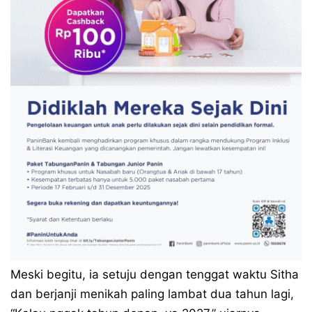
Meski begitu, ia setuju dengan tenggat waktu Sitha
dan berjanji menikah paling lambat dua tahun lagi,