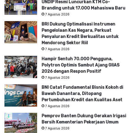
UNDIP Resmi Luncurkan KTM Co-
Branding untuk 17.000 Mahasiswa Baru
7 Agustus 2026
BRI Dukung Optimalisasi Instrumen
Pengelolaan Kas Negara, Perkuat
Penyaluran Kredit Berkualitas untuk
Mendorong Sektor Riil
7 Agustus 2026
Hampir Sentuh 70.000 Pengguna,
Polytron Optimis Sambut Ajang GIIAS
2026 dengan Respon Positif
7 Agustus 2026
BNI Catat Fundamental Bisnis Kokoh di
Bawah Danantara, Ditopang
Pertumbuhan Kredit dan Kualitas Aset
7 Agustus 2026
Pemprov Banten Dukung Gerakan Irigasi
Bersih Kementerian Pekerjaan Umum
7 Agustus 2026