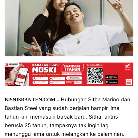
Hubungan Sitha Marino dan
BISNISBANTEN.COM –
Bastian Steel yang sudah berjalan hampir lima
tahun kini memasuki babak baru. Sitha, aktris
berusia 25 tahun, tampaknya tak ingin lagi
menunggu lama untuk melangkah ke pelaminan.