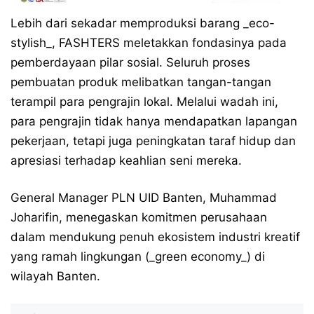
Lebih dari sekadar memproduksi barang _eco-
stylish_, FASHTERS meletakkan fondasinya pada
pemberdayaan pilar sosial. Seluruh proses
pembuatan produk melibatkan tangan-tangan
terampil para pengrajin lokal. Melalui wadah ini,
para pengrajin tidak hanya mendapatkan lapangan
pekerjaan, tetapi juga peningkatan taraf hidup dan
apresiasi terhadap keahlian seni mereka.
General Manager PLN UID Banten, Muhammad
Joharifin, menegaskan komitmen perusahaan
dalam mendukung penuh ekosistem industri kreatif
yang ramah lingkungan (_green economy_) di
wilayah Banten.