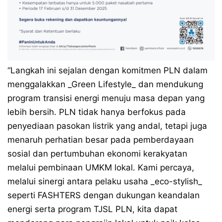
“Langkah ini sejalan dengan komitmen PLN dalam
menggalakkan _Green Lifestyle_ dan mendukung
program transisi energi menuju masa depan yang
lebih bersih. PLN tidak hanya berfokus pada
penyediaan pasokan listrik yang andal, tetapi juga
menaruh perhatian besar pada pemberdayaan
sosial dan pertumbuhan ekonomi kerakyatan
melalui pembinaan UMKM lokal. Kami percaya,
melalui sinergi antara pelaku usaha _eco-stylish_
seperti FASHTERS dengan dukungan keandalan
energi serta program TJSL PLN, kita dapat