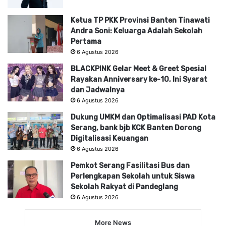
Ketua TP PKK Provinsi Banten Tinawati
Andra Soni: Keluarga Adalah Sekolah
Pertama
6 Agustus 2026
BLACKPINK Gelar Meet & Greet Spesial
Rayakan Anniversary ke-10, Ini Syarat
dan Jadwalnya
6 Agustus 2026
Dukung UMKM dan Optimalisasi PAD Kota
Serang, bank bjb KCK Banten Dorong
Digitalisasi Keuangan
6 Agustus 2026
Pemkot Serang Fasilitasi Bus dan
Perlengkapan Sekolah untuk Siswa
Sekolah Rakyat di Pandeglang
6 Agustus 2026
More News