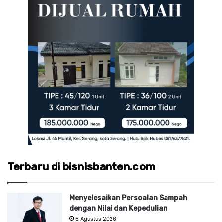
Terbaru di bisnisbanten.com
Menyelesaikan Persoalan Sampah
dengan Nilai dan Kepedulian
6 Agustus 2026