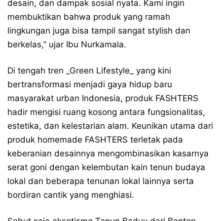
desain, dan dampak sosial nyata. Kami ingin
membuktikan bahwa produk yang ramah
lingkungan juga bisa tampil sangat stylish dan
berkelas,” ujar Ibu Nurkamala.
Di tengah tren _Green Lifestyle_ yang kini
bertransformasi menjadi gaya hidup baru
masyarakat urban Indonesia, produk FASHTERS
hadir mengisi ruang kosong antara fungsionalitas,
estetika, dan kelestarian alam. Keunikan utama dari
produk homemade FASHTERS terletak pada
keberanian desainnya mengombinasikan kasarnya
serat goni dengan kelembutan kain tenun budaya
lokal dan beberapa tenunan lokal lainnya serta
bordiran cantik yang menghiasi.