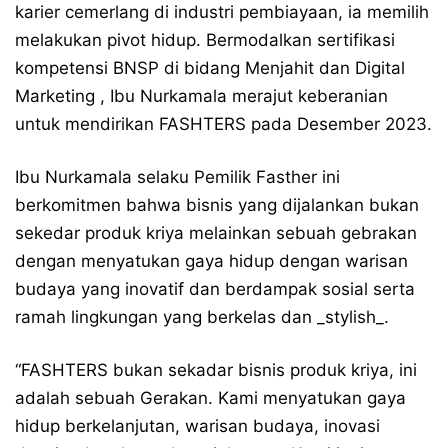
karier cemerlang di industri pembiayaan, ia memilih
melakukan pivot hidup. Bermodalkan sertifikasi
kompetensi BNSP di bidang Menjahit dan Digital
Marketing , Ibu Nurkamala merajut keberanian
untuk mendirikan FASHTERS pada Desember 2023.
Ibu Nurkamala selaku Pemilik Fasther ini
berkomitmen bahwa bisnis yang dijalankan bukan
sekedar produk kriya melainkan sebuah gebrakan
dengan menyatukan gaya hidup dengan warisan
budaya yang inovatif dan berdampak sosial serta
ramah lingkungan yang berkelas dan _stylish_.
“FASHTERS bukan sekadar bisnis produk kriya, ini
adalah sebuah Gerakan. Kami menyatukan gaya
hidup berkelanjutan, warisan budaya, inovasi