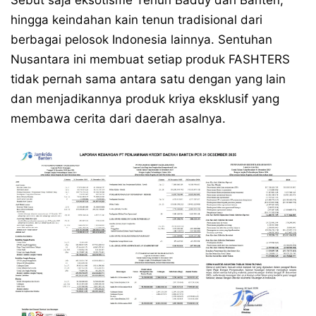
Sebut saja eksotisme Tenun Baduy dari Banten,
hingga keindahan kain tenun tradisional dari
berbagai pelosok Indonesia lainnya. Sentuhan
Nusantara ini membuat setiap produk FASHTERS
tidak pernah sama antara satu dengan yang lain
dan menjadikannya produk kriya eksklusif yang
membawa cerita dari daerah asalnya.