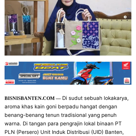
Di sudut sebuah lokakarya,
BISNISBANTEN.COM —
aroma khas kain goni berpadu hangat dengan
benang-benang tenun tradisional yang penuh
warna. Di tangan para pengrajin lokal binaan PT
PLN (Persero) Unit Induk Distribusi (UID) Banten,