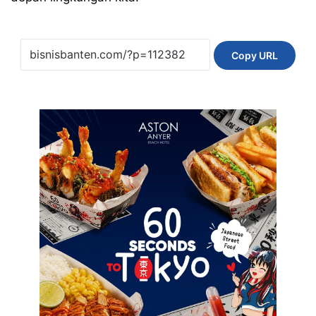
Copy URL