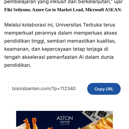
pembelajaran yang inklusif dan berkelanjutan,” ujar
Fiki Setiyono, Azure Go to Market Lead, Microsoft ASEAN.
Melalui kolaborasi ini, Universitas Terbuka terus
memperkuat perannya dalam memperluas akses
pendidikan tinggi, sembari memastikan kualitas,
keamanan, dan kepercayaan tetap terjaga di
tengah akselerasi pemanfaatan AI dalam dunia
pendidikan.
Copy URL