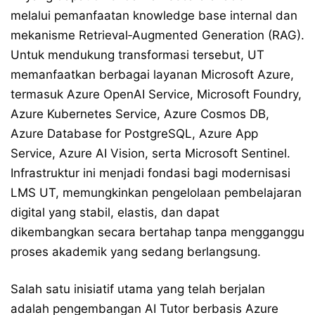
melalui pemanfaatan knowledge base internal dan
mekanisme Retrieval‑Augmented Generation (RAG).
Untuk mendukung transformasi tersebut, UT
memanfaatkan berbagai layanan Microsoft Azure,
termasuk Azure OpenAI Service, Microsoft Foundry,
Azure Kubernetes Service, Azure Cosmos DB,
Azure Database for PostgreSQL, Azure App
Service, Azure AI Vision, serta Microsoft Sentinel.
Infrastruktur ini menjadi fondasi bagi modernisasi
LMS UT, memungkinkan pengelolaan pembelajaran
digital yang stabil, elastis, dan dapat
dikembangkan secara bertahap tanpa mengganggu
proses akademik yang sedang berlangsung.
Salah satu inisiatif utama yang telah berjalan
adalah pengembangan AI Tutor berbasis Azure