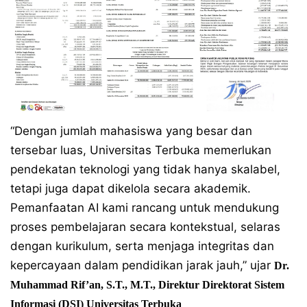
“Dengan jumlah mahasiswa yang besar dan
tersebar luas, Universitas Terbuka memerlukan
pendekatan teknologi yang tidak hanya skalabel,
tetapi juga dapat dikelola secara akademik.
Pemanfaatan AI kami rancang untuk mendukung
proses pembelajaran secara kontekstual, selaras
dengan kurikulum, serta menjaga integritas dan
kepercayaan dalam pendidikan jarak jauh,” ujar
Dr.
Muhammad Rif’an, S.T., M.T., Direktur Direktorat Sistem
Informasi (DSI) Universitas Terbuka