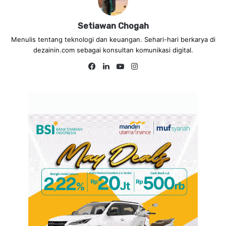
Setiawan Chogah
Menulis tentang teknologi dan keuangan. Sehari-hari berkarya di
dezainin.com sebagai konsultan komunikasi digital.
Fa
Lin
Yo
Ins
ce
ke
uT
tag
bo
dIn
ub
ra
ok
e
m