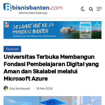
Switch ski
Mencar
M
Ekonomi
Universitas Terbuka Membangun
Fondasi Pembelajaran Digital yang
Aman dan Skalabel melalui
Microsoft Azure
Susi Kurniawati
18 Mei 2026