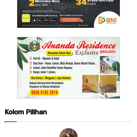
Kolom Pilihan