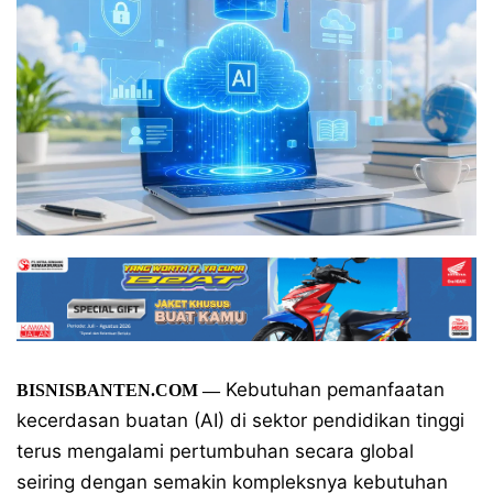
Kebutuhan pemanfaatan
BISNISBANTEN.COM —
kecerdasan buatan (AI) di sektor pendidikan tinggi
terus mengalami pertumbuhan secara global
seiring dengan semakin kompleksnya kebutuhan