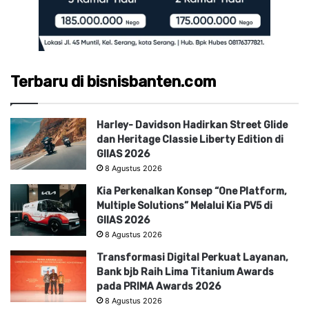
Terbaru di bisnisbanten.com
Harley- Davidson Hadirkan Street Glide
dan Heritage Classie Liberty Edition di
GIIAS 2026
8 Agustus 2026
Kia Perkenalkan Konsep “One Platform,
Multiple Solutions” Melalui Kia PV5 di
GIIAS 2026
8 Agustus 2026
Transformasi Digital Perkuat Layanan,
Bank bjb Raih Lima Titanium Awards
pada PRIMA Awards 2026
8 Agustus 2026