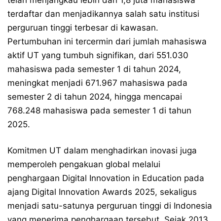
terdaftar dan menjadikannya salah satu institusi
perguruan tinggi terbesar di kawasan.
Pertumbuhan ini tercermin dari jumlah mahasiswa
aktif UT yang tumbuh signifikan, dari 551.030
mahasiswa pada semester 1 di tahun 2024,
meningkat menjadi 671.967 mahasiswa pada
semester 2 di tahun 2024, hingga mencapai
768.248 mahasiswa pada semester 1 di tahun
2025.
Komitmen UT dalam menghadirkan inovasi juga
memperoleh pengakuan global melalui
penghargaan Digital Innovation in Education pada
ajang Digital Innovation Awards 2025, sekaligus
menjadi satu-satunya perguruan tinggi di Indonesia
yang menerima penghargaan tersebut. Sejak 2013,