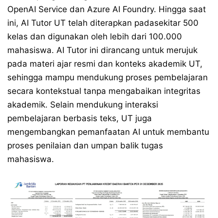
OpenAI Service dan Azure AI Foundry. Hingga saat
ini, AI Tutor UT telah diterapkan padasekitar 500
kelas dan digunakan oleh lebih dari 100.000
mahasiswa. AI Tutor ini dirancang untuk merujuk
pada materi ajar resmi dan konteks akademik UT,
sehingga mampu mendukung proses pembelajaran
secara kontekstual tanpa mengabaikan integritas
akademik. Selain mendukung interaksi
pembelajaran berbasis teks, UT juga
mengembangkan pemanfaatan AI untuk membantu
proses penilaian dan umpan balik tugas
mahasiswa.