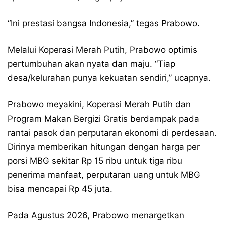
“Ini prestasi bangsa Indonesia,” tegas Prabowo.
Melalui Koperasi Merah Putih, Prabowo optimis
pertumbuhan akan nyata dan maju. “Tiap
desa/kelurahan punya kekuatan sendiri,” ucapnya.
Prabowo meyakini, Koperasi Merah Putih dan
Program Makan Bergizi Gratis berdampak pada
rantai pasok dan perputaran ekonomi di perdesaan.
Dirinya memberikan hitungan dengan harga per
porsi MBG sekitar Rp 15 ribu untuk tiga ribu
penerima manfaat, perputaran uang untuk MBG
bisa mencapai Rp 45 juta.
Pada Agustus 2026, Prabowo menargetkan