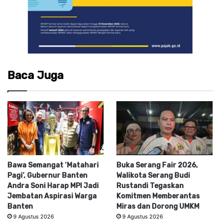
Baca Juga
Bawa Semangat ‘Matahari
Buka Serang Fair 2026,
Pagi’, Gubernur Banten
Walikota Serang Budi
Andra Soni Harap MPI Jadi
Rustandi Tegaskan
Jembatan Aspirasi Warga
Komitmen Memberantas
Banten
Miras dan Dorong UMKM
9 Agustus 2026
9 Agustus 2026