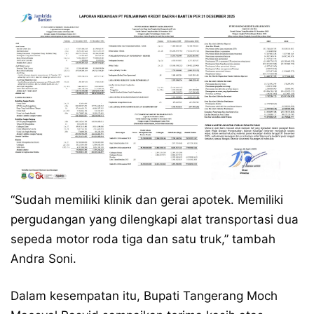
“Sudah memiliki klinik dan gerai apotek. Memiliki
pergudangan yang dilengkapi alat transportasi dua
sepeda motor roda tiga dan satu truk,” tambah
Andra Soni.
Dalam kesempatan itu, Bupati Tangerang Moch