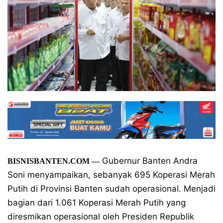
Gubernur Banten Andra
BISNISBANTEN.COM
—
Soni menyampaikan, sebanyak 695 Koperasi Merah
Putih di Provinsi Banten sudah operasional. Menjadi
bagian dari 1.061 Koperasi Merah Putih yang
diresmikan operasional oleh Presiden Republik