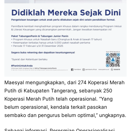
Maesyal mengungkapkan, dari 274 Koperasi Merah
Putih di Kabupaten Tangerang, sebanyak 250
Koperasi Merah Putih telah operasional. “Yang
belum operasional, kendala terkait pasokan
sembako dan pengurus belum optimal,” ungkapnya.
Sebagai informasi, Peresmian Operasionalisasi