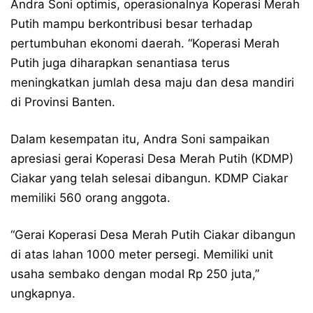
Andra Soni optimis, operasionalnya Koperasi Merah
Putih mampu berkontribusi besar terhadap
pertumbuhan ekonomi daerah. “Koperasi Merah
Putih juga diharapkan senantiasa terus
meningkatkan jumlah desa maju dan desa mandiri
di Provinsi Banten.
Dalam kesempatan itu, Andra Soni sampaikan
apresiasi gerai Koperasi Desa Merah Putih (KDMP)
Ciakar yang telah selesai dibangun. KDMP Ciakar
memiliki 560 orang anggota.
“Gerai Koperasi Desa Merah Putih Ciakar dibangun
di atas lahan 1000 meter persegi. Memiliki unit
usaha sembako dengan modal Rp 250 juta,”
ungkapnya.