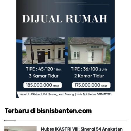
Terbaru di bisnisbanten.com
Mubes IKASTRI VIII: Sinergi 54 Angkatan