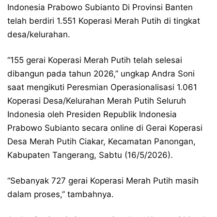
Indonesia Prabowo Subianto Di Provinsi Banten
telah berdiri 1.551 Koperasi Merah Putih di tingkat
desa/kelurahan.
“155 gerai Koperasi Merah Putih telah selesai
dibangun pada tahun 2026,” ungkap Andra Soni
saat mengikuti Peresmian Operasionalisasi 1.061
Koperasi Desa/Kelurahan Merah Putih Seluruh
Indonesia oleh Presiden Republik Indonesia
Prabowo Subianto secara online di Gerai Koperasi
Desa Merah Putih Ciakar, Kecamatan Panongan,
Kabupaten Tangerang, Sabtu (16/5/2026).
“Sebanyak 727 gerai Koperasi Merah Putih masih
dalam proses,” tambahnya.