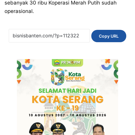
sebanyak 30 ribu Koperasi Merah Putih sudah
operasional.
Copy URL