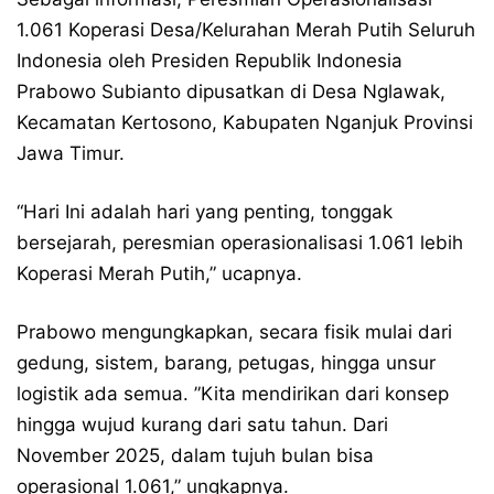
1.061 Koperasi Desa/Kelurahan Merah Putih Seluruh
Indonesia oleh Presiden Republik Indonesia
Prabowo Subianto dipusatkan di Desa Nglawak,
Kecamatan Kertosono, Kabupaten Nganjuk Provinsi
Jawa Timur.
“Hari Ini adalah hari yang penting, tonggak
bersejarah, peresmian operasionalisasi 1.061 lebih
Koperasi Merah Putih,” ucapnya.
Prabowo mengungkapkan, secara fisik mulai dari
gedung, sistem, barang, petugas, hingga unsur
logistik ada semua. ”Kita mendirikan dari konsep
hingga wujud kurang dari satu tahun. Dari
November 2025, dalam tujuh bulan bisa
operasional 1.061,” ungkapnya.