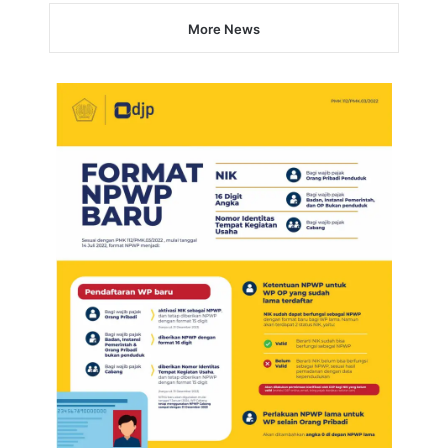
More News