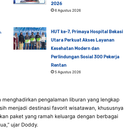
2026
6 Agustus 2026
,
HUT ke-7, Primaya Hospital Bekasi
Utara Perkuat Akses Layanan
Kesehatan Modern dan
Perlindungan Sosial 300 Pekerja
Rentan
5 Agustus 2026
gin menghadirkan pengalaman liburan yang lengkap
ih menjadi destinasi favorit wisatawan, khususnya
kan paket yang ramah keluarga dengan berbagai
ua,” ujar Doddy.