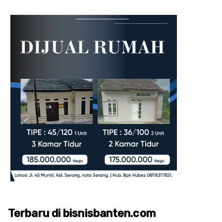
Terbaru di bisnisbanten.com