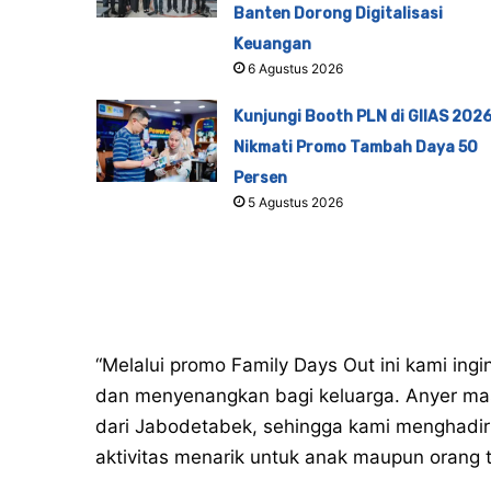
Banten Dorong Digitalisasi
Keuangan
6 Agustus 2026
Kunjungi Booth PLN di GIIAS 2026
Nikmati Promo Tambah Daya 50
Persen
5 Agustus 2026
“Melalui promo Family Days Out ini kami in
dan menyenangkan bagi keluarga. Anyer mas
dari Jabodetabek, sehingga kami menghadir
aktivitas menarik untuk anak maupun orang t