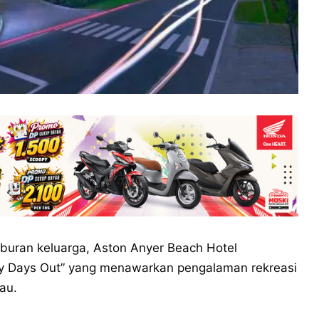
uran keluarga, Aston Anyer Beach Hotel
ly Days Out” yang menawarkan pengalaman rekreasi
au.