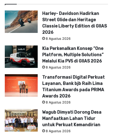
Harley- Davidson Hadirkan
Street Glide dan Heritage
Classie Liberty Edition di GIIAS
2026
8 Agustus 2026
Kia Perkenalkan Konsep “One
Platform, Multiple Solutions”
Melalui Kia PV5 di GIIAS 2026
8 Agustus 2026
Transformasi Digital Perkuat
Layanan, Bank bjb Raih Lima
Titanium Awards pada PRIMA
Awards 2026
8 Agustus 2026
Wagub Dimyati Dorong Desa
Manfaatkan Lahan Tidur
untuk Perkuat Kemandirian
8 Agustus 2026