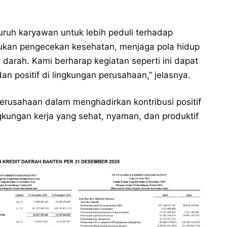
luruh karyawan untuk lebih peduli terhadap
lakukan pengecekan kesehatan, menjaga pola hidup
 darah. Kami berharap kegiatan seperti ini dapat
 positif di lingkungan perusahaan,” jelasnya.
perusahaan dalam menghadirkan kontribusi positif
ingkungan kerja yang sehat, nyaman, dan produktif