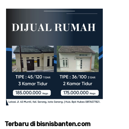
Terbaru di bisnisbanten.com