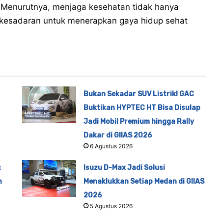
 Menurutnya, menjaga kesehatan tidak hanya
ari kesadaran untuk menerapkan gaya hidup sehat
Bukan Sekadar SUV Listrik! GAC
Buktikan HYPTEC HT Bisa Disulap
Jadi Mobil Premium hingga Rally
Dakar di GIIAS 2026
6 Agustus 2026
:
Isuzu D-Max Jadi Solusi
h
Menaklukkan Setiap Medan di GIIAS
2026
5 Agustus 2026