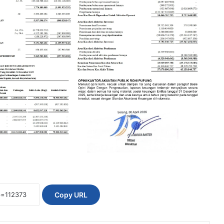
Copy URL