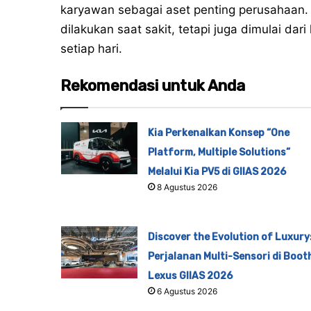
karyawan sebagai aset penting perusahaan.
dilakukan saat sakit, tetapi juga dimulai d
setiap hari.
Rekomendasi untuk Anda
Kia Perkenalkan Konsep “One
Platform, Multiple Solutions”
Melalui Kia PV5 di GIIAS 2026
8 Agustus 2026
Discover the Evolution of Luxury
Perjalanan Multi-Sensori di Boot
Lexus GIIAS 2026
6 Agustus 2026