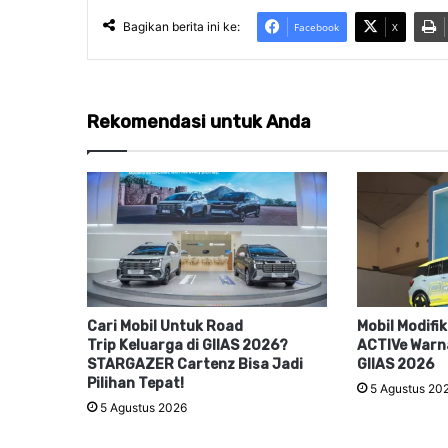
Bagikan berita ini ke:
Facebook
X
Rekomendasi untuk Anda
Cari Mobil Untuk Road
Mobil Modifi
Trip Keluarga di GIIAS 2026?
ACTIVe Warna
STARGAZER Cartenz Bisa Jadi
GIIAS 2026
Pilihan Tepat!
5 Agustus 20
5 Agustus 2026