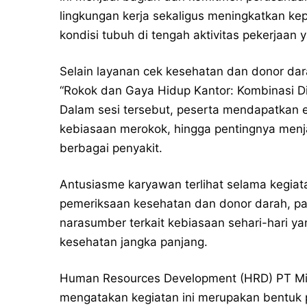
lingkungan kerja sekaligus meningkatkan k
kondisi tubuh di tengah aktivitas pekerjaan 
Selain layanan cek kesehatan dan donor dar
“Rokok dan Gaya Hidup Kantor: Kombinasi Di
Dalam sesi tersebut, peserta mendapatkan 
kebiasaan merokok, hingga pentingnya menja
berbagai penyakit.
Antusiasme karyawan terlihat selama kegiat
pemeriksaan kesehatan dan donor darah, par
narasumber terkait kebiasaan sehari-hari 
kesehatan jangka panjang.
Human Resources Development (HRD) PT Mi
mengatakan kegiatan ini merupakan bentuk 