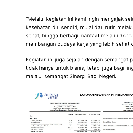
“Melalui kegiatan ini kami ingin mengajak se
kesehatan diri sendiri, mulai dari rutin me
sehat, hingga berbagi manfaat melalui donor
membangun budaya kerja yang lebih sehat dan
Kegiatan ini juga sejalan dengan semangat 
tidak hanya untuk bisnis, tetapi juga bagi l
melalui semangat Sinergi Bagi Negeri.