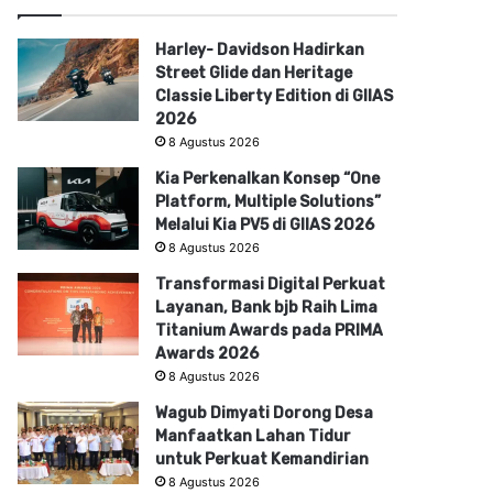
Harley- Davidson Hadirkan
Street Glide dan Heritage
Classie Liberty Edition di GIIAS
2026
8 Agustus 2026
Kia Perkenalkan Konsep “One
Platform, Multiple Solutions”
Melalui Kia PV5 di GIIAS 2026
8 Agustus 2026
Transformasi Digital Perkuat
Layanan, Bank bjb Raih Lima
Titanium Awards pada PRIMA
Awards 2026
8 Agustus 2026
Wagub Dimyati Dorong Desa
Manfaatkan Lahan Tidur
untuk Perkuat Kemandirian
8 Agustus 2026