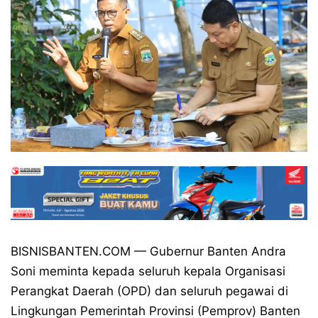
BISNISBANTEN.COM
— Gubernur Banten Andra
Soni meminta kepada seluruh kepala Organisasi
Perangkat Daerah (OPD) dan seluruh pegawai di
Lingkungan Pemerintah Provinsi (Pemprov) Banten