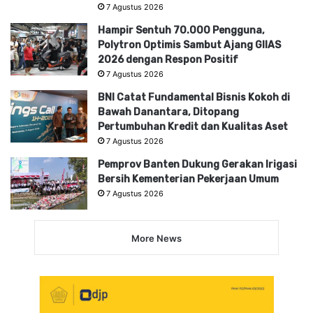
7 Agustus 2026
Hampir Sentuh 70.000 Pengguna,
Polytron Optimis Sambut Ajang GIIAS
2026 dengan Respon Positif
7 Agustus 2026
BNI Catat Fundamental Bisnis Kokoh di
Bawah Danantara, Ditopang
Pertumbuhan Kredit dan Kualitas Aset
7 Agustus 2026
Pemprov Banten Dukung Gerakan Irigasi
Bersih Kementerian Pekerjaan Umum
7 Agustus 2026
More News