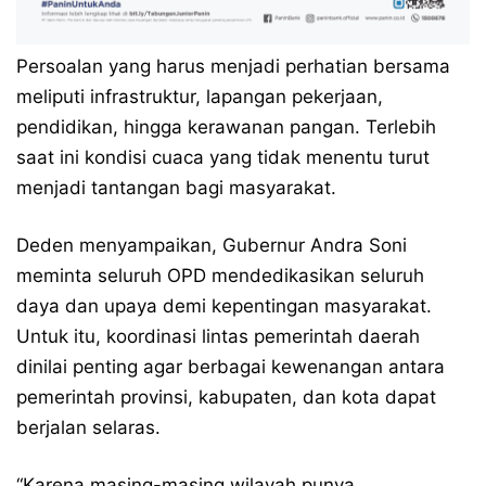
Persoalan yang harus menjadi perhatian bersama
meliputi infrastruktur, lapangan pekerjaan,
pendidikan, hingga kerawanan pangan. Terlebih
saat ini kondisi cuaca yang tidak menentu turut
menjadi tantangan bagi masyarakat.
Deden menyampaikan, Gubernur Andra Soni
meminta seluruh OPD mendedikasikan seluruh
daya dan upaya demi kepentingan masyarakat.
Untuk itu, koordinasi lintas pemerintah daerah
dinilai penting agar berbagai kewenangan antara
pemerintah provinsi, kabupaten, dan kota dapat
berjalan selaras.
“Karena masing-masing wilayah punya