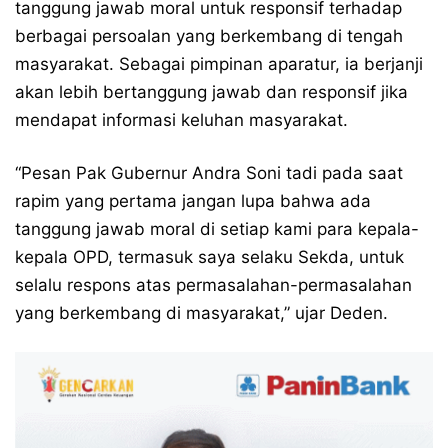
tanggung jawab moral untuk responsif terhadap
berbagai persoalan yang berkembang di tengah
masyarakat. Sebagai pimpinan aparatur, ia berjanji
akan lebih bertanggung jawab dan responsif jika
mendapat informasi keluhan masyarakat.
“Pesan Pak Gubernur Andra Soni tadi pada saat
rapim yang pertama jangan lupa bahwa ada
tanggung jawab moral di setiap kami para kepala-
kepala OPD, termasuk saya selaku Sekda, untuk
selalu respons atas permasalahan-permasalahan
yang berkembang di masyarakat,” ujar Deden.