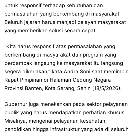
untuk responsif terhadap kebutuhan dan
permasalahan yang berkembang di masyarakat.
Seluruh jajaran harus menjadi pelayan masyarakat
yang memberikan solusi secara cepat.
“Kita harus responsif atas permasalahan yang
berkembang di masyarakat dan program yang
berdampak langsung ke masyarakat itu langsung
segera dikerjakan,” kata Andra Soni saat memimpin
Rapat Pimpinan di Halaman Gedung Negara
Provinsi Banten, Kota Serang, Senin (18/5/2026).
Gubernur juga menekankan pada sektor pelayanan
publik yang harus mendapatkan perhatian khusus.
Misalnya, mengenai pelayanan kesehatan,
pendidikan hingga infrastruktur yang ada di seluruh