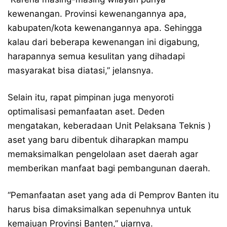
kewenangan. Provinsi kewenangannya apa,
kabupaten/kota kewenangannya apa. Sehingga
kalau dari beberapa kewenangan ini digabung,
harapannya semua kesulitan yang dihadapi
masyarakat bisa diatasi,” jelansnya.
Selain itu, rapat pimpinan juga menyoroti
optimalisasi pemanfaatan aset. Deden
mengatakan, keberadaan Unit Pelaksana Teknis )
aset yang baru dibentuk diharapkan mampu
memaksimalkan pengelolaan aset daerah agar
memberikan manfaat bagi pembangunan daerah.
“Pemanfaatan aset yang ada di Pemprov Banten itu
harus bisa dimaksimalkan sepenuhnya untuk
kemajuan Provinsi Banten,” ujarnya.