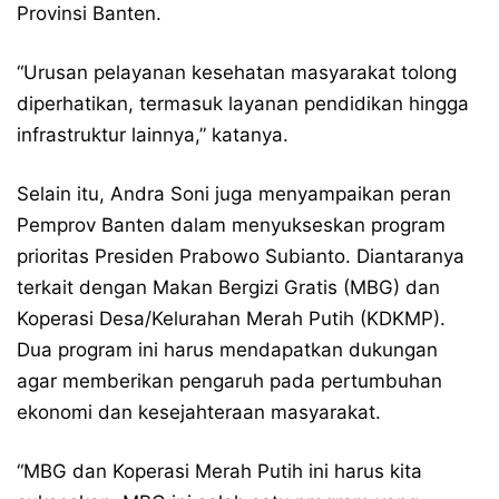
Provinsi Banten.
“Urusan pelayanan kesehatan masyarakat tolong
diperhatikan, termasuk layanan pendidikan hingga
infrastruktur lainnya,” katanya.
Selain itu, Andra Soni juga menyampaikan peran
Pemprov Banten dalam menyukseskan program
prioritas Presiden Prabowo Subianto. Diantaranya
terkait dengan Makan Bergizi Gratis (MBG) dan
Koperasi Desa/Kelurahan Merah Putih (KDKMP).
Dua program ini harus mendapatkan dukungan
agar memberikan pengaruh pada pertumbuhan
ekonomi dan kesejahteraan masyarakat.
“MBG dan Koperasi Merah Putih ini harus kita