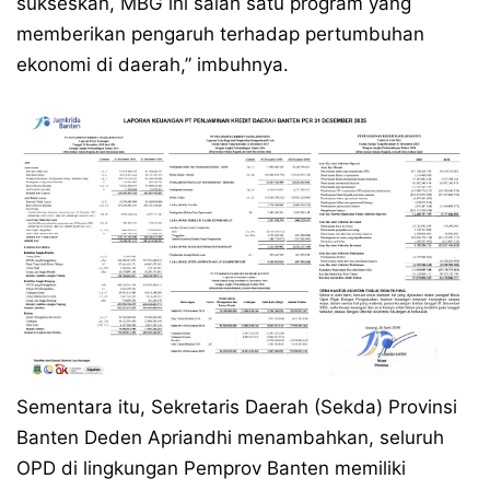
sukseskan, MBG ini salah satu program yang
memberikan pengaruh terhadap pertumbuhan
ekonomi di daerah,” imbuhnya.
Sementara itu, Sekretaris Daerah (Sekda) Provinsi
Banten Deden Apriandhi menambahkan, seluruh
OPD di lingkungan Pemprov Banten memiliki