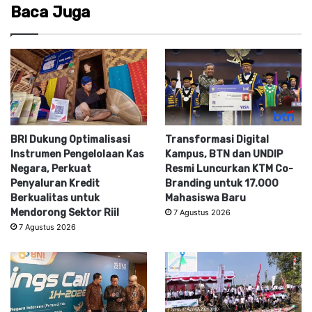
Baca Juga
BRI Dukung Optimalisasi
Transformasi Digital
Instrumen Pengelolaan Kas
Kampus, BTN dan UNDIP
Negara, Perkuat
Resmi Luncurkan KTM Co-
Penyaluran Kredit
Branding untuk 17.000
Berkualitas untuk
Mahasiswa Baru
Mendorong Sektor Riil
7 Agustus 2026
7 Agustus 2026