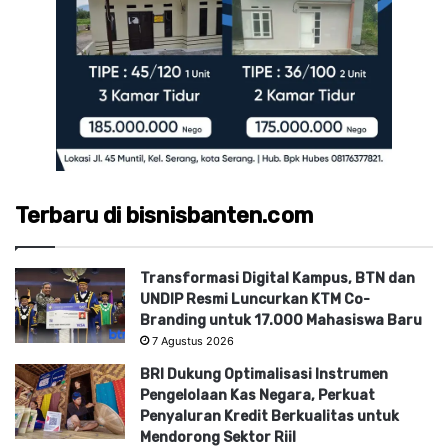
Terbaru di bisnisbanten.com
Transformasi Digital Kampus, BTN dan
UNDIP Resmi Luncurkan KTM Co-
Branding untuk 17.000 Mahasiswa Baru
7 Agustus 2026
BRI Dukung Optimalisasi Instrumen
Pengelolaan Kas Negara, Perkuat
Penyaluran Kredit Berkualitas untuk
Mendorong Sektor Riil