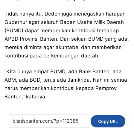
Tidak hanya itu, Deden juga menegaskan harapan
Gubernur agar seluruh Badan Usaha Milik Daerah
(BUMD) dapat memberikan kontribusi terhadap
APBD Provinsi Banten. Dari sekian BUMD yang ada,
mereka diminta agar akuntabel dan memberikan
kontribusi pada perkembangan daerah.
“Kita punya empat BUMD, ada Bank Banten, ada
ABM, ada BGD, terus ada Jamkrida. Nah ini semua
harus memberikan kontribusi kepada Pemprov
Banten,” katanya.
Copy URL