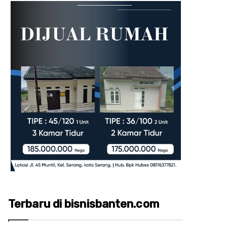
Terbaru di bisnisbanten.com