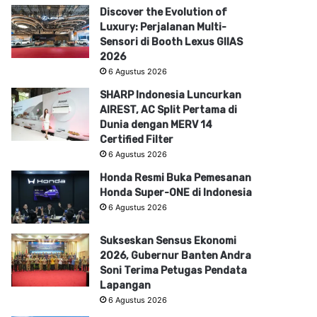
Discover the Evolution of
Luxury: Perjalanan Multi-
Sensori di Booth Lexus GIIAS
2026
6 Agustus 2026
SHARP Indonesia Luncurkan
AIREST, AC Split Pertama di
Dunia dengan MERV 14
Certified Filter
6 Agustus 2026
Honda Resmi Buka Pemesanan
Honda Super-ONE di Indonesia
6 Agustus 2026
Sukseskan Sensus Ekonomi
2026, Gubernur Banten Andra
Soni Terima Petugas Pendata
Lapangan
6 Agustus 2026