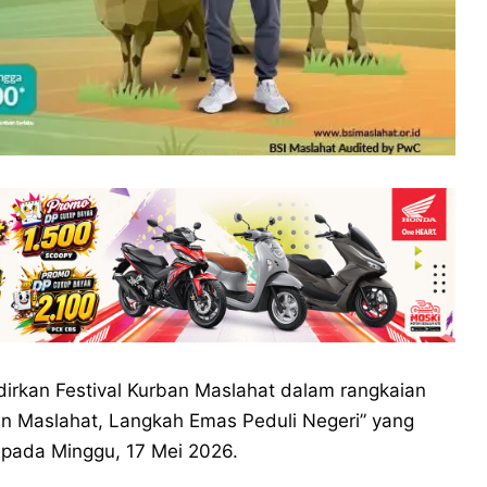
rkan Festival Kurban Maslahat dalam rangkaian
an Maslahat, Langkah Emas Peduli Negeri” yang
 pada Minggu, 17 Mei 2026.