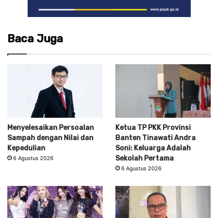
Baca Juga
Menyelesaikan Persoalan
Ketua TP PKK Provinsi
Sampah dengan Nilai dan
Banten Tinawati Andra
Kepedulian
Soni: Keluarga Adalah
Sekolah Pertama
6 Agustus 2026
6 Agustus 2026