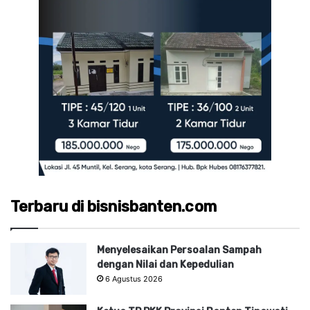
Terbaru di bisnisbanten.com
Menyelesaikan Persoalan Sampah
dengan Nilai dan Kepedulian
6 Agustus 2026