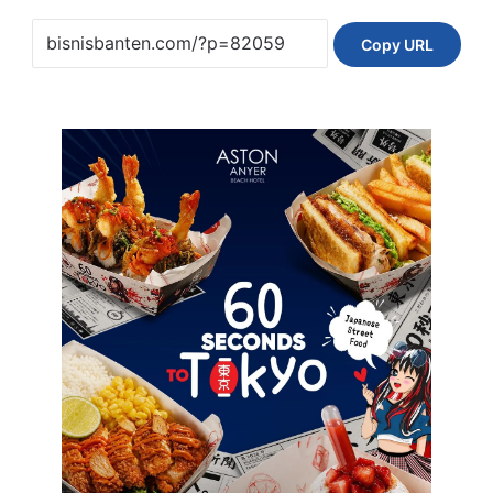
Copy URL