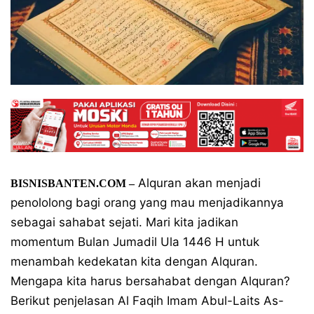
Alquran akan menjadi
BISNISBANTEN.COM –
penololong bagi orang yang mau menjadikannya
sebagai sahabat sejati. Mari kita jadikan
momentum Bulan Jumadil Ula 1446 H untuk
menambah kedekatan kita dengan Alquran.
Mengapa kita harus bersahabat dengan Alquran?
Berikut penjelasan Al Faqih Imam Abul-Laits As-