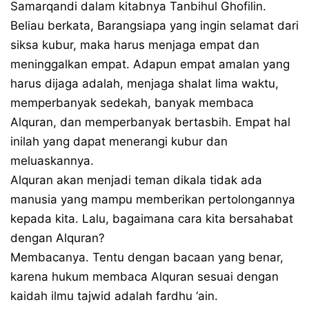
Samarqandi dalam kitabnya Tanbihul Ghofilin.
Beliau berkata, Barangsiapa yang ingin selamat dari
siksa kubur, maka harus menjaga empat dan
meninggalkan empat. Adapun empat amalan yang
harus dijaga adalah, menjaga shalat lima waktu,
memperbanyak sedekah, banyak membaca
Alquran, dan memperbanyak bertasbih. Empat hal
inilah yang dapat menerangi kubur dan
meluaskannya.
Alquran akan menjadi teman dikala tidak ada
manusia yang mampu memberikan pertolongannya
kepada kita. Lalu, bagaimana cara kita bersahabat
dengan Alquran?
Membacanya. Tentu dengan bacaan yang benar,
karena hukum membaca Alquran sesuai dengan
kaidah ilmu tajwid adalah fardhu ‘ain.