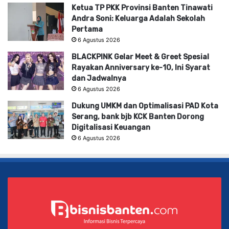
Ketua TP PKK Provinsi Banten Tinawati
Andra Soni: Keluarga Adalah Sekolah
Pertama
6 Agustus 2026
BLACKPINK Gelar Meet & Greet Spesial
Rayakan Anniversary ke-10, Ini Syarat
dan Jadwalnya
6 Agustus 2026
Dukung UMKM dan Optimalisasi PAD Kota
Serang, bank bjb KCK Banten Dorong
Digitalisasi Keuangan
6 Agustus 2026