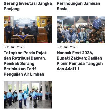
Serang Investasi Jangka
Perlindungan Jaminan
Panjang
Sosial
11 Juni 2026
11 Juni 2026
Tetapkan Perda Pajak
Mancak Fest 2026,
dan Retribusi Daerah,
Bupati Zakiyah: Jadilah
Pemkab Serang
Pionir Pemuda Tangguh
Berlakukan Tarif
dan Adaftif
Pengujian Air Limbah