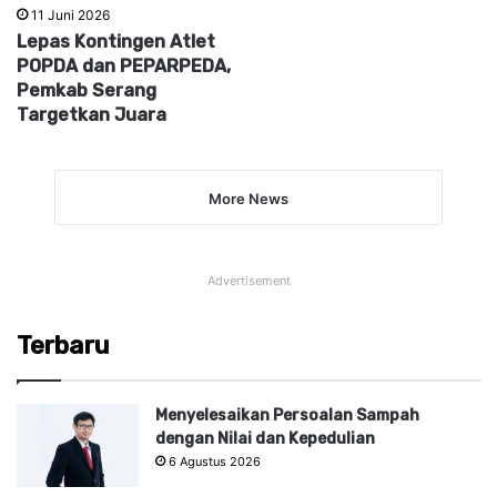
11 Juni 2026
Lepas Kontingen Atlet
POPDA dan PEPARPEDA,
Pemkab Serang
Targetkan Juara
More News
Advertisement
Terbaru
Menyelesaikan Persoalan Sampah
dengan Nilai dan Kepedulian
6 Agustus 2026