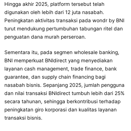
Hingga akhir 2025, platform tersebut telah
digunakan oleh lebih dari 12 juta nasabah.
Peningkatan aktivitas transaksi pada wondr by BNI
turut mendukung pertumbuhan tabungan ritel dan
penguatan dana murah perseroan.
Sementara itu, pada segmen wholesale banking,
BNI memperkuat BNIdirect yang menyediakan
layanan cash management, trade finance, bank
guarantee, dan supply chain financing bagi
nasabah bisnis. Sepanjang 2025, jumlah pengguna
dan nilai transaksi BNIdirect tumbuh lebih dari 25%
secara tahunan, sehingga berkontribusi terhadap
peningkatan giro korporasi dan kualitas layanan
transaksi bisnis.