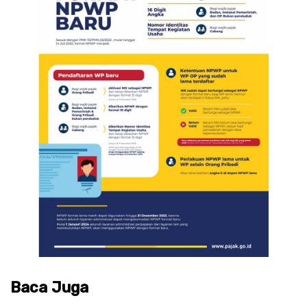
Baca Juga