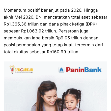
Momentum positif berlanjut pada 2026. Hingga
akhir Mei 2026, BNI mencatatkan total aset sebesar
Rp1.365,36 triliun dan dana pihak ketiga (DPK)
sebesar Rp1.063,92 triliun. Perseroan juga
membukukan laba bersih Rp9,05 triliun dengan
posisi permodalan yang tetap kuat, tercermin dari
total ekuitas sebesar Rp160,99 triliun.