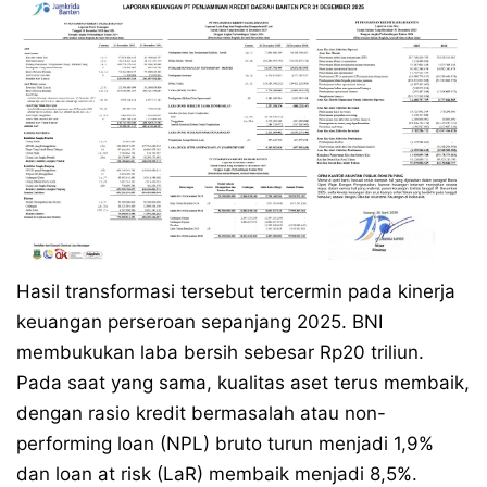
Hasil transformasi tersebut tercermin pada kinerja
keuangan perseroan sepanjang 2025. BNI
membukukan laba bersih sebesar Rp20 triliun.
Pada saat yang sama, kualitas aset terus membaik,
dengan rasio kredit bermasalah atau non-
performing loan (NPL) bruto turun menjadi 1,9%
dan loan at risk (LaR) membaik menjadi 8,5%.