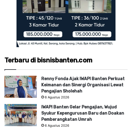
Terbaru di bisnisbanten.com
Renny Fonda Ajak IWAPI Banten Perkuat
Keimanan dan Sinergi Organisasi Lewat
Pengajian Sholehah
6 Agustus 2026
IWAPI Banten Gelar Pengajian, Wujud
Syukur Kepengurusan Baru dan Doakan
Pemberangkatan Umrah
6 Agustus 2026