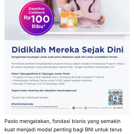
Paolo mengatakan, fondasi bisnis yang semakin
kuat menjadi modal penting bagi BNI untuk terus