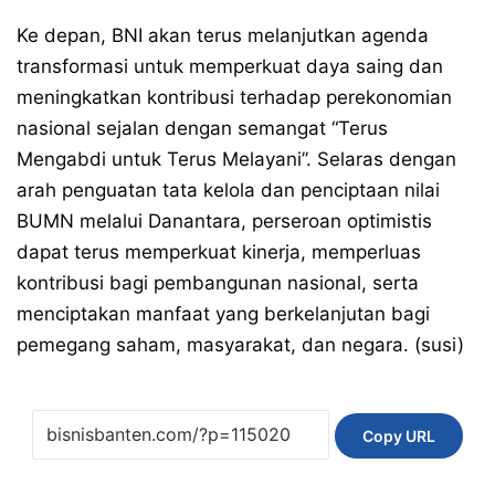
Ke depan, BNI akan terus melanjutkan agenda
transformasi untuk memperkuat daya saing dan
meningkatkan kontribusi terhadap perekonomian
nasional sejalan dengan semangat “Terus
Mengabdi untuk Terus Melayani”. Selaras dengan
arah penguatan tata kelola dan penciptaan nilai
BUMN melalui Danantara, perseroan optimistis
dapat terus memperkuat kinerja, memperluas
kontribusi bagi pembangunan nasional, serta
menciptakan manfaat yang berkelanjutan bagi
pemegang saham, masyarakat, dan negara. (susi)
Copy URL