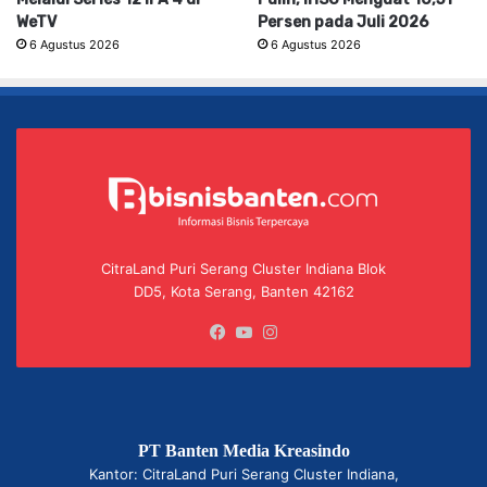
WeTV
Persen pada Juli 2026
6 Agustus 2026
6 Agustus 2026
CitraLand Puri Serang Cluster Indiana Blok
DD5, Kota Serang, Banten 42162
Facebook
YouTube
Instagram
PT Banten Media Kreasindo
Kantor: CitraLand Puri Serang Cluster Indiana,