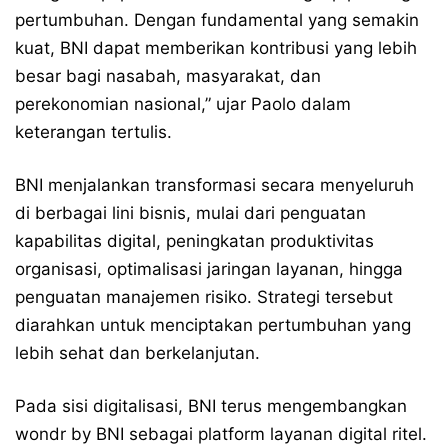
pertumbuhan. Dengan fundamental yang semakin
kuat, BNI dapat memberikan kontribusi yang lebih
besar bagi nasabah, masyarakat, dan
perekonomian nasional,” ujar Paolo dalam
keterangan tertulis.
BNI menjalankan transformasi secara menyeluruh
di berbagai lini bisnis, mulai dari penguatan
kapabilitas digital, peningkatan produktivitas
organisasi, optimalisasi jaringan layanan, hingga
penguatan manajemen risiko. Strategi tersebut
diarahkan untuk menciptakan pertumbuhan yang
lebih sehat dan berkelanjutan.
Pada sisi digitalisasi, BNI terus mengembangkan
wondr by BNI sebagai platform layanan digital ritel.