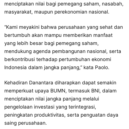
menciptakan nilai bagi pemegang saham, nasabah,
masyarakat, maupun perekonomian nasional.
“Kami meyakini bahwa perusahaan yang sehat dan
bertumbuh akan mampu memberikan manfaat
yang lebih besar bagi pemegang saham,
mendukung agenda pembangunan nasional, serta
berkontribusi terhadap pertumbuhan ekonomi
Indonesia dalam jangka panjang,” kata Paolo.
Kehadiran Danantara diharapkan dapat semakin
memperkuat upaya BUMN, termasuk BNI, dalam
menciptakan nilai jangka panjang melalui
pengelolaan investasi yang terintegrasi,
peningkatan produktivitas, serta penguatan daya
saing perusahaan.