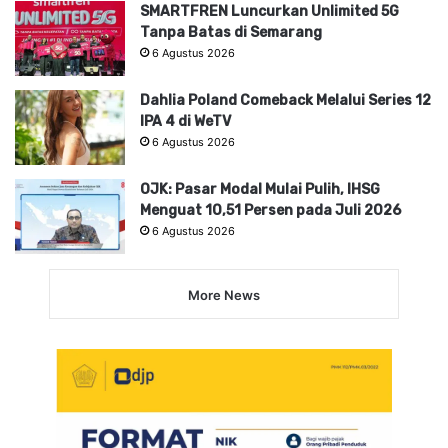
SMARTFREN Luncurkan Unlimited 5G
Tanpa Batas di Semarang
6 Agustus 2026
Dahlia Poland Comeback Melalui Series 12
IPA 4 di WeTV
6 Agustus 2026
OJK: Pasar Modal Mulai Pulih, IHSG
Menguat 10,51 Persen pada Juli 2026
6 Agustus 2026
More News