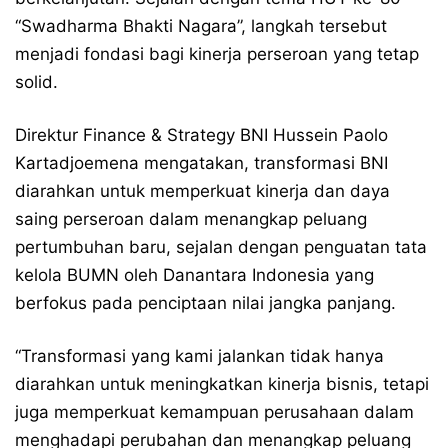
“Swadharma Bhakti Nagara”, langkah tersebut
menjadi fondasi bagi kinerja perseroan yang tetap
solid.
Direktur Finance & Strategy BNI Hussein Paolo
Kartadjoemena mengatakan, transformasi BNI
diarahkan untuk memperkuat kinerja dan daya
saing perseroan dalam menangkap peluang
pertumbuhan baru, sejalan dengan penguatan tata
kelola BUMN oleh Danantara Indonesia yang
berfokus pada penciptaan nilai jangka panjang.
“Transformasi yang kami jalankan tidak hanya
diarahkan untuk meningkatkan kinerja bisnis, tetapi
juga memperkuat kemampuan perusahaan dalam
menghadapi perubahan dan menangkap peluang