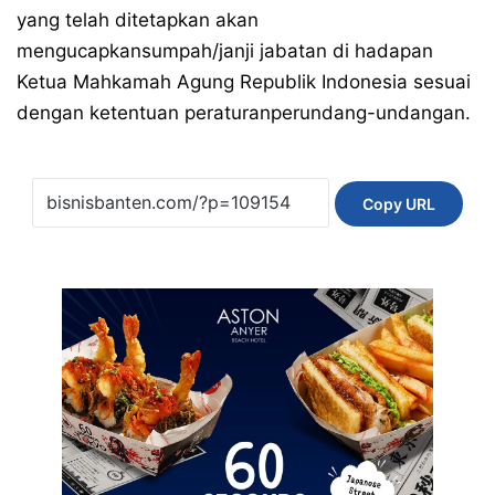
yang telah ditetapkan akan
mengucapkansumpah/janji jabatan di hadapan
Ketua Mahkamah Agung Republik Indonesia sesuai
dengan ketentuan peraturanperundang-undangan.
Copy URL