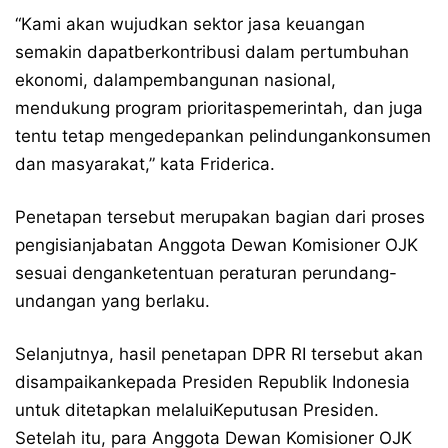
“Kami akan wujudkan sektor jasa keuangan
semakin dapatberkontribusi dalam pertumbuhan
ekonomi, dalampembangunan nasional,
mendukung program prioritaspemerintah, dan juga
tentu tetap mengedepankan pelindungankonsumen
dan masyarakat,” kata Friderica.
Penetapan tersebut merupakan bagian dari proses
pengisianjabatan Anggota Dewan Komisioner OJK
sesuai denganketentuan peraturan perundang-
undangan yang berlaku.
Selanjutnya, hasil penetapan DPR RI tersebut akan
disampaikankepada Presiden Republik Indonesia
untuk ditetapkan melaluiKeputusan Presiden.
Setelah itu, para Anggota Dewan Komisioner OJK