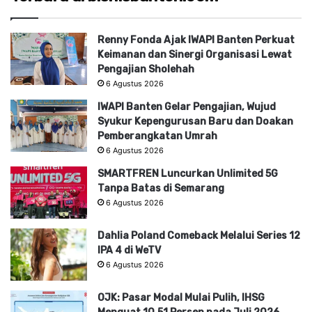
Renny Fonda Ajak IWAPI Banten Perkuat
Keimanan dan Sinergi Organisasi Lewat
Pengajian Sholehah
6 Agustus 2026
IWAPI Banten Gelar Pengajian, Wujud
Syukur Kepengurusan Baru dan Doakan
Pemberangkatan Umrah
6 Agustus 2026
SMARTFREN Luncurkan Unlimited 5G
Tanpa Batas di Semarang
6 Agustus 2026
Dahlia Poland Comeback Melalui Series 12
IPA 4 di WeTV
6 Agustus 2026
OJK: Pasar Modal Mulai Pulih, IHSG