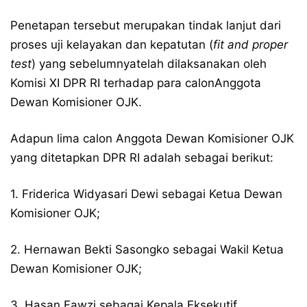
Penetapan tersebut merupakan tindak lanjut dari
proses uji kelayakan dan kepatutan (
fit and proper
test
) yang sebelumnyatelah dilaksanakan oleh
Komisi XI DPR RI terhadap para calonAnggota
Dewan Komisioner OJK.
Adapun lima calon Anggota Dewan Komisioner OJK
yang ditetapkan DPR RI adalah sebagai berikut:
1. Friderica Widyasari Dewi sebagai Ketua Dewan
Komisioner OJK;
2. Hernawan Bekti Sasongko sebagai Wakil Ketua
Dewan Komisioner OJK;
3. Hasan Fawzi sebagai Kepala Eksekutif