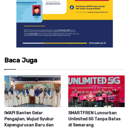
Baca Juga
IWAPI Banten Gelar
SMARTFREN Luncurkan
Pengajian, Wujud Syukur
Unlimited 5G Tanpa Batas
Kepengurusan Baru dan
di Semarang