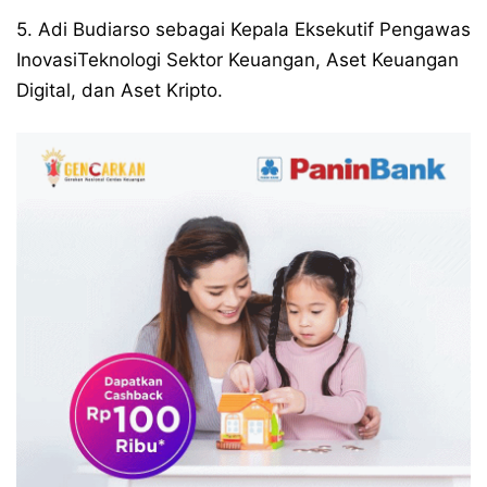
5. Adi Budiarso sebagai Kepala Eksekutif Pengawas
InovasiTeknologi Sektor Keuangan, Aset Keuangan
Digital, dan Aset Kripto.