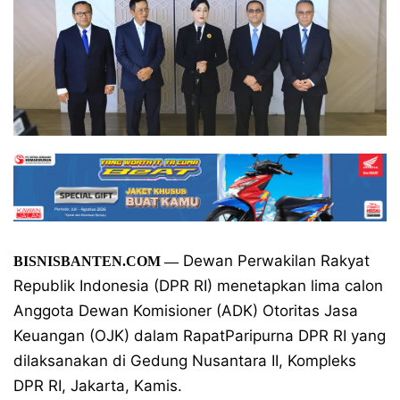
Dewan Perwakilan Rakyat
BISNISBANTEN.COM
—
Republik Indonesia (DPR RI) menetapkan lima calon
Anggota Dewan Komisioner (ADK) Otoritas Jasa
Keuangan (OJK) dalam RapatParipurna DPR RI yang
dilaksanakan di Gedung Nusantara II, Kompleks
DPR RI, Jakarta, Kamis.