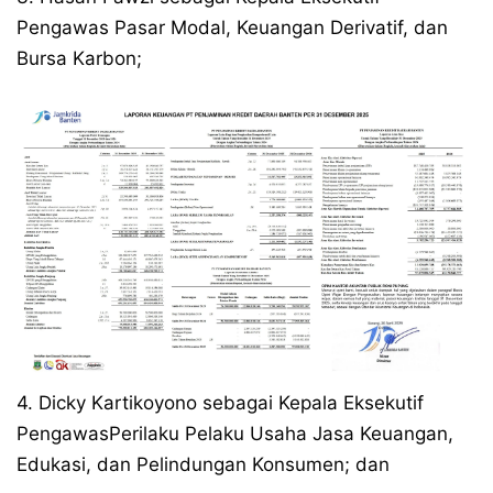
Pengawas Pasar Modal, Keuangan Derivatif, dan
Bursa Karbon;
4. Dicky Kartikoyono sebagai Kepala Eksekutif
PengawasPerilaku Pelaku Usaha Jasa Keuangan,
Edukasi, dan Pelindungan Konsumen; dan