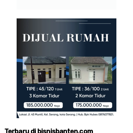
Terbaru di bisnisbanten.com