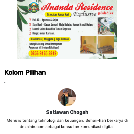
Kolom Pilihan
Setiawan Chogah
Menulis tentang teknologi dan keuangan. Sehari-hari berkarya di
dezainin.com sebagai konsultan komunikasi digital.