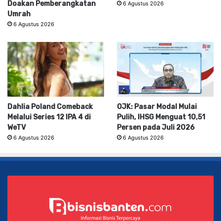
Doakan Pemberangkatan
6 Agustus 2026
Umrah
6 Agustus 2026
Dahlia Poland Comeback
OJK: Pasar Modal Mulai
Melalui Series 12 IPA 4 di
Pulih, IHSG Menguat 10,51
WeTV
Persen pada Juli 2026
6 Agustus 2026
6 Agustus 2026