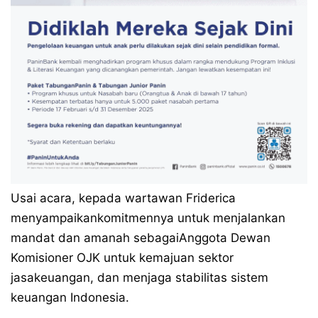
Usai acara, kepada wartawan Friderica
menyampaikankomitmennya untuk menjalankan
mandat dan amanah sebagaiAnggota Dewan
Komisioner OJK untuk kemajuan sektor
jasakeuangan, dan menjaga stabilitas sistem
keuangan Indonesia.