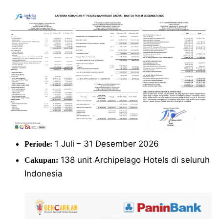
1 Juli – 31 Desember 2026
Periode:
138 unit Archipelago Hotels di seluruh
Cakupan:
Indonesia