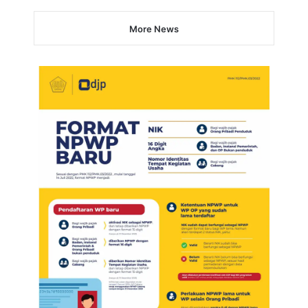
More News