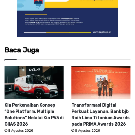
Baca Juga
Kia Perkenalkan Konsep
Transformasi Digital
“One Platform, Multiple
Perkuat Layanan, Bank bjb
Solutions” Melalui Kia PV5 di
Raih Lima Titanium Awards
GIIAS 2026
pada PRIMA Awards 2026
8 Agustus 2026
8 Agustus 2026