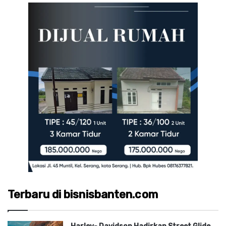
Terbaru di bisnisbanten.com