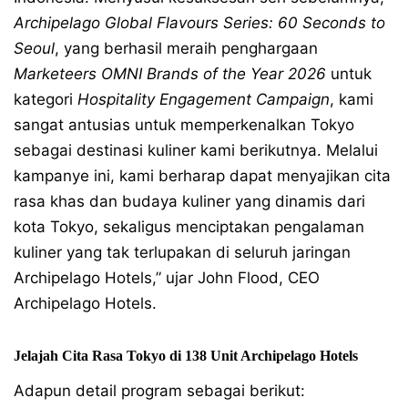
Archipelago Global Flavours Series: 60 Seconds to
Seoul
, yang berhasil meraih penghargaan
Marketeers OMNI Brands of the Year 2026
untuk
kategori
Hospitality Engagement Campaign
, kami
sangat antusias untuk memperkenalkan Tokyo
sebagai destinasi kuliner kami berikutnya. Melalui
kampanye ini, kami berharap dapat menyajikan cita
rasa khas dan budaya kuliner yang dinamis dari
kota Tokyo, sekaligus menciptakan pengalaman
kuliner yang tak terlupakan di seluruh jaringan
Archipelago Hotels,” ujar John Flood, CEO
Archipelago Hotels.
Jelajah Cita Rasa Tokyo di 138 Unit Archipelago Hotels
Adapun detail program sebagai berikut: