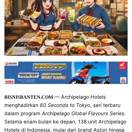
— Archipelago Hotels
BISNISBANTEN.COM
menghadirkan
60 Seconds to Tokyo
, seri terbaru
dalam program
Archipelago Global Flavours Series
.
Selama enam bulan ke depan, 138 unit Archipelago
Hotels di Indonesia, mulai dari brand Aston hingga