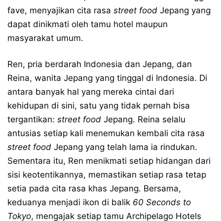
fave, menyajikan cita rasa
street food
Jepang yang
dapat dinikmati oleh tamu hotel maupun
masyarakat umum.
Ren, pria berdarah Indonesia dan Jepang, dan
Reina, wanita Jepang yang tinggal di Indonesia. Di
antara banyak hal yang mereka cintai dari
kehidupan di sini, satu yang tidak pernah bisa
tergantikan:
street food
Jepang. Reina selalu
antusias setiap kali menemukan kembali cita rasa
street food
Jepang yang telah lama ia rindukan.
Sementara itu, Ren menikmati setiap hidangan dari
sisi keotentikannya, memastikan setiap rasa tetap
setia pada cita rasa khas Jepang. Bersama,
keduanya menjadi ikon di balik
60 Seconds to
Tokyo
, mengajak setiap tamu Archipelago Hotels