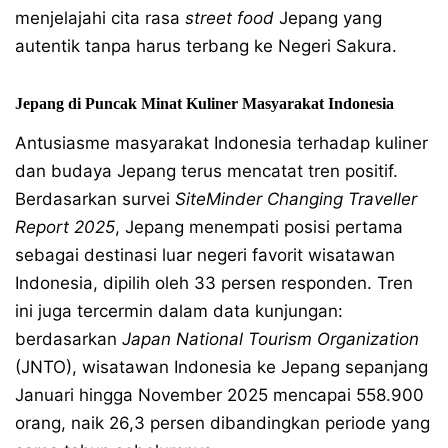
menjelajahi cita rasa
street food
Jepang yang
autentik tanpa harus terbang ke Negeri Sakura.
Jepang di Puncak Minat Kuliner Masyarakat Indonesia
Antusiasme masyarakat Indonesia terhadap kuliner
dan budaya Jepang terus mencatat tren positif.
Berdasarkan survei
SiteMinder Changing Traveller
Report 2025
, Jepang menempati posisi pertama
sebagai destinasi luar negeri favorit wisatawan
Indonesia, dipilih oleh 33 persen responden. Tren
ini juga tercermin dalam data kunjungan:
berdasarkan
Japan National Tourism Organization
(JNTO), wisatawan Indonesia ke Jepang sepanjang
Januari hingga November 2025 mencapai 558.900
orang, naik 26,3 persen dibandingkan periode yang