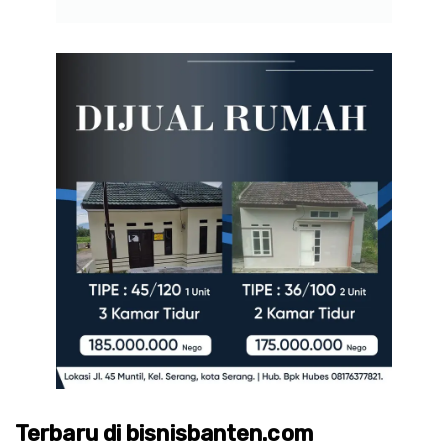
Terbaru di bisnisbanten.com