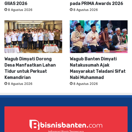
GIIAS 2026
pada PRIMA Awards 2026
8 Agustus 2026
8 Agustus 2026
Wagub Dimyati Dorong
Wagub Banten Dimyati
Desa Manfaatkan Lahan
Natakusumah Ajak
Tidur untuk Perkuat
Masyarakat Teladani Sifat
Kemandirian
Nabi Muhammad
8 Agustus 2026
8 Agustus 2026