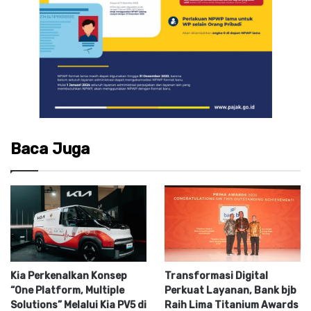
Baca Juga
Kia Perkenalkan Konsep
Transformasi Digital
“One Platform, Multiple
Perkuat Layanan, Bank bjb
Solutions” Melalui Kia PV5 di
Raih Lima Titanium Awards