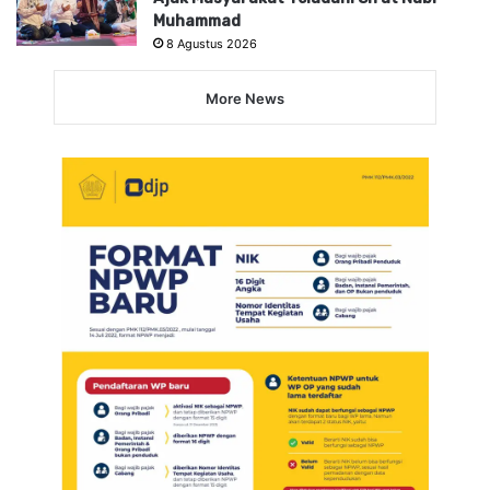
Muhammad
8 Agustus 2026
More News