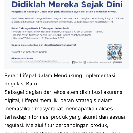
Peran Lifepal dalam Mendukung Implementasi
Regulasi Baru
Sebagai bagian dari ekosistem distribusi asuransi
digital, Lifepal memiliki peran strategis dalam
memastikan masyarakat mendapatkan akses
terhadap informasi produk yang akurat dan sesuai
regulasi. Melalui fitur perbandingan produk,