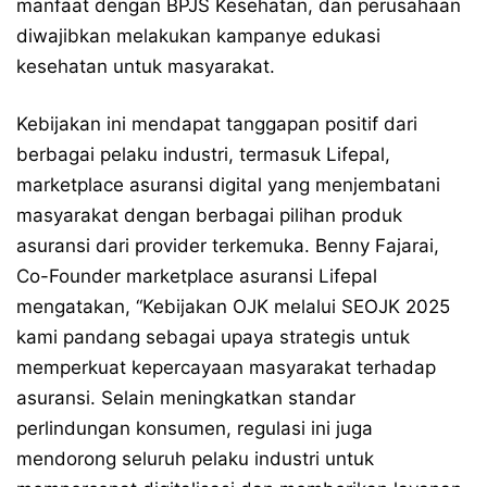
manfaat dengan BPJS Kesehatan, dan perusahaan
diwajibkan melakukan kampanye edukasi
kesehatan untuk masyarakat.
Kebijakan ini mendapat tanggapan positif dari
berbagai pelaku industri, termasuk Lifepal,
marketplace asuransi digital yang menjembatani
masyarakat dengan berbagai pilihan produk
asuransi dari provider terkemuka. Benny Fajarai,
Co-Founder marketplace asuransi Lifepal
mengatakan, “Kebijakan OJK melalui SEOJK 2025
kami pandang sebagai upaya strategis untuk
memperkuat kepercayaan masyarakat terhadap
asuransi. Selain meningkatkan standar
perlindungan konsumen, regulasi ini juga
mendorong seluruh pelaku industri untuk