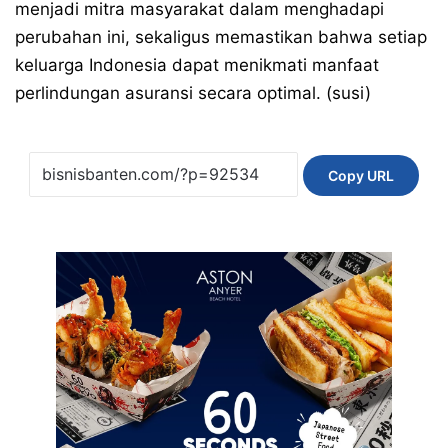
menjadi mitra masyarakat dalam menghadapi
perubahan ini, sekaligus memastikan bahwa setiap
keluarga Indonesia dapat menikmati manfaat
perlindungan asuransi secara optimal. (susi)
Copy URL