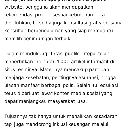
website, pengguna akan mendapatkan
rekomendasi produk sesuai kebutuhan. Jika
dibutuhkan, tersedia juga konsultasi gratis bersama
konsultan berpengalaman yang siap membantu
memilih perlindungan terbaik.
Dalam mendukung literasi publik, Lifepal telah
menerbitkan lebih dari 1.000 artikel informatif di
situs resminya. Materinya mencakup panduan
menjaga kesehatan, pentingnya asuransi, hingga
ulasan manfaat berbagai polis. Selain itu, edukasi
terus diperkuat lewat konten media sosial yang
dapat menjangkau masyarakat luas.
Tujuannya tak hanya untuk menaikkan kesadaran,
tapi juga mendorong inklusi keuangan melalui