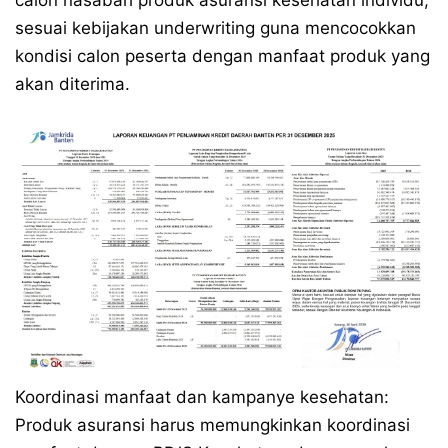
calon nasabah produk asuransi kesehatan individu,
sesuai kebijakan underwriting guna mencocokkan
kondisi calon peserta dengan manfaat produk yang
akan diterima.
Koordinasi manfaat dan kampanye kesehatan:
Produk asuransi harus memungkinkan koordinasi