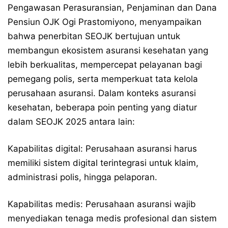
Pengawasan Perasuransian, Penjaminan dan Dana
Pensiun OJK Ogi Prastomiyono, menyampaikan
bahwa penerbitan SEOJK bertujuan untuk
membangun ekosistem asuransi kesehatan yang
lebih berkualitas, mempercepat pelayanan bagi
pemegang polis, serta memperkuat tata kelola
perusahaan asuransi. Dalam konteks asuransi
kesehatan, beberapa poin penting yang diatur
dalam SEOJK 2025 antara lain:
Kapabilitas digital: Perusahaan asuransi harus
memiliki sistem digital terintegrasi untuk klaim,
administrasi polis, hingga pelaporan.
Kapabilitas medis: Perusahaan asuransi wajib
menyediakan tenaga medis profesional dan sistem