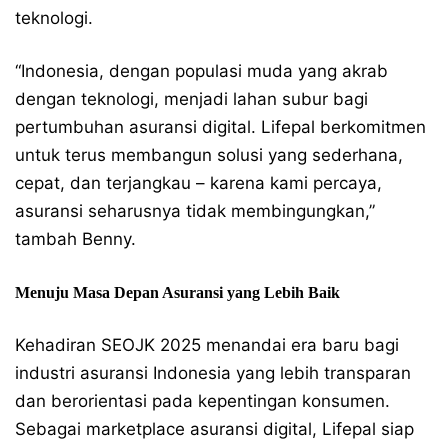
teknologi.
“Indonesia, dengan populasi muda yang akrab
dengan teknologi, menjadi lahan subur bagi
pertumbuhan asuransi digital. Lifepal berkomitmen
untuk terus membangun solusi yang sederhana,
cepat, dan terjangkau – karena kami percaya,
asuransi seharusnya tidak membingungkan,”
tambah Benny.
Menuju Masa Depan Asuransi yang Lebih Baik
Kehadiran SEOJK 2025 menandai era baru bagi
industri asuransi Indonesia yang lebih transparan
dan berorientasi pada kepentingan konsumen.
Sebagai marketplace asuransi digital, Lifepal siap