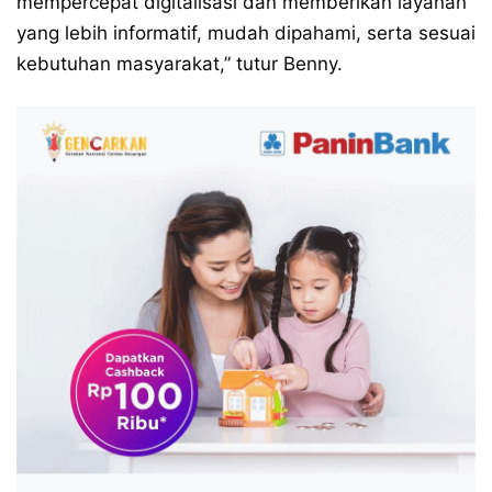
mempercepat digitalisasi dan memberikan layanan
yang lebih informatif, mudah dipahami, serta sesuai
kebutuhan masyarakat,” tutur Benny.