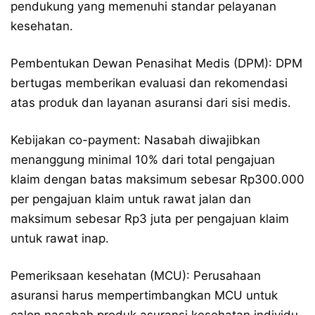
pendukung yang memenuhi standar pelayanan
kesehatan.
Pembentukan Dewan Penasihat Medis (DPM): DPM
bertugas memberikan evaluasi dan rekomendasi
atas produk dan layanan asuransi dari sisi medis.
Kebijakan co-payment: Nasabah diwajibkan
menanggung minimal 10% dari total pengajuan
klaim dengan batas maksimum sebesar Rp300.000
per pengajuan klaim untuk rawat jalan dan
maksimum sebesar Rp3 juta per pengajuan klaim
untuk rawat inap.
Pemeriksaan kesehatan (MCU): Perusahaan
asuransi harus mempertimbangkan MCU untuk