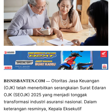
Otoritas Jasa Keuangan
BISNISBANTEN.COM —
(OJK) telah menerbitkan serangkaian Surat Edaran
OJK (SEOJK) 2025 yang menjadi tonggak
transformasi industri asuransi nasional. Dalam
keterangan resminya, Kepala Eksekutif