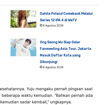
Dahlia Poland Comeback Melalui
Series 12 IPA 4 di WeTV
6 Agustus 2026
Ong Seong Wu Siap Gelar
Fanmeeting Asia Tour, Jakarta
Masuk Daftar Kota yang
Dikunjungi
6 Agustus 2026
kesehatannya. Yuju mengaku pernah pingsan saat
ar beberapa waktu kemudian. “Bahkan pernah ada
 kemudian sadar kembali,” ungkapnya.