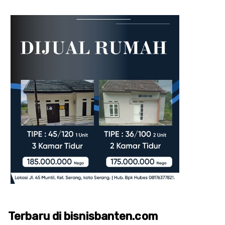
Terbaru di bisnisbanten.com