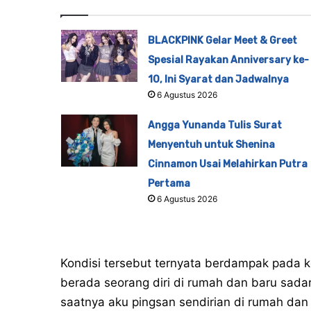
BLACKPINK Gelar Meet & Greet
Spesial Rayakan Anniversary ke-
10, Ini Syarat dan Jadwalnya
6 Agustus 2026
Angga Yunanda Tulis Surat
Menyentuh untuk Shenina
Cinnamon Usai Melahirkan Putra
Pertama
6 Agustus 2026
Kondisi tersebut ternyata berdampak pada 
berada seorang diri di rumah dan baru sad
saatnya aku pingsan sendirian di rumah dan