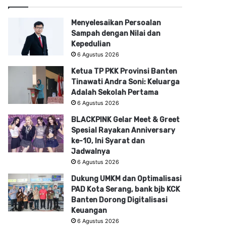
Menyelesaikan Persoalan
Sampah dengan Nilai dan
Kepedulian
6 Agustus 2026
Ketua TP PKK Provinsi Banten
Tinawati Andra Soni: Keluarga
Adalah Sekolah Pertama
6 Agustus 2026
BLACKPINK Gelar Meet & Greet
Spesial Rayakan Anniversary
ke-10, Ini Syarat dan
Jadwalnya
6 Agustus 2026
Dukung UMKM dan Optimalisasi
PAD Kota Serang, bank bjb KCK
Banten Dorong Digitalisasi
Keuangan
6 Agustus 2026