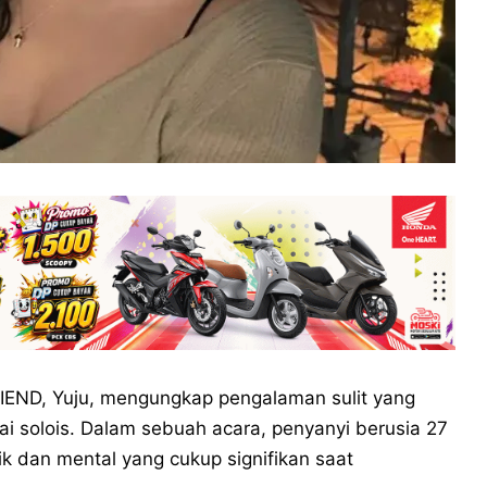
END, Yuju, mengungkap pengalaman sulit yang
gai solois. Dalam sebuah acara, penyanyi berusia 27
k dan mental yang cukup signifikan saat