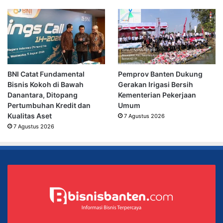
BNI Catat Fundamental
Pemprov Banten Dukung
Bisnis Kokoh di Bawah
Gerakan Irigasi Bersih
Danantara, Ditopang
Kementerian Pekerjaan
Pertumbuhan Kredit dan
Umum
Kualitas Aset
7 Agustus 2026
7 Agustus 2026