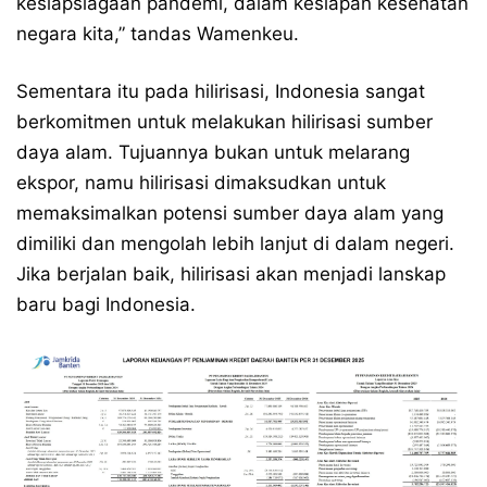
kesiapsiagaan pandemi, dalam kesiapan kesehatan
negara kita,” tandas Wamenkeu.
Sementara itu pada hilirisasi, Indonesia sangat
berkomitmen untuk melakukan hilirisasi sumber
daya alam. Tujuannya bukan untuk melarang
ekspor, namu hilirisasi dimaksudkan untuk
memaksimalkan potensi sumber daya alam yang
dimiliki dan mengolah lebih lanjut di dalam negeri.
Jika berjalan baik, hilirisasi akan menjadi lanskap
baru bagi Indonesia.