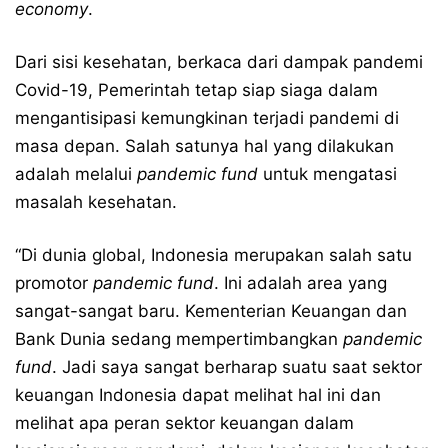
economy
.
Dari sisi kesehatan, berkaca dari dampak pandemi
Covid-19, Pemerintah tetap siap siaga dalam
mengantisipasi kemungkinan terjadi pandemi di
masa depan. Salah satunya hal yang dilakukan
adalah melalui
pandemic fund
untuk mengatasi
masalah kesehatan.
“Di dunia global, Indonesia merupakan salah satu
promotor
pandemic fund
. Ini adalah area yang
sangat-sangat baru. Kementerian Keuangan dan
Bank Dunia sedang mempertimbangkan
pandemic
fund
. Jadi saya sangat berharap suatu saat sektor
keuangan Indonesia dapat melihat hal ini dan
melihat apa peran sektor keuangan dalam