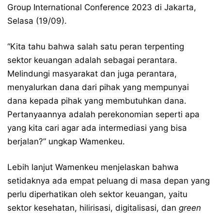
Group International Conference 2023 di Jakarta,
Selasa (19/09).
“Kita tahu bahwa salah satu peran terpenting
sektor keuangan adalah sebagai perantara.
Melindungi masyarakat dan juga perantara,
menyalurkan dana dari pihak yang mempunyai
dana kepada pihak yang membutuhkan dana.
Pertanyaannya adalah perekonomian seperti apa
yang kita cari agar ada intermediasi yang bisa
berjalan?” ungkap Wamenkeu.
Lebih lanjut Wamenkeu menjelaskan bahwa
setidaknya ada empat peluang di masa depan yang
perlu diperhatikan oleh sektor keuangan, yaitu
sektor kesehatan, hilirisasi, digitalisasi, dan
green