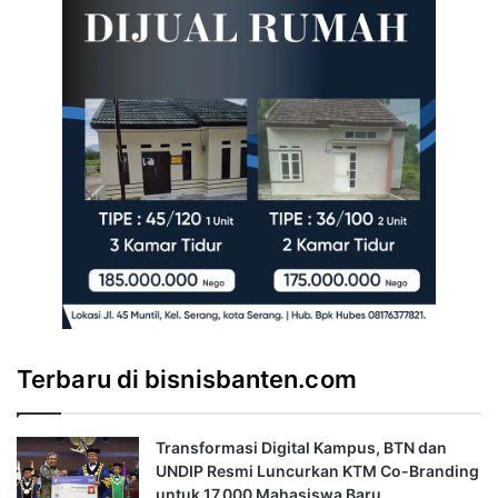
Terbaru di bisnisbanten.com
Transformasi Digital Kampus, BTN dan
UNDIP Resmi Luncurkan KTM Co-Branding
untuk 17.000 Mahasiswa Baru