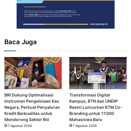
Baca Juga
BRI Dukung Optimalisasi
Transformasi Digital
Instrumen Pengelolaan Kas
Kampus, BTN dan UNDIP
Negara, Perkuat Penyaluran
Resmi Luncurkan KTM Co-
Kredit Berkualitas untuk
Branding untuk 17.000
Mendorong Sektor Riil
Mahasiswa Baru
7 Agustus 2026
7 Agustus 2026