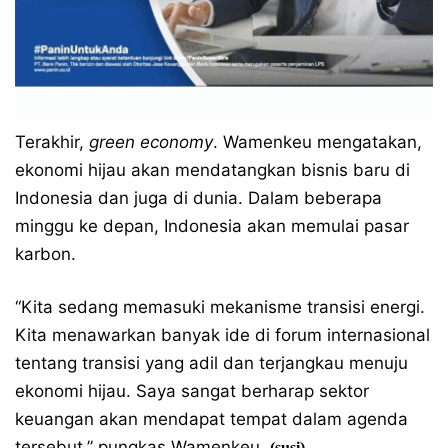
Terakhir,
green economy
. Wamenkeu mengatakan,
ekonomi hijau akan mendatangkan bisnis baru di
Indonesia dan juga di dunia. Dalam beberapa
minggu ke depan, Indonesia akan memulai pasar
karbon.
“Kita sedang memasuki mekanisme transisi energi.
Kita menawarkan banyak ide di forum internasional
tentang transisi yang adil dan terjangkau menuju
ekonomi hijau. Saya sangat berharap sektor
keuangan akan mendapat tempat dalam agenda
tersebut,” pungkas Wamenkeu.
(susi)