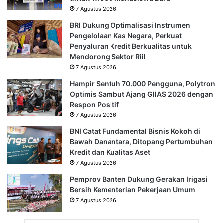
7 Agustus 2026
BRI Dukung Optimalisasi Instrumen
Pengelolaan Kas Negara, Perkuat
Penyaluran Kredit Berkualitas untuk
Mendorong Sektor Riil
7 Agustus 2026
Hampir Sentuh 70.000 Pengguna, Polytron
Optimis Sambut Ajang GIIAS 2026 dengan
Respon Positif
7 Agustus 2026
BNI Catat Fundamental Bisnis Kokoh di
Bawah Danantara, Ditopang Pertumbuhan
Kredit dan Kualitas Aset
7 Agustus 2026
Pemprov Banten Dukung Gerakan Irigasi
Bersih Kementerian Pekerjaan Umum
7 Agustus 2026