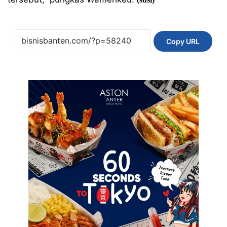
Copy URL