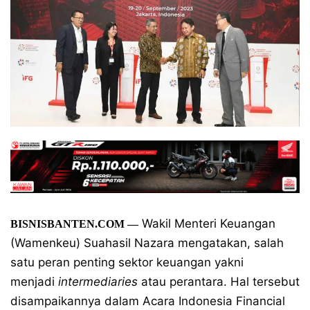
Wakil Menteri Keuangan
BISNISBANTEN.COM —
(Wamenkeu) Suahasil Nazara mengatakan, salah
satu peran penting sektor keuangan yakni
menjadi
intermediaries
atau perantara. Hal tersebut
disampaikannya dalam Acara Indonesia Financial