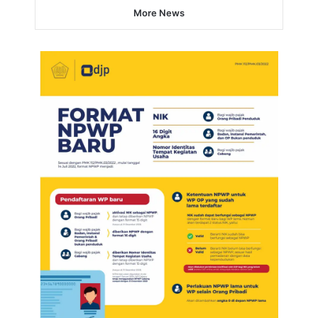
More News