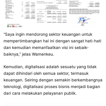
“Saya ingin mendorong sektor keuangan untuk
mempertimbangkan hal ini dengan sangat hati-hati
dan kemudian memanfaatkan visi ini sebaik-
baiknya,” jelas Wamenkeu.
Kemudian, digitalisasi adalah sesuatu yang tidak
dapat dihindari oleh semua sektor, termasuk
keuangan. Seiring dengan semakin berkembangnya
teknologi, digitalisasi proses bisnis menjadi bagian
dari cara melakukan pelayanan publik.