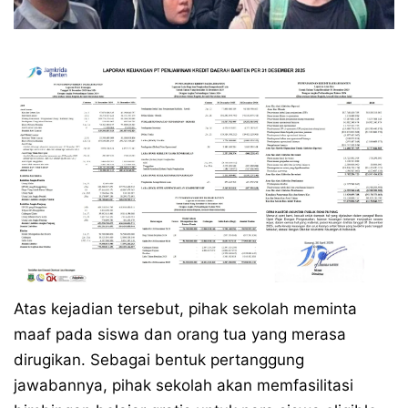
Atas kejadian tersebut, pihak sekolah meminta
maaf pada siswa dan orang tua yang merasa
dirugikan. Sebagai bentuk pertanggung
jawabannya, pihak sekolah akan memfasilitasi