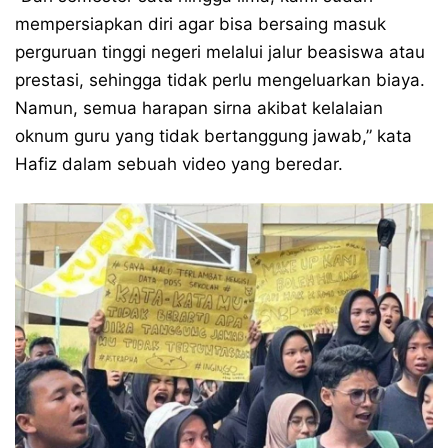
mempersiapkan diri agar bisa bersaing masuk
perguruan tinggi negeri melalui jalur beasiswa atau
prestasi, sehingga tidak perlu mengeluarkan biaya.
Namun, semua harapan sirna akibat kelalaian
oknum guru yang tidak bertanggung jawab,” kata
Hafiz dalam sebuah video yang beredar.