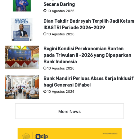
Secara Daring
10 Agustus 2026
Dian Takdir Badrsyah Terpilih Jadi Ketum
IKASTRI Periode 2026–2029
10 Agustus 2026
Begini Kondisi Perekonomian Banten
pada Triwulan II -2026 yang Dipaparkan
Bank Indonesia
10 Agustus 2026
Bank Mandiri Perluas Akses Kerja Inklusif
bagi Generasi Difabel
10 Agustus 2026
More News