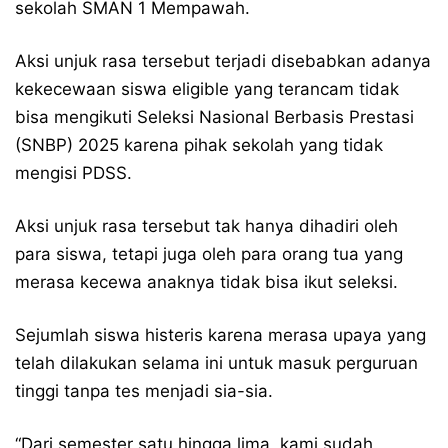
sekolah SMAN 1 Mempawah.
Aksi unjuk rasa tersebut terjadi disebabkan adanya
kekecewaan siswa eligible yang terancam tidak
bisa mengikuti Seleksi Nasional Berbasis Prestasi
(SNBP) 2025 karena pihak sekolah yang tidak
mengisi PDSS.
Aksi unjuk rasa tersebut tak hanya dihadiri oleh
para siswa, tetapi juga oleh para orang tua yang
merasa kecewa anaknya tidak bisa ikut seleksi.
Sejumlah siswa histeris karena merasa upaya yang
telah dilakukan selama ini untuk masuk perguruan
tinggi tanpa tes menjadi sia-sia.
“Dari semester satu hingga lima, kami sudah