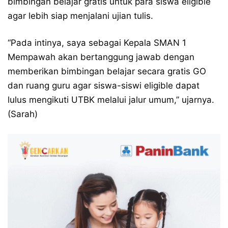
bimbingan belajar gratis untuk para siswa eligible
agar lebih siap menjalani ujian tulis.
“Pada intinya, saya sebagai Kepala SMAN 1
Mempawah akan bertanggung jawab dengan
memberikan bimbingan belajar secara gratis GO
dan ruang guru agar siswa-siswi eligible dapat
lulus mengikuti UTBK melalui jalur umum,” ujarnya.
(Sarah)