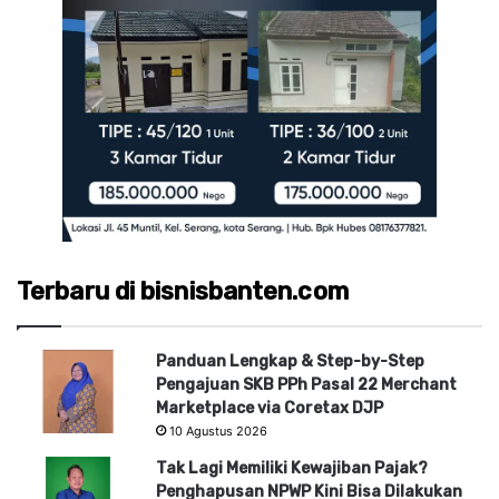
Terbaru di bisnisbanten.com
Panduan Lengkap & Step-by-Step
Pengajuan SKB PPh Pasal 22 Merchant
Marketplace via Coretax DJP
10 Agustus 2026
Tak Lagi Memiliki Kewajiban Pajak?
Penghapusan NPWP Kini Bisa Dilakukan