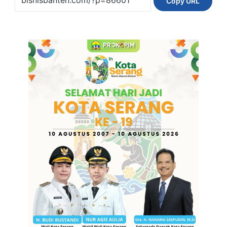
Copy URL