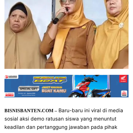
Baru-baru ini viral di media
BISNISBANTEN.COM –
sosial aksi demo ratusan siswa yang menuntut
keadilan dan pertanggung jawaban pada pihak