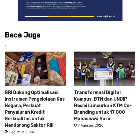
Baca Juga
BRI Dukung Optimalisasi
Transformasi Digital
Instrumen Pengelolaan Kas
Kampus, BTN dan UNDIP
Negara, Perkuat
Resmi Luncurkan KTM Co-
Penyaluran Kredit
Branding untuk 17.000
Berkualitas untuk
Mahasiswa Baru
Mendorong Sektor Riil
7 Agustus 2026
7 Agustus 2026