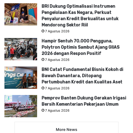
BRI Dukung Optimalisasi Instrumen
Pengelolaan Kas Negara, Perkuat
Penyaluran Kredit Berkualitas untuk
Mendorong Sektor Riil
7 Agustus 2026
Hampir Sentuh 70.000 Pengguna,
Polytron Optimis Sambut Ajang GIIAS
2026 dengan Respon Positif
7 Agustus 2026
BNI Catat Fundamental Bisnis Kokoh di
Bawah Danantara, Ditopang
Pertumbuhan Kredit dan Kualitas Aset
7 Agustus 2026
Pemprov Banten Dukung Gerakan Irigasi
Bersih Kementerian Pekerjaan Umum
7 Agustus 2026
More News