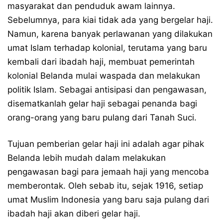
masyarakat dan penduduk awam lainnya.
Sebelumnya, para kiai tidak ada yang bergelar haji.
Namun, karena banyak perlawanan yang dilakukan
umat Islam terhadap kolonial, terutama yang baru
kembali dari ibadah haji, membuat pemerintah
kolonial Belanda mulai waspada dan melakukan
politik Islam. Sebagai antisipasi dan pengawasan,
disematkanlah gelar haji sebagai penanda bagi
orang-orang yang baru pulang dari Tanah Suci.
Tujuan pemberian gelar haji ini adalah agar pihak
Belanda lebih mudah dalam melakukan
pengawasan bagi para jemaah haji yang mencoba
memberontak. Oleh sebab itu, sejak 1916, setiap
umat Muslim Indonesia yang baru saja pulang dari
ibadah haji akan diberi gelar haji.