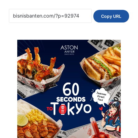
Copy URL