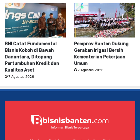
BNI Catat Fundamental
Pemprov Banten Dukung
Bisnis Kokoh di Bawah
Gerakan Irigasi Bersih
Danantara, Ditopang
Kementerian Pekerjaan
Pertumbuhan Kredit dan
Umum
Kualitas Aset
7 Agustus 2026
7 Agustus 2026