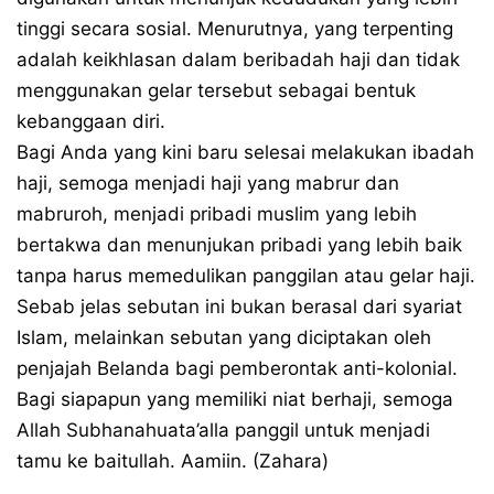
tinggi secara sosial. Menurutnya, yang terpenting
adalah keikhlasan dalam beribadah haji dan tidak
menggunakan gelar tersebut sebagai bentuk
kebanggaan diri.
Bagi Anda yang kini baru selesai melakukan ibadah
haji, semoga menjadi haji yang mabrur dan
mabruroh, menjadi pribadi muslim yang lebih
bertakwa dan menunjukan pribadi yang lebih baik
tanpa harus memedulikan panggilan atau gelar haji.
Sebab jelas sebutan ini bukan berasal dari syariat
Islam, melainkan sebutan yang diciptakan oleh
penjajah Belanda bagi pemberontak anti-kolonial.
Bagi siapapun yang memiliki niat berhaji, semoga
Allah Subhanahuata’alla panggil untuk menjadi
tamu ke baitullah. Aamiin. (Zahara)