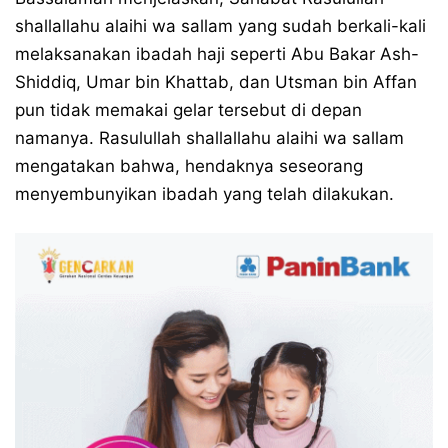
shallallahu alaihi wa sallam yang sudah berkali-kali
melaksanakan ibadah haji seperti Abu Bakar Ash-
Shiddiq, Umar bin Khattab, dan Utsman bin Affan
pun tidak memakai gelar tersebut di depan
namanya. Rasulullah shallallahu alaihi wa sallam
mengatakan bahwa, hendaknya seseorang
menyembunyikan ibadah yang telah dilakukan.