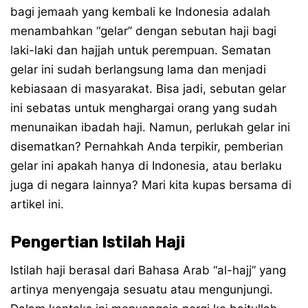
bagi jemaah yang kembali ke Indonesia adalah
menambahkan “gelar” dengan sebutan haji bagi
laki-laki dan hajjah untuk perempuan. Sematan
gelar ini sudah berlangsung lama dan menjadi
kebiasaan di masyarakat. Bisa jadi, sebutan gelar
ini sebatas untuk menghargai orang yang sudah
menunaikan ibadah haji. Namun, perlukah gelar ini
disematkan? Pernahkah Anda terpikir, pemberian
gelar ini apakah hanya di Indonesia, atau berlaku
juga di negara lainnya? Mari kita kupas bersama di
artikel ini.
Pengertian Istilah Haji
Istilah haji berasal dari Bahasa Arab “al-hajj” yang
artinya menyengaja sesuatu atau mengunjungi.