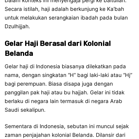
Dalam konteks ini menyengaja pergi ke baitullah.
Secara istilah, haji adalah berkunjung ke Ka’bah
untuk melakukan serangkaian ibadah pada bulan
Dzulhijjah.
Gelar Haji Berasal dari Kolonial
Belanda
Gelar haji di Indonesia biasanya dilekatkan pada
nama, dengan singkatan “H” bagi laki-laki atau “Hj”
bagi perempuan. Biasa disapa juga dengan
panggilan pak haji atau bu hajjah. Gelar ini tidak
berlaku di negara lain termasuk di negara Arab
Saudi sekalipun.
Sementara di Indonesia, sebutan ini muncul sejak
zaman penjajahan kolonial Belanda. Dilansir dari