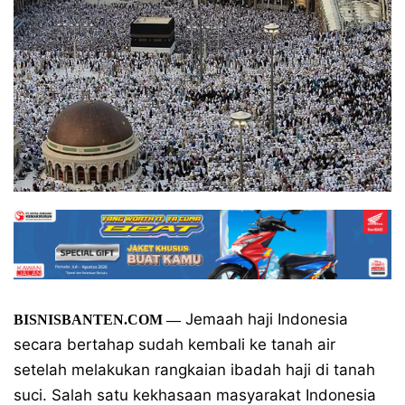
Jemaah haji Indonesia
BISNISBANTEN.COM —
secara bertahap sudah kembali ke tanah air
setelah melakukan rangkaian ibadah haji di tanah
suci. Salah satu kekhasaan masyarakat Indonesia