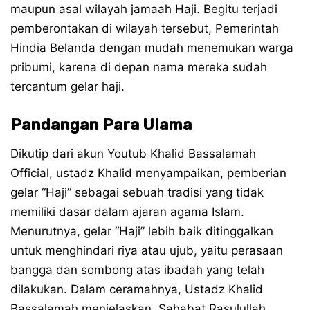
maupun asal wilayah jamaah Haji. Begitu terjadi
pemberontakan di wilayah tersebut, Pemerintah
Hindia Belanda dengan mudah menemukan warga
pribumi, karena di depan nama mereka sudah
tercantum gelar haji.
Pandangan Para Ulama
Dikutip dari akun Youtub Khalid Bassalamah
Official, ustadz Khalid menyampaikan, pemberian
gelar “Haji” sebagai sebuah tradisi yang tidak
memiliki dasar dalam ajaran agama Islam.
Menurutnya, gelar “Haji” lebih baik ditinggalkan
untuk menghindari riya atau ujub, yaitu perasaan
bangga dan sombong atas ibadah yang telah
dilakukan. Dalam ceramahnya, Ustadz Khalid
Bassalamah menjelaskan, Sahabat Rasulullah