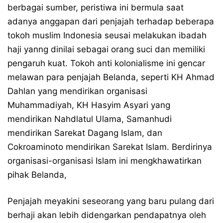
berbagai sumber, peristiwa ini bermula saat
adanya anggapan dari penjajah terhadap beberapa
tokoh muslim Indonesia seusai melakukan ibadah
haji yanng dinilai sebagai orang suci dan memiliki
pengaruh kuat. Tokoh anti kolonialisme ini gencar
melawan para penjajah Belanda, seperti KH Ahmad
Dahlan yang mendirikan organisasi
Muhammadiyah, KH Hasyim Asyari yang
mendirikan Nahdlatul Ulama, Samanhudi
mendirikan Sarekat Dagang Islam, dan
Cokroaminoto mendirikan Sarekat Islam. Berdirinya
organisasi-organisasi Islam ini mengkhawatirkan
pihak Belanda,
Penjajah meyakini seseorang yang baru pulang dari
berhaji akan lebih didengarkan pendapatnya oleh