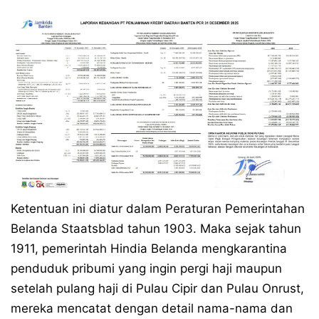
Ketentuan ini diatur dalam Peraturan Pemerintahan
Belanda Staatsblad tahun 1903. Maka sejak tahun
1911, pemerintah Hindia Belanda mengkarantina
penduduk pribumi yang ingin pergi haji maupun
setelah pulang haji di Pulau Cipir dan Pulau Onrust,
mereka mencatat dengan detail nama-nama dan