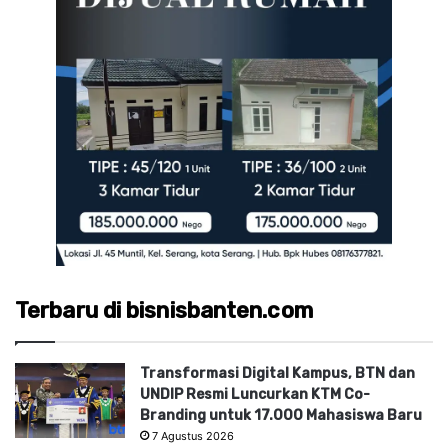
Terbaru di bisnisbanten.com
Transformasi Digital Kampus, BTN dan
UNDIP Resmi Luncurkan KTM Co-
Branding untuk 17.000 Mahasiswa Baru
7 Agustus 2026