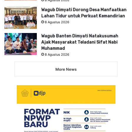
Wagub Dimyati Dorong Desa Manfaatkan
Lahan Tidur untuk Perkuat Kemandirian
8 Agustus 2026
Wagub Banten Dimyati Natakusumah
Ajak Masyarakat Teladani Sifat Nabi
Muhammad
8 Agustus 2026
More News