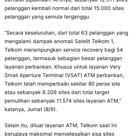
pelanggan kembali normal dari total 15.000 sites
pelanggan yang semula terganggu.
“Secara keseluruhan, dari total 63 pelanggan yang
mengalami dampak anomali Satelit Telkom 1,
Telkom merampungkan service recovery bagi 54
pelanggan, termasuk sebagian besar pelanggan
layanan perbankan. Khusus untuk layanan Very
Small Aperture Terminal (VSAT) ATM perbankan,
Telkom telah memperbaiki sekitar 80 perse site
atau sebanyak 9.209 sites dari total target
pemulihan sebanyak 11.574 sites layanan ATM,”
katanya, Jumat (8/9).
Selain itu, diluar layanan ATM, Telkom saat ini
berupaya maksimal menyelesaikan sisa sites