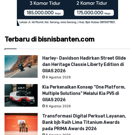
Terbaru di bisnisbanten.com
Harley- Davidson Hadirkan Street Glide
dan Heritage Classie Liberty Edition di
GIIAS 2026
8 Agustus 2026
Kia Perkenalkan Konsep “One Platform,
Multiple Solutions” Melalui Kia PV5 di
GIIAS 2026
8 Agustus 2026
Transformasi Digital Perkuat Layanan,
Bank bjb Raih Lima Titanium Awards
pada PRIMA Awards 2026
8 Agustus 2026