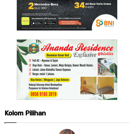
Kolom Pilihan