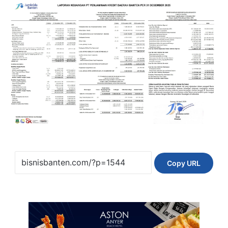
Copy URL