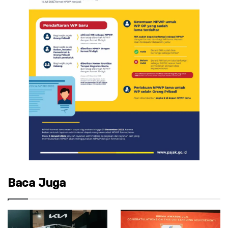
Baca Juga