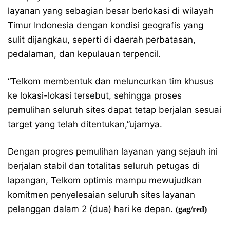
layanan yang sebagian besar berlokasi di wilayah
Timur Indonesia dengan kondisi geografis yang
sulit dijangkau, seperti di daerah perbatasan,
pedalaman, dan kepulauan terpencil.
“Telkom membentuk dan meluncurkan tim khusus
ke lokasi-lokasi tersebut, sehingga proses
pemulihan seluruh sites dapat tetap berjalan sesuai
target yang telah ditentukan,”ujarnya.
Dengan progres pemulihan layanan yang sejauh ini
berjalan stabil dan totalitas seluruh petugas di
lapangan, Telkom optimis mampu mewujudkan
komitmen penyelesaian seluruh sites layanan
pelanggan dalam 2 (dua) hari ke depan.
(gag/red)