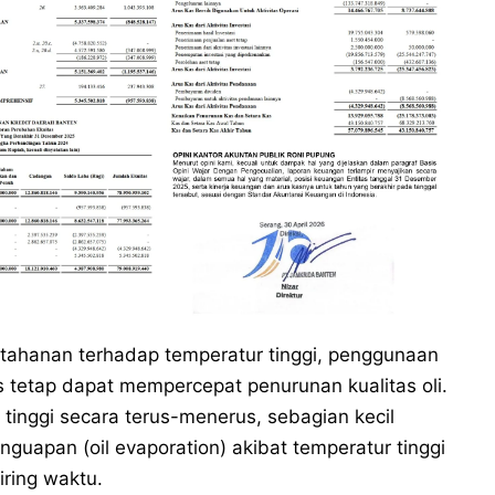
ketahanan terhadap temperatur tinggi, penggunaan
 tetap dapat mempercepat penurunan kualitas oli.
 tinggi secara terus-menerus, sebagian kecil
guapan (oil evaporation) akibat temperatur tinggi
iring waktu.