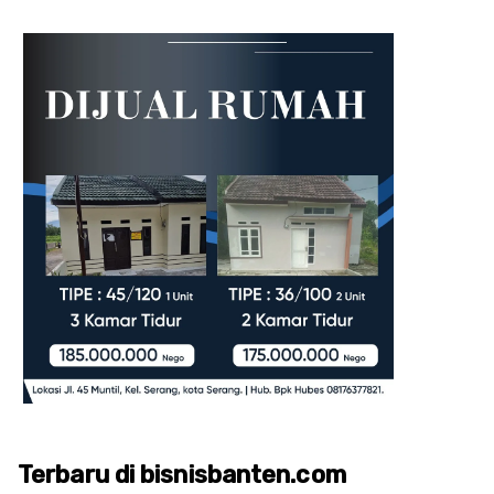
Terbaru di bisnisbanten.com