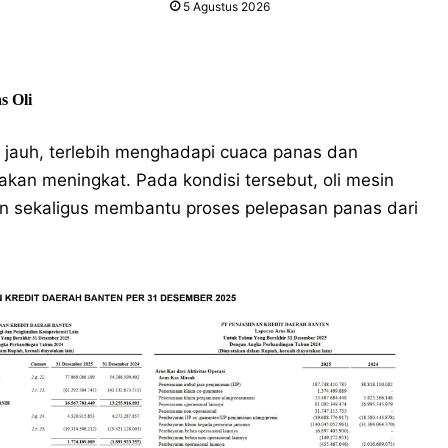
5 Agustus 2026
s Oli
 jauh, terlebih menghadapi cuaca panas dan
kan meningkat. Pada kondisi tersebut, oli mesin
an sekaligus membantu proses pelepasan panas dari