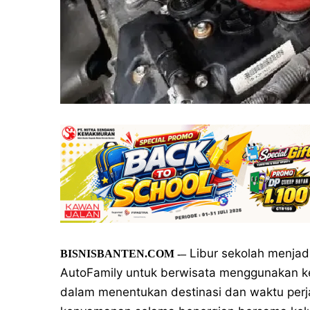
Libur sekolah menjad
BISNISBANTEN.COM -–
AutoFamily untuk berwisata menggunakan ken
dalam menentukan destinasi dan waktu perj