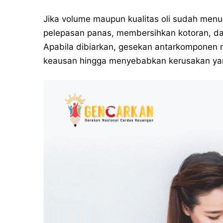
Jika volume maupun kualitas oli sudah me
pelepasan panas, membersihkan kotoran, da
Apabila dibiarkan, gesekan antarkomponen 
keausan hingga menyebabkan kerusakan yan