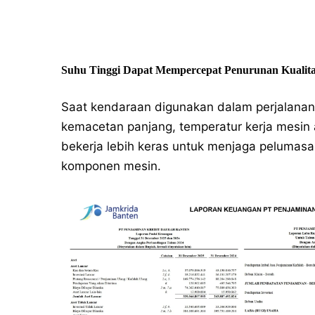
Suhu Tinggi Dapat Mempercepat Penurunan Kualita
Saat kendaraan digunakan dalam perjalanan
kemacetan panjang, temperatur kerja mesin a
bekerja lebih keras untuk menjaga pelumas
komponen mesin.