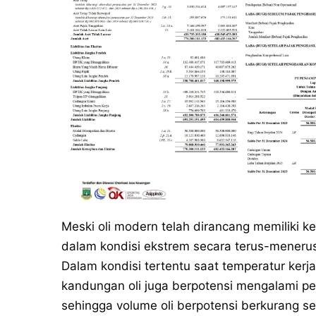
Meski oli modern telah dirancang memiliki 
dalam kondisi ekstrem secara terus-menerus
Dalam kondisi tertentu saat temperatur kerja
kandungan oli juga berpotensi mengalami pen
sehingga volume oli berpotensi berkurang se