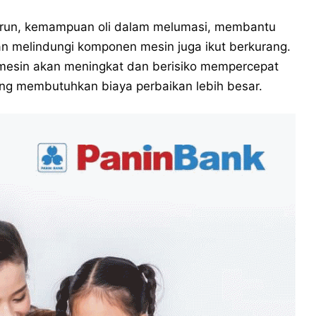
nurun, kemampuan oli dalam melumasi, membantu
n melindungi komponen mesin juga ikut berkurang.
mesin akan meningkat dan berisiko mempercepat
g membutuhkan biaya perbaikan lebih besar.