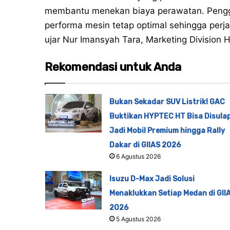
membantu menekan biaya perawatan. Penggu
performa mesin tetap optimal sehingga perja
ujar Nur Imansyah Tara, Marketing Division
Rekomendasi untuk Anda
Bukan Sekadar SUV Listrik! GAC
Buktikan HYPTEC HT Bisa Disula
Jadi Mobil Premium hingga Rally
Dakar di GIIAS 2026
6 Agustus 2026
Isuzu D-Max Jadi Solusi
Menaklukkan Setiap Medan di GII
2026
5 Agustus 2026