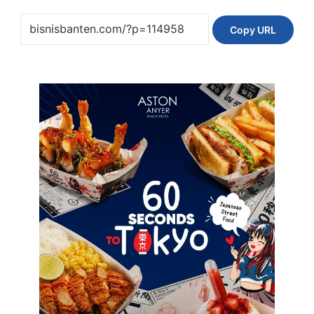
Copy URL