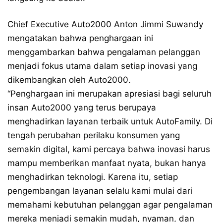
Chief Executive Auto2000 Anton Jimmi Suwandy
mengatakan bahwa penghargaan ini
menggambarkan bahwa pengalaman pelanggan
menjadi fokus utama dalam setiap inovasi yang
dikembangkan oleh Auto2000.
“Penghargaan ini merupakan apresiasi bagi seluruh
insan Auto2000 yang terus berupaya
menghadirkan layanan terbaik untuk AutoFamily. Di
tengah perubahan perilaku konsumen yang
semakin digital, kami percaya bahwa inovasi harus
mampu memberikan manfaat nyata, bukan hanya
menghadirkan teknologi. Karena itu, setiap
pengembangan layanan selalu kami mulai dari
memahami kebutuhan pelanggan agar pengalaman
mereka menjadi semakin mudah, nyaman, dan