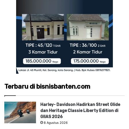
Terbaru di bisnisbanten.com
Harley- Davidson Hadirkan Street Glide
dan Heritage Classie Liberty Edition di
GIIAS 2026
8 Agustus 2026