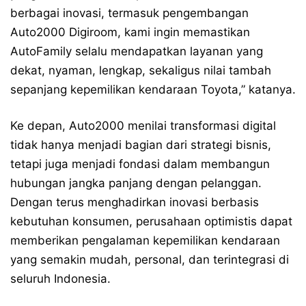
berbagai inovasi, termasuk pengembangan
Auto2000 Digiroom, kami ingin memastikan
AutoFamily selalu mendapatkan layanan yang
dekat, nyaman, lengkap, sekaligus nilai tambah
sepanjang kepemilikan kendaraan Toyota,” katanya.
Ke depan, Auto2000 menilai transformasi digital
tidak hanya menjadi bagian dari strategi bisnis,
tetapi juga menjadi fondasi dalam membangun
hubungan jangka panjang dengan pelanggan.
Dengan terus menghadirkan inovasi berbasis
kebutuhan konsumen, perusahaan optimistis dapat
memberikan pengalaman kepemilikan kendaraan
yang semakin mudah, personal, dan terintegrasi di
seluruh Indonesia.