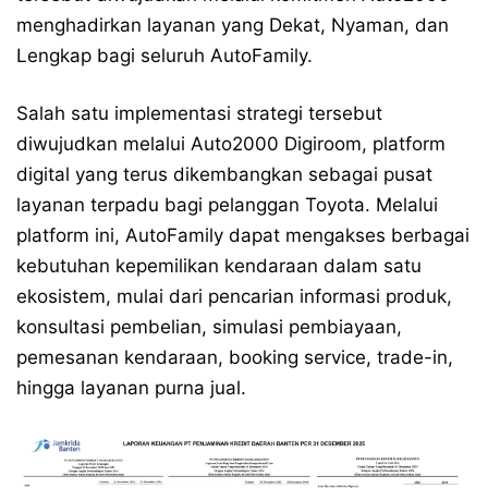
menghadirkan layanan yang Dekat, Nyaman, dan
Lengkap bagi seluruh AutoFamily.
Salah satu implementasi strategi tersebut
diwujudkan melalui Auto2000 Digiroom, platform
digital yang terus dikembangkan sebagai pusat
layanan terpadu bagi pelanggan Toyota. Melalui
platform ini, AutoFamily dapat mengakses berbagai
kebutuhan kepemilikan kendaraan dalam satu
ekosistem, mulai dari pencarian informasi produk,
konsultasi pembelian, simulasi pembiayaan,
pemesanan kendaraan, booking service, trade-in,
hingga layanan purna jual.