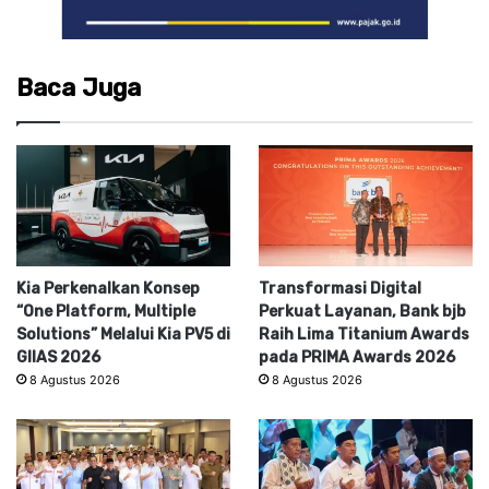
Baca Juga
Kia Perkenalkan Konsep
Transformasi Digital
“One Platform, Multiple
Perkuat Layanan, Bank bjb
Solutions” Melalui Kia PV5 di
Raih Lima Titanium Awards
GIIAS 2026
pada PRIMA Awards 2026
8 Agustus 2026
8 Agustus 2026