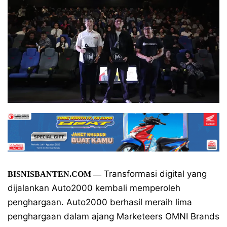
Transformasi digital yang
BISNISBANTEN.COM —
dijalankan Auto2000 kembali memperoleh
penghargaan. Auto2000 berhasil meraih lima
penghargaan dalam ajang Marketeers OMNI Brands