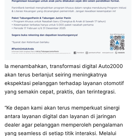
Ia menambahkan, transformasi digital Auto2000
akan terus berlanjut seiring meningkatnya
ekspektasi pelanggan terhadap layanan otomotif
yang semakin cepat, praktis, dan terintegrasi.
“Ke depan kami akan terus memperkuat sinergi
antara layanan digital dan layanan di jaringan
dealer agar pelanggan memperoleh pengalaman
yang seamless di setiap titik interaksi. Melalui