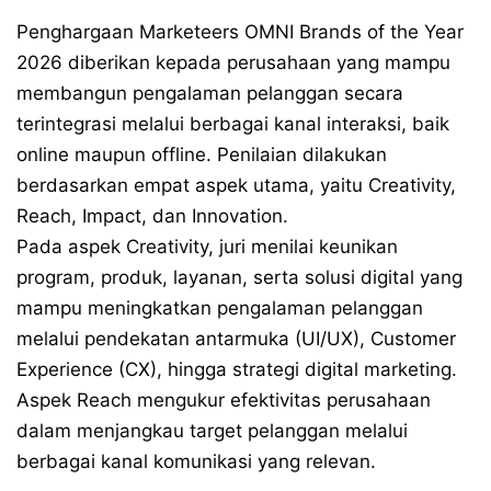
Penghargaan Marketeers OMNI Brands of the Year
2026 diberikan kepada perusahaan yang mampu
membangun pengalaman pelanggan secara
terintegrasi melalui berbagai kanal interaksi, baik
online maupun offline. Penilaian dilakukan
berdasarkan empat aspek utama, yaitu Creativity,
Reach, Impact, dan Innovation.
Pada aspek Creativity, juri menilai keunikan
program, produk, layanan, serta solusi digital yang
mampu meningkatkan pengalaman pelanggan
melalui pendekatan antarmuka (UI/UX), Customer
Experience (CX), hingga strategi digital marketing.
Aspek Reach mengukur efektivitas perusahaan
dalam menjangkau target pelanggan melalui
berbagai kanal komunikasi yang relevan.