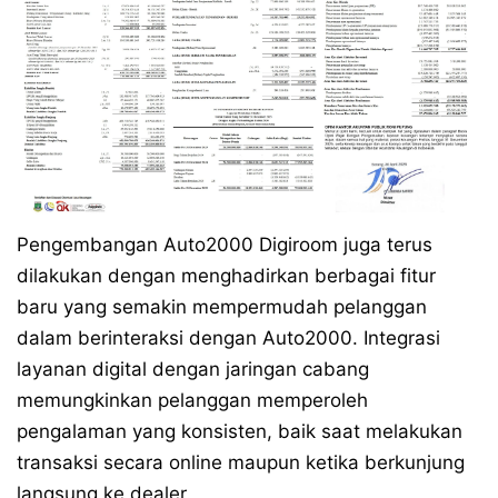
Pengembangan Auto2000 Digiroom juga terus
dilakukan dengan menghadirkan berbagai fitur
baru yang semakin mempermudah pelanggan
dalam berinteraksi dengan Auto2000. Integrasi
layanan digital dengan jaringan cabang
memungkinkan pelanggan memperoleh
pengalaman yang konsisten, baik saat melakukan
transaksi secara online maupun ketika berkunjung
langsung ke dealer.