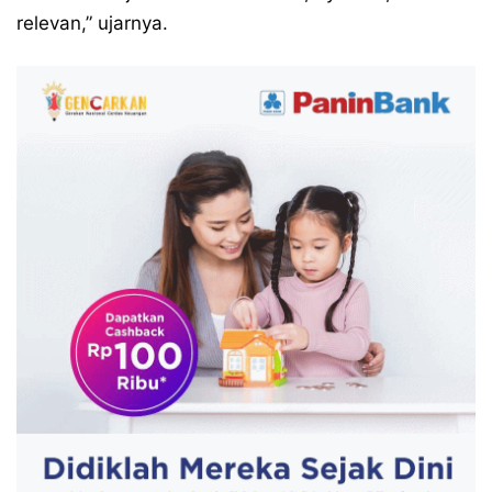
relevan,” ujarnya.