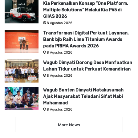
Kia Perkenalkan Konsep “One Platform,
Multiple Solutions” Melalui Kia PV5 di
GIIAS 2026
8 Agustus 2026
Transformasi Digital Perkuat Layanan,
Bank bjb Raih Lima Titanium Awards
pada PRIMA Awards 2026
8 Agustus 2026
Wagub Dimyati Dorong Desa Manfaatkan
Lahan Tidur untuk Perkuat Kemandirian
8 Agustus 2026
Wagub Banten Dimyati Natakusumah
Ajak Masyarakat Teladani Sifat Nabi
Muhammad
8 Agustus 2026
More News