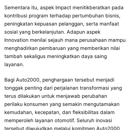
Sementara itu, aspek Impact menitikberatkan pada
kontribusi program terhadap pertumbuhan bisnis,
peningkatan kepuasan pelanggan, serta manfaat
sosial yang berkelanjutan. Adapun aspek
Innovation menilai sejauh mana perusahaan mampu
menghadirkan pembaruan yang memberikan nilai
tambah sekaligus meningkatkan daya saing
layanan.
Bagi Auto2000, penghargaan tersebut menjadi
tonggak penting dari perjalanan transformasi yang
terus dilakukan untuk menjawab perubahan
perilaku konsumen yang semakin mengutamakan
kemudahan, kecepatan, dan fleksibilitas dalam
memperoleh layanan otomotif. Seluruh inovasi
tersebut diwujudkan melalui komitmen Auto2000