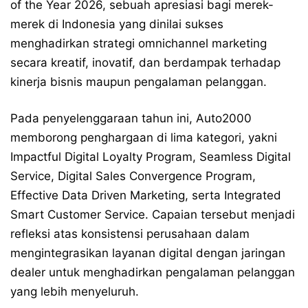
of the Year 2026, sebuah apresiasi bagi merek-
merek di Indonesia yang dinilai sukses
menghadirkan strategi omnichannel marketing
secara kreatif, inovatif, dan berdampak terhadap
kinerja bisnis maupun pengalaman pelanggan.
Pada penyelenggaraan tahun ini, Auto2000
memborong penghargaan di lima kategori, yakni
Impactful Digital Loyalty Program, Seamless Digital
Service, Digital Sales Convergence Program,
Effective Data Driven Marketing, serta Integrated
Smart Customer Service. Capaian tersebut menjadi
refleksi atas konsistensi perusahaan dalam
mengintegrasikan layanan digital dengan jaringan
dealer untuk menghadirkan pengalaman pelanggan
yang lebih menyeluruh.