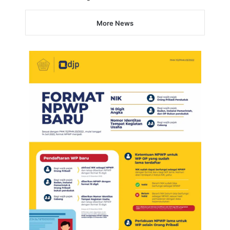
More News