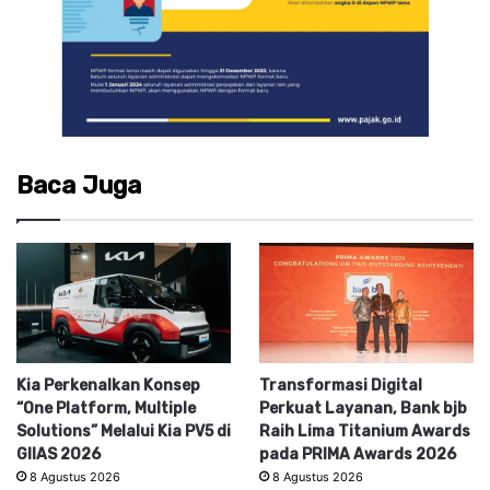
Baca Juga
Kia Perkenalkan Konsep
Transformasi Digital
“One Platform, Multiple
Perkuat Layanan, Bank bjb
Solutions” Melalui Kia PV5 di
Raih Lima Titanium Awards
GIIAS 2026
pada PRIMA Awards 2026
8 Agustus 2026
8 Agustus 2026