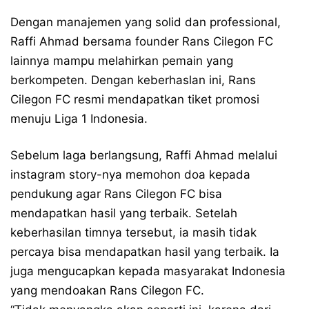
Dengan manajemen yang solid dan professional,
Raffi Ahmad bersama founder Rans Cilegon FC
lainnya mampu melahirkan pemain yang
berkompeten. Dengan keberhaslan ini, Rans
Cilegon FC resmi mendapatkan tiket promosi
menuju Liga 1 Indonesia.
Sebelum laga berlangsung, Raffi Ahmad melalui
instagram story-nya memohon doa kepada
pendukung agar Rans Cilegon FC bisa
mendapatkan hasil yang terbaik. Setelah
keberhasilan timnya tersebut, ia masih tidak
percaya bisa mendapatkan hasil yang terbaik. Ia
juga mengucapkan kepada masyarakat Indonesia
yang mendoakan Rans Cilegon FC.