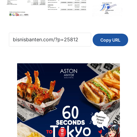
Copy URL