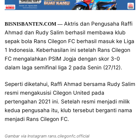
Aktris dan Pengusaha Raffi
BISNISBANTEN.COM —
Ahmad dan Rudy Salim berhasil membawa klub
sepak bola Rans Cilegon FC berhasil masuk ke Liga
1 Indonesia. Keberhasilan ini setelah Rans Cilegon
FC mengalahkan PSIM Jogja dengan skor 3-0
dalam laga semifinal liga 2 pada Senin (27/12).
Seperti diketahui, Raffi Ahmad bersama Rudy Salim
resmi mengakusisi Cilegon United pada
pertengahan 2021 ini. Setelah resmi menjadi milik
kedua pengusaha itu, klub tersebut berganti nama
menjadi Rans Cilegon FC.
Gambar via Instagram rans.cilegonfc.official