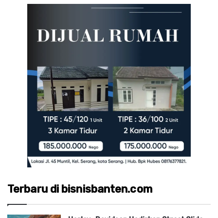
Terbaru di bisnisbanten.com