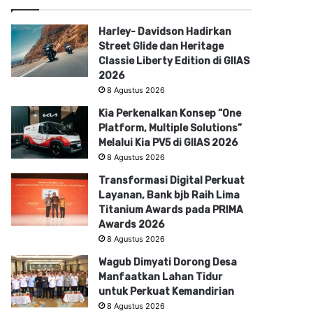
Harley- Davidson Hadirkan
Street Glide dan Heritage
Classie Liberty Edition di GIIAS
2026
8 Agustus 2026
Kia Perkenalkan Konsep “One
Platform, Multiple Solutions”
Melalui Kia PV5 di GIIAS 2026
8 Agustus 2026
Transformasi Digital Perkuat
Layanan, Bank bjb Raih Lima
Titanium Awards pada PRIMA
Awards 2026
8 Agustus 2026
Wagub Dimyati Dorong Desa
Manfaatkan Lahan Tidur
untuk Perkuat Kemandirian
8 Agustus 2026