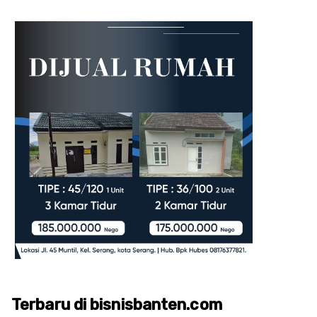
Terbaru di bisnisbanten.com