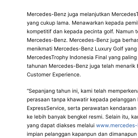
Mercedes-Benz juga melanjutkan MercedesTr
yang cukup lama. Menawarkan kepada pemil
kompetitif dan kepada pecinta golf. Namun
Mercedes-Benz. Mercedes-Benz juga berhas
menikmati Mercedes-Benz Luxury Golf yang 
MercedesTrophy Indonesia Final yang paling
tahunan Mercedes-Benz juga telah menarik
Customer Experience.
“Sepanjang tahun ini, kami telah memperke
perasaan tanpa khawatir kepada pelanggan ka
ExpressService, serta perawatan kendaraan 
ke lebih banyak bengkel resmi. Selain itu, 
yang dapat diakses melalui
www.mercedes-b
impian pelanggan kapanpun dan dimanapun 