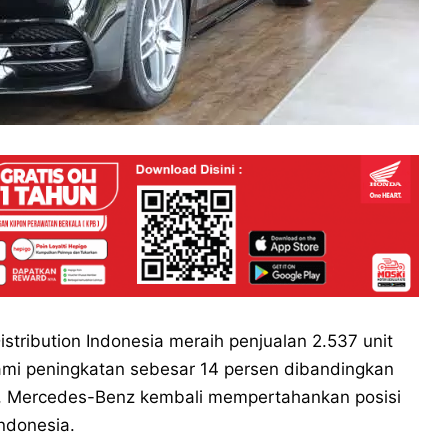
tribution Indonesia meraih penjualan 2.537 unit
mi peningkatan sebesar 14 persen dibandingkan
i, Mercedes-Benz kembali mempertahankan posisi
Indonesia.