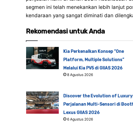
segmen ini telah menekankan lebih lanjut 
kendaraan yang sangat diminati dan dilengka
Rekomendasi untuk Anda
Kia Perkenalkan Konsep “One
Platform, Multiple Solutions”
Melalui Kia PV5 di GIIAS 2026
8 Agustus 2026
Discover the Evolution of Luxury
Perjalanan Multi-Sensori di Boot
Lexus GIIAS 2026
6 Agustus 2026