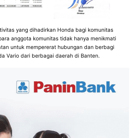
tivitas yang dihadirkan Honda bagi komunitas
, para anggota komunitas tidak hanya menikmati
mpatan untuk mempererat hubungan dan berbagi
Vario dari berbagai daerah di Banten.