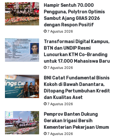
Hampir Sentuh 70.000
Pengguna, Polytron Optimis
Sambut Ajang GIIAS 2026
dengan Respon Positif
7 Agustus 2026
Transformasi Digital Kampus,
BTN dan UNDIP Resmi
Luncurkan KTM Co-Branding
untuk 17.000 Mahasiswa Baru
7 Agustus 2026
BNI Catat Fundamental Bisnis
Kokoh di Bawah Danantara,
Ditopang Pertumbuhan Kredit
dan Kualitas Aset
7 Agustus 2026
Pemprov Banten Dukung
Gerakan Irigasi Bersih
Kementerian Pekerjaan Umum
7 Agustus 2026