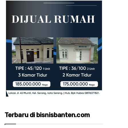
Terbaru di bisnisbanten.com