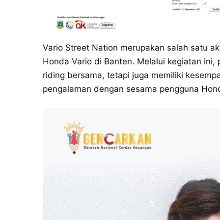
Vario Street Nation merupakan salah satu ak
Honda Vario di Banten. Melalui kegiatan ini
riding bersama, tetapi juga memiliki kese
pengalaman dengan sesama pengguna Honda 