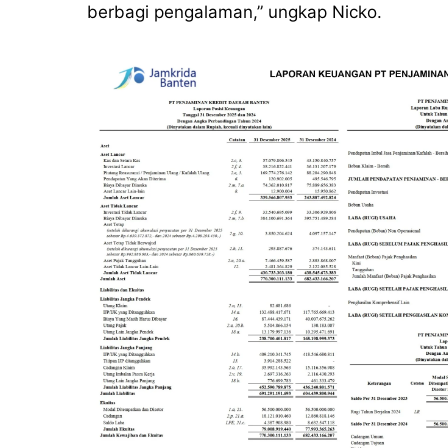
berbagi pengalaman,” ungkap Nicko.