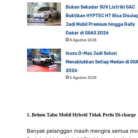
Bukan Sekadar SUV Listrik! GAC
Buktikan HYPTEC HT Bisa Disula
Jadi Mobil Premium hingga Rally
Dakar di GIIAS 2026
6 Agustus 2026
Isuzu D-Max Jadi Solusi
Menaklukkan Setiap Medan di GII
2026
5 Agustus 2026
1. Belum Tahu Mobil Hybrid Tidak Perlu Di-charge
Banyak pelanggan masih mengira semua mobil hy