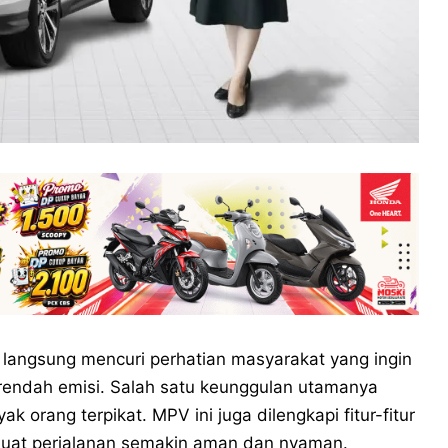
langsung mencuri perhatian masyarakat yang ingin
n rendah emisi. Salah satu keunggulan utamanya
orang terpikat. MPV ini juga dilengkapi fitur-fitur
uat perjalanan semakin aman dan nyaman.