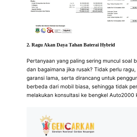
2. Ragu Akan Daya Tahan Baterai Hybrid
Pertanyaan yang paling sering muncul soal 
dan bagaimana jika rusak? Tidak perlu ragu, 
garansi lama, serta dirancang untuk penggu
berbeda dari mobil biasa, sehingga tidak per
melakukan konsultasi ke bengkel Auto2000 k