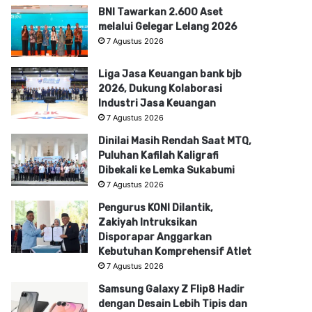
BNI Tawarkan 2.600 Aset
melalui Gelegar Lelang 2026
7 Agustus 2026
Liga Jasa Keuangan bank bjb
2026, Dukung Kolaborasi
Industri Jasa Keuangan
7 Agustus 2026
Dinilai Masih Rendah Saat MTQ,
Puluhan Kafilah Kaligrafi
Dibekali ke Lemka Sukabumi
7 Agustus 2026
Pengurus KONI Dilantik,
Zakiyah Intruksikan
Disporapar Anggarkan
Kebutuhan Komprehensif Atlet
7 Agustus 2026
Samsung Galaxy Z Flip8 Hadir
dengan Desain Lebih Tipis dan