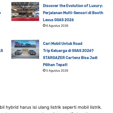
Discover the Evolution of Luxury:
p
Perjalanan Multi-Sensori di Booth
Lexus GIIAS 2026
6 Agustus 2026
Cari Mobil Untuk Road
AS
Trip Keluarga di GIIAS 2026?
STARGAZER Cartenz Bisa Jadi
Pilihan Tepat!
5 Agustus 2026
brid harus isi ulang listrik seperti mobil listrik.