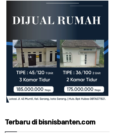
Terbaru di bisnisbanten.com