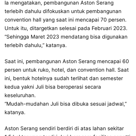
Ia mengatakan, pembangunan Aston Serang
terlebih dahulu difokuskan untuk pembangunan
convention hall yang saat ini mencapai 70 persen.
Untuk itu, ditargetkan selesai pada Februari 2023.
“Sehingga Maret 2023 mendatang bisa digunakan
terlebih dahulu,” katanya.
Saat ini, pembangunan Aston Serang mencapai 60
persen untuk ruko, hotel, dan convention hall. Saat
ini, bentuk hotelnya sudah terlihat dan semester
kedua yakni Juli bisa beroperasi secara
keseluruhan.
“Mudah-mudahan Juli bisa dibuka sesuai jadwal,”
katanya.
Aston Serang sendiri berdiri di atas lahan sekitar