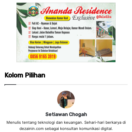
Kolom Pilihan
Setiawan Chogah
Menulis tentang teknologi dan keuangan. Sehari-hari berkarya di
dezainin.com sebagai konsultan komunikasi digital.