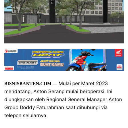
Mulai per Maret 2023
BISNISBANTEN.COM —
mendatang, Aston Serang mulai beroperasi. Ini
diungkapkan oleh Regional General Manager Aston
Group Doddy Faturahman saat dihubungi via
telepon selularnya.