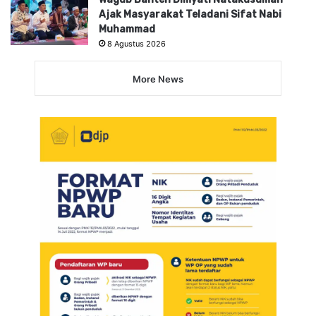
Ajak Masyarakat Teladani Sifat Nabi
Muhammad
8 Agustus 2026
More News