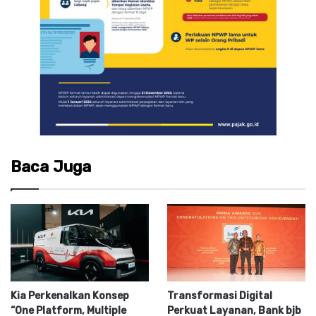
Baca Juga
Kia Perkenalkan Konsep
Transformasi Digital
“One Platform, Multiple
Perkuat Layanan, Bank bjb