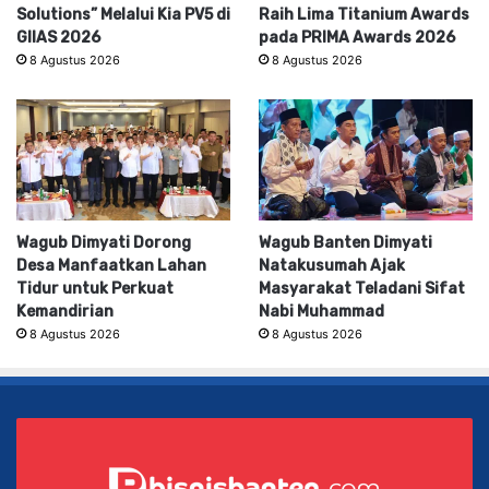
Solutions” Melalui Kia PV5 di
Raih Lima Titanium Awards
GIIAS 2026
pada PRIMA Awards 2026
8 Agustus 2026
8 Agustus 2026
Wagub Dimyati Dorong
Wagub Banten Dimyati
Desa Manfaatkan Lahan
Natakusumah Ajak
Tidur untuk Perkuat
Masyarakat Teladani Sifat
Kemandirian
Nabi Muhammad
8 Agustus 2026
8 Agustus 2026