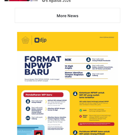
6 Agustus 2026
More News