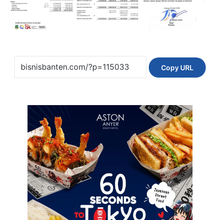
Copy URL