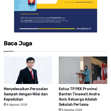
Baca Juga
Menyelesaikan Persoalan
Ketua TP PKK Provinsi
Sampah dengan Nilai dan
Banten Tinawati Andra
Kepedulian
Soni: Keluarga Adalah
Sekolah Pertama
6 Agustus 2026
6 Agustus 2026