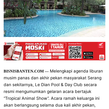
Melengkapi agenda liburan
BISNISBANTEN.COM
—
musim panas dan akhir pekan masyarakat Serang
dan sekitarnya, Le Dian Pool & Day Club secara
resmi mengumumkan gelaran acara bertajuk
“Tropical Animal Show”. Acara ramah keluarga ini
akan berlangsung selama dua kali akhir pekan,