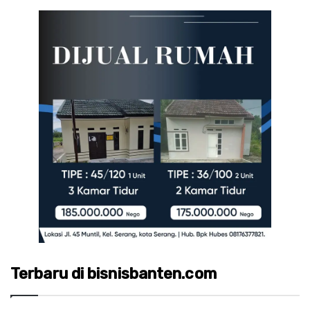
Terbaru di bisnisbanten.com