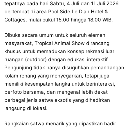
tepatnya pada hari Sabtu, 4 Juli dan 11 Juli 2026,
bertempat di area Pool Side Le Dian Hotel &
Cottages, mulai pukul 15.00 hingga 18.00 WIB.
Dibuka secara umum untuk seluruh elemen
masyarakat, Tropical Animal Show dirancang
khusus untuk memadukan konsep rekreasi luar
ruangan (outdoor) dengan edukasi interaktif.
Pengunjung tidak hanya disuguhkan pemandangan
kolam renang yang menyegarkan, tetapi juga
memiliki kesempatan langka untuk berinteraksi,
berfoto bersama, dan mengenal lebih dekat
berbagai jenis satwa eksotis yang dihadirkan
langsung di lokasi.
Rangkaian satwa menarik yang dipastikan hadir