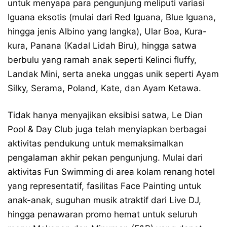
untuk menyapa para pengunjung meliputi variasi
Iguana eksotis (mulai dari Red Iguana, Blue Iguana,
hingga jenis Albino yang langka), Ular Boa, Kura-
kura, Panana (Kadal Lidah Biru), hingga satwa
berbulu yang ramah anak seperti Kelinci fluffy,
Landak Mini, serta aneka unggas unik seperti Ayam
Silky, Serama, Poland, Kate, dan Ayam Ketawa.
Tidak hanya menyajikan eksibisi satwa, Le Dian
Pool & Day Club juga telah menyiapkan berbagai
aktivitas pendukung untuk memaksimalkan
pengalaman akhir pekan pengunjung. Mulai dari
aktivitas Fun Swimming di area kolam renang hotel
yang representatif, fasilitas Face Painting untuk
anak-anak, suguhan musik atraktif dari Live DJ,
hingga penawaran promo hemat untuk seluruh