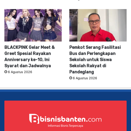
BLACKPINK Gelar Meet &
Pemkot Serang Fasilitasi
Greet Spesial Rayakan
Bus dan Perlengkapan
Anniversary ke-10, Ini
Sekolah untuk Siswa
Syarat dan Jadwalnya
Sekolah Rakyat di
Pandeglang
6 Agustus 2026
6 Agustus 2026