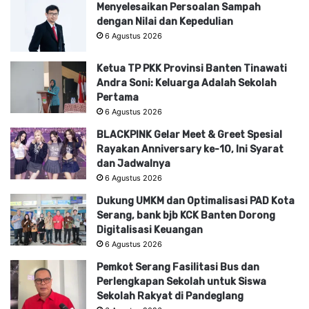
Menyelesaikan Persoalan Sampah
dengan Nilai dan Kepedulian
6 Agustus 2026
Ketua TP PKK Provinsi Banten Tinawati
Andra Soni: Keluarga Adalah Sekolah
Pertama
6 Agustus 2026
BLACKPINK Gelar Meet & Greet Spesial
Rayakan Anniversary ke-10, Ini Syarat
dan Jadwalnya
6 Agustus 2026
Dukung UMKM dan Optimalisasi PAD Kota
Serang, bank bjb KCK Banten Dorong
Digitalisasi Keuangan
6 Agustus 2026
Pemkot Serang Fasilitasi Bus dan
Perlengkapan Sekolah untuk Siswa
Sekolah Rakyat di Pandeglang