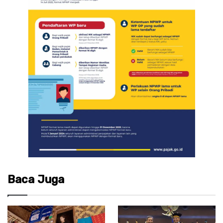
Baca Juga