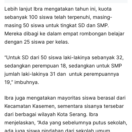
Lebih lanjut Ibra mengatakan tahun ini, kuota
sebanyak 100 siswa telah terpenuhi, masing-
masing 50 siswa untuk tingkat SD dan SMP.
Mereka dibagi ke dalam empat rombongan belajar
dengan 25 siswa per kelas.
“Untuk SD dari 50 siswa laki-lakinya sebanyak 32,
sedangkan perempuan 18, sedangkan untuk SMP
jumlah laki-lakinya 31 dan
untuk perempuannya
19,” imbuhnya.
Ibra juga mengatakan mayoritas siswa berasal dari
Kecamatan Kasemen, sementara sisanya tersebar
dari berbagai wilayah Kota Serang. Ibra
menjelaskan, “Ada yang sebelumnya putus sekolah,
ada juga siswa pindahan dari sekolah umum.