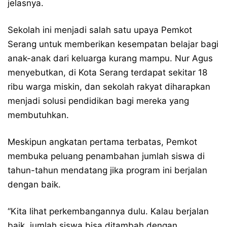
jelasnya.
Sekolah ini menjadi salah satu upaya Pemkot
Serang untuk memberikan kesempatan belajar bagi
anak-anak dari keluarga kurang mampu. Nur Agus
menyebutkan, di Kota Serang terdapat sekitar 18
ribu warga miskin, dan sekolah rakyat diharapkan
menjadi solusi pendidikan bagi mereka yang
membutuhkan.
Meskipun angkatan pertama terbatas, Pemkot
membuka peluang penambahan jumlah siswa di
tahun-tahun mendatang jika program ini berjalan
dengan baik.
“Kita lihat perkembangannya dulu. Kalau berjalan
baik, jumlah siswa bisa ditambah dengan