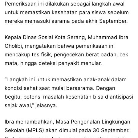
Pemeriksaan ini dilakukan sebagai langkah awal
untuk memastikan kesehatan para siswa sebelum
mereka memasuki asrama pada akhir September.
Kepala Dinas Sosial Kota Serang, Muhammad Ibra
Gholibi, mengatakan bahwa pemeriksaan ini
mencakup tes fisik, pengecekan berat badan, cek
mata, hingga deteksi penyakit menular.
“Langkah ini untuk memastikan anak-anak dalam
kondisi sehat saat mulai berasrama. Dengan
begitu, potensi masalah kesehatan bisa diantisipasi
sejak awal,” jelasnya.
Ibra menambahkan, Masa Pengenalan Lingkungan
Sekolah (MPLS) akan dimulai pada 30 September.