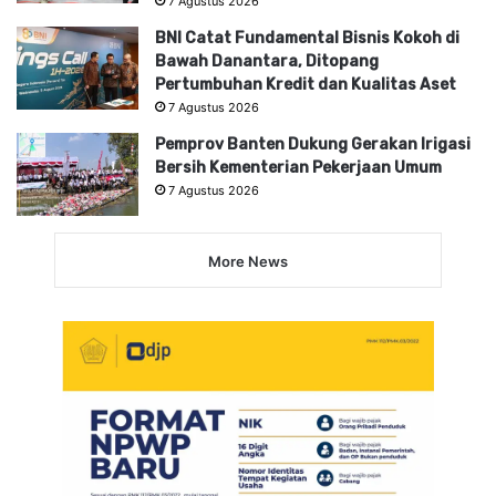
7 Agustus 2026
BNI Catat Fundamental Bisnis Kokoh di
Bawah Danantara, Ditopang
Pertumbuhan Kredit dan Kualitas Aset
7 Agustus 2026
Pemprov Banten Dukung Gerakan Irigasi
Bersih Kementerian Pekerjaan Umum
7 Agustus 2026
More News