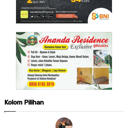
Kolom Pilihan