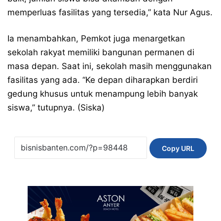
memperluas fasilitas yang tersedia,” kata Nur Agus.
Ia menambahkan, Pemkot juga menargetkan
sekolah rakyat memiliki bangunan permanen di
masa depan. Saat ini, sekolah masih menggunakan
fasilitas yang ada. “Ke depan diharapkan berdiri
gedung khusus untuk menampung lebih banyak
siswa,” tutupnya. (Siska)
Copy URL