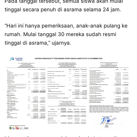
Pada tanggal tersebut, semua siswa akan mulai
tinggal secara penuh di asrama selama 24 jam.
“Hari ini hanya pemeriksaan, anak-anak pulang ke
rumah. Mulai tanggal 30 mereka sudah resmi
tinggal di asrama,” ujarnya.