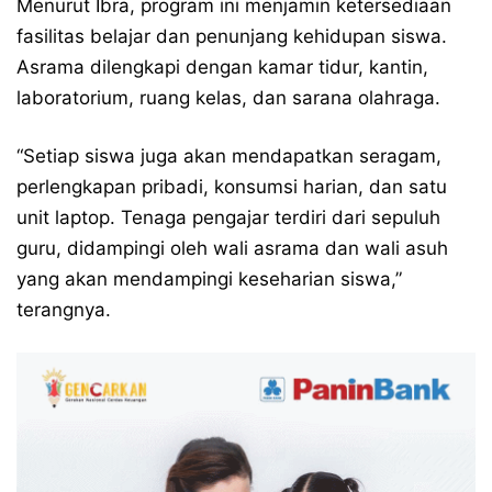
Menurut Ibra, program ini menjamin ketersediaan
fasilitas belajar dan penunjang kehidupan siswa.
Asrama dilengkapi dengan kamar tidur, kantin,
laboratorium, ruang kelas, dan sarana olahraga.
“Setiap siswa juga akan mendapatkan seragam,
perlengkapan pribadi, konsumsi harian, dan satu
unit laptop. Tenaga pengajar terdiri dari sepuluh
guru, didampingi oleh wali asrama dan wali asuh
yang akan mendampingi keseharian siswa,”
terangnya.