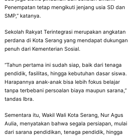
Penempatan tetap mengikuti jenjang usia SD dan
SMP,” katanya.
Sekolah Rakyat Terintegrasi merupakan angkatan
perdana di Kota Serang yang mendapat dukungan
penuh dari Kementerian Sosial.
“Tahun pertama ini sudah siap, baik dari tenaga
pendidik, fasilitas, hingga kebutuhan dasar siswa.
Harapannya anak-anak bisa lebih fokus belajar
tanpa terbebani persoalan biaya maupun sarana,”
tandas Ibra.
Sementara itu, Wakil Wali Kota Serang, Nur Agus
Aulia, menyatakan bahwa segala persiapan, mulai
dari sarana pendidikan, tenaga pendidik, hingga