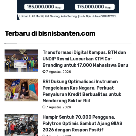
Terbaru di bisnisbanten.com
Transformasi Digital Kampus, BTN dan
UNDIP Resmi Luncurkan KTM Co-
Branding untuk 17.000 Mahasiswa Baru
7 Agustus 2026
BRI Dukung Optimalisasi Instrumen
Pengelolaan Kas Negara, Perkuat
Penyaluran Kredit Berkualitas untuk
Mendorong Sektor Riil
7 Agustus 2026
Hampir Sentuh 70.000 Pengguna,
Polytron Optimis Sambut Ajang GIIAS
2026 dengan Respon Positif