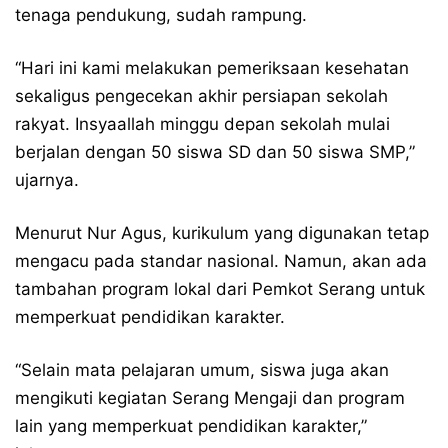
tenaga pendukung, sudah rampung.
“Hari ini kami melakukan pemeriksaan kesehatan
sekaligus pengecekan akhir persiapan sekolah
rakyat. Insyaallah minggu depan sekolah mulai
berjalan dengan 50 siswa SD dan 50 siswa SMP,”
ujarnya.
Menurut Nur Agus, kurikulum yang digunakan tetap
mengacu pada standar nasional. Namun, akan ada
tambahan program lokal dari Pemkot Serang untuk
memperkuat pendidikan karakter.
“Selain mata pelajaran umum, siswa juga akan
mengikuti kegiatan Serang Mengaji dan program
lain yang memperkuat pendidikan karakter,”