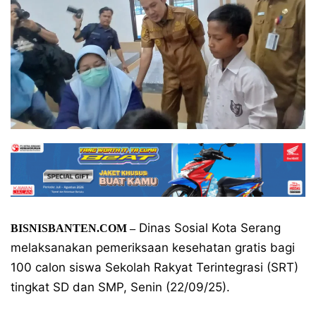
Dinas Sosial Kota Serang
BISNISBANTEN.COM
–
melaksanakan pemeriksaan kesehatan gratis bagi
100 calon siswa Sekolah Rakyat Terintegrasi (SRT)
tingkat SD dan SMP, Senin (22/09/25).