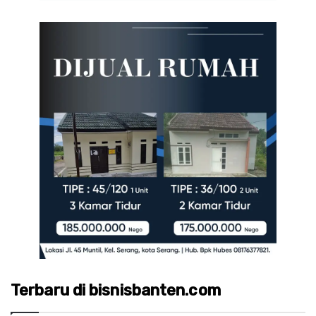
Terbaru di bisnisbanten.com