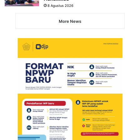
8 Agustus 2026
More News