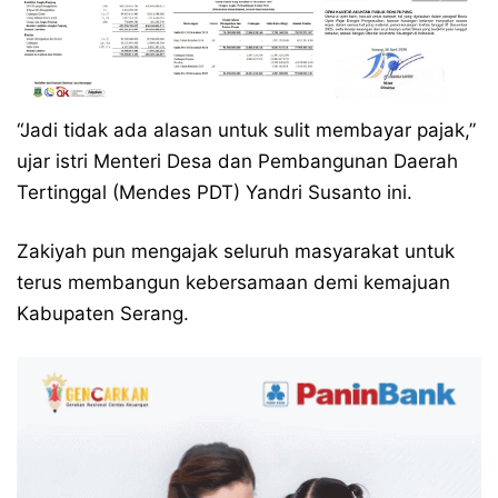
“Jadi tidak ada alasan untuk sulit membayar pajak,”
ujar istri Menteri Desa dan Pembangunan Daerah
Tertinggal (Mendes PDT) Yandri Susanto ini.
Zakiyah pun mengajak seluruh masyarakat untuk
terus membangun kebersamaan demi kemajuan
Kabupaten Serang.