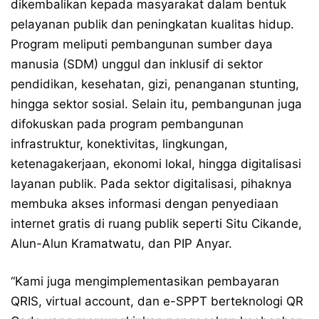
dikembalikan kepada masyarakat dalam bentuk
pelayanan publik dan peningkatan kualitas hidup.
Program meliputi pembangunan sumber daya
manusia (SDM) unggul dan inklusif di sektor
pendidikan, kesehatan, gizi, penanganan stunting,
hingga sektor sosial. Selain itu, pembangunan juga
difokuskan pada program pembangunan
infrastruktur, konektivitas, lingkungan,
ketenagakerjaan, ekonomi lokal, hingga digitalisasi
layanan publik. Pada sektor digitalisasi, pihaknya
membuka akses informasi dengan penyediaan
internet gratis di ruang publik seperti Situ Cikande,
Alun-Alun Kramatwatu, dan PIP Anyar.
“Kami juga mengimplementasikan pembayaran
QRIS, virtual account, dan e-SPPT berteknologi QR