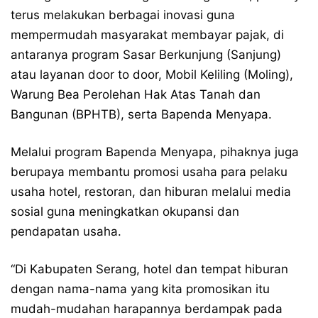
terus melakukan berbagai inovasi guna
mempermudah masyarakat membayar pajak, di
antaranya program Sasar Berkunjung (Sanjung)
atau layanan door to door, Mobil Keliling (Moling),
Warung Bea Perolehan Hak Atas Tanah dan
Bangunan (BPHTB), serta Bapenda Menyapa.
Melalui program Bapenda Menyapa, pihaknya juga
berupaya membantu promosi usaha para pelaku
usaha hotel, restoran, dan hiburan melalui media
sosial guna meningkatkan okupansi dan
pendapatan usaha.
“Di Kabupaten Serang, hotel dan tempat hiburan
dengan nama-nama yang kita promosikan itu
mudah-mudahan harapannya berdampak pada