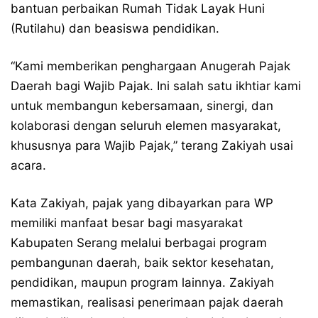
bantuan perbaikan Rumah Tidak Layak Huni
(Rutilahu) dan beasiswa pendidikan.
“Kami memberikan penghargaan Anugerah Pajak
Daerah bagi Wajib Pajak. Ini salah satu ikhtiar kami
untuk membangun kebersamaan, sinergi, dan
kolaborasi dengan seluruh elemen masyarakat,
khususnya para Wajib Pajak,” terang Zakiyah usai
acara.
Kata Zakiyah, pajak yang dibayarkan para WP
memiliki manfaat besar bagi masyarakat
Kabupaten Serang melalui berbagai program
pembangunan daerah, baik sektor kesehatan,
pendidikan, maupun program lainnya. Zakiyah
memastikan, realisasi penerimaan pajak daerah