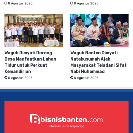
8 Agustus 2026
8 Agustus 2026
Wagub Dimyati Dorong
Wagub Banten Dimyati
Desa Manfaatkan Lahan
Natakusumah Ajak
Tidur untuk Perkuat
Masyarakat Teladani Sifat
Kemandirian
Nabi Muhammad
8 Agustus 2026
8 Agustus 2026