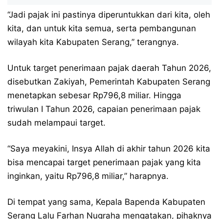
“Jadi pajak ini pastinya diperuntukkan dari kita, oleh
kita, dan untuk kita semua, serta pembangunan
wilayah kita Kabupaten Serang,” terangnya.
Untuk target penerimaan pajak daerah Tahun 2026,
disebutkan Zakiyah, Pemerintah Kabupaten Serang
menetapkan sebesar Rp796,8 miliar. Hingga
triwulan I Tahun 2026, capaian penerimaan pajak
sudah melampaui target.
“Saya meyakini, Insya Allah di akhir tahun 2026 kita
bisa mencapai target penerimaan pajak yang kita
inginkan, yaitu Rp796,8 miliar,” harapnya.
Di tempat yang sama, Kepala Bapenda Kabupaten
Serang Lalu Farhan Nugraha mengatakan, pihaknya