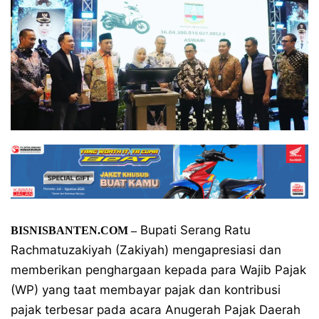
Bupati Serang Ratu
BISNISBANTEN.COM
–
Rachmatuzakiyah (Zakiyah) mengapresiasi dan
memberikan penghargaan kepada para Wajib Pajak
(WP) yang taat membayar pajak dan kontribusi
pajak terbesar pada acara Anugerah Pajak Daerah