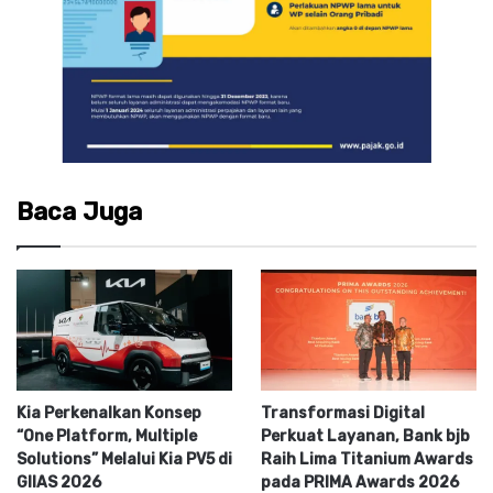
Baca Juga
Kia Perkenalkan Konsep
Transformasi Digital
“One Platform, Multiple
Perkuat Layanan, Bank bjb
Solutions” Melalui Kia PV5 di
Raih Lima Titanium Awards
GIIAS 2026
pada PRIMA Awards 2026