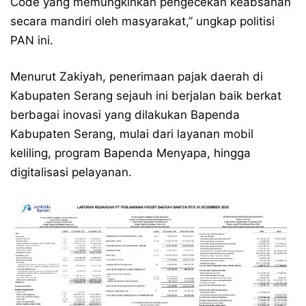
Code yang memungkinkan pengecekan keabsahan
secara mandiri oleh masyarakat,” ungkap politisi
PAN ini.
Menurut Zakiyah, penerimaan pajak daerah di
Kabupaten Serang sejauh ini berjalan baik berkat
berbagai inovasi yang dilakukan Bapenda
Kabupaten Serang, mulai dari layanan mobil
keliling, program Bapenda Menyapa, hingga
digitalisasi pelayanan.