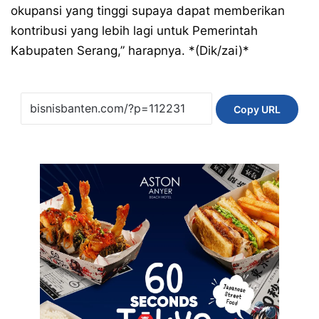
okupansi yang tinggi supaya dapat memberikan
kontribusi yang lebih lagi untuk Pemerintah
Kabupaten Serang,” harapnya. *(Dik/zai)*
Copy URL