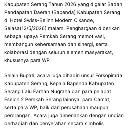
Kabupaten Serang Tahun 2026 yang digelar Badan
Pendapatan Daerah (Bapenda) Kabupaten Serang
di Hotel Swiss-Belinn Modern Cikande,
Selasa(12/5/2026) malam. Penghargaan diberikan
sebagai upaya Pemkab Serang memotivasi,
membangun kebersamaan dan sinergi, serta
kolaborasi dengan seluruh elemen masyarakat,
khususnya para WP.
Selain Bupati, acara juga dihadiri unsur Forkopimda
Kabupaten Serang, Kepala Bapenda Kabupaten
Serang Lalu Farhan Nugraha dan para pejabat
Eselon 2 Pemkab Serang lainnya, para Camat,
serta para WP, baik dari perusahaan maupun
perorangan. Acara juga dimeriahkan dengan undian
berhadiah dan penyerahan secara simbolis