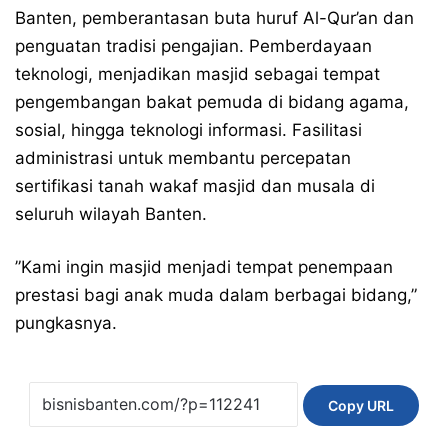
Banten, pemberantasan buta huruf Al-Qur’an dan
penguatan tradisi pengajian. Pemberdayaan
teknologi, menjadikan masjid sebagai tempat
pengembangan bakat pemuda di bidang agama,
sosial, hingga teknologi informasi. Fasilitasi
administrasi untuk membantu percepatan
sertifikasi tanah wakaf masjid dan musala di
seluruh wilayah Banten.
​”Kami ingin masjid menjadi tempat penempaan
prestasi bagi anak muda dalam berbagai bidang,”
pungkasnya.
Copy URL