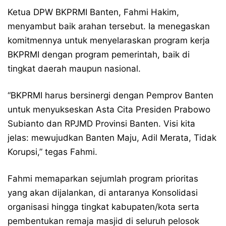
​Ketua DPW BKPRMI Banten, Fahmi Hakim,
menyambut baik arahan tersebut. Ia menegaskan
komitmennya untuk menyelaraskan program kerja
BKPRMI dengan program pemerintah, baik di
tingkat daerah maupun nasional.
​“BKPRMI harus bersinergi dengan Pemprov Banten
untuk menyukseskan Asta Cita Presiden Prabowo
Subianto dan RPJMD Provinsi Banten. Visi kita
jelas: mewujudkan Banten Maju, Adil Merata, Tidak
Korupsi,” tegas Fahmi.
​Fahmi memaparkan sejumlah program prioritas
yang akan dijalankan, di antaranya Konsolidasi
organisasi hingga tingkat kabupaten/kota serta
pembentukan remaja masjid di seluruh pelosok