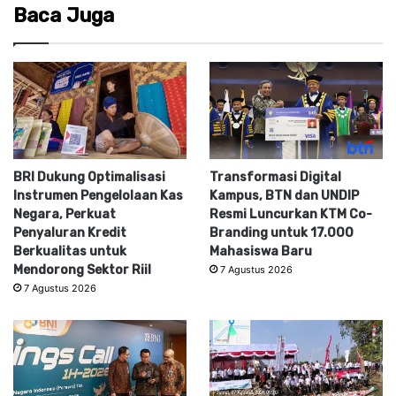
Baca Juga
BRI Dukung Optimalisasi
Transformasi Digital
Instrumen Pengelolaan Kas
Kampus, BTN dan UNDIP
Negara, Perkuat
Resmi Luncurkan KTM Co-
Penyaluran Kredit
Branding untuk 17.000
Berkualitas untuk
Mahasiswa Baru
Mendorong Sektor Riil
7 Agustus 2026
7 Agustus 2026