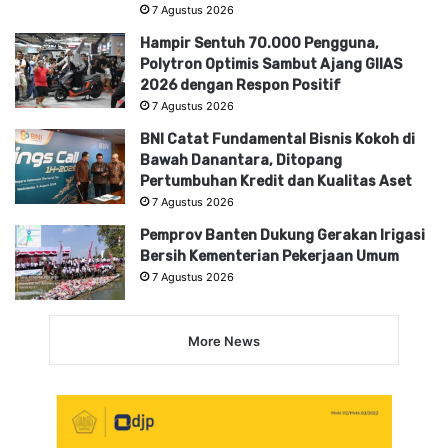
7 Agustus 2026
Hampir Sentuh 70.000 Pengguna,
Polytron Optimis Sambut Ajang GIIAS
2026 dengan Respon Positif
7 Agustus 2026
BNI Catat Fundamental Bisnis Kokoh di
Bawah Danantara, Ditopang
Pertumbuhan Kredit dan Kualitas Aset
7 Agustus 2026
Pemprov Banten Dukung Gerakan Irigasi
Bersih Kementerian Pekerjaan Umum
7 Agustus 2026
More News