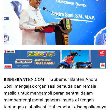
Gubernur Banten Andra
BISNISBANTEN.COM
—
Soni, mengajak organisasi pemuda dan remaja
masjid untuk mengambil peran sentral dalam
membentengi moral generasi muda di tengah
tantangan globalisasi. Hal tersebut disampaikannya