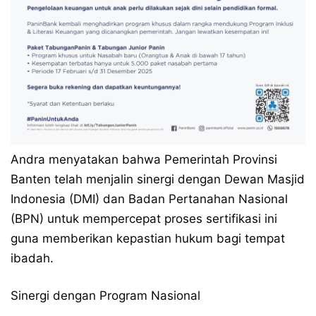
​Andra menyatakan bahwa Pemerintah Provinsi
Banten telah menjalin sinergi dengan Dewan Masjid
Indonesia (DMI) dan Badan Pertanahan Nasional
(BPN) untuk mempercepat proses sertifikasi ini
guna memberikan kepastian hukum bagi tempat
ibadah.
Sinergi dengan Program Nasional