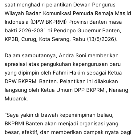
saat menghadiri pelantikan Dewan Pengurus
Wilayah Badan Komunikasi Pemuda Remaja Masjid
Indonesia (DPW BKPRMI) Provinsi Banten masa
bakti 2026-2031 di Pendopo Gubernur Banten,
KP3B, Curug, Kota Serang, Rabu (13/5/2026).
​Dalam sambutannya, Andra Soni memberikan
apresiasi atas pengukuhan kepengurusan baru
yang dipimpin oleh Fahmi Hakim sebagai Ketua
DPW BKPRMI Banten. Pelantikan ini dilakukan
langsung oleh Ketua Umum DPP BKPRMI, Nanang
Mubarok.
​“Saya yakin di bawah kepemimpinan beliau,
BKPRMI Banten akan menjadi organisasi yang
besar, efektif, dan memberikan dampak nyata bagi