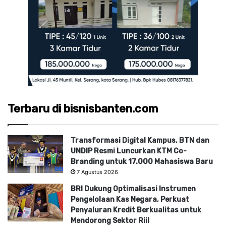
Terbaru di bisnisbanten.com
Transformasi Digital Kampus, BTN dan
UNDIP Resmi Luncurkan KTM Co-
Branding untuk 17.000 Mahasiswa Baru
7 Agustus 2026
BRI Dukung Optimalisasi Instrumen
Pengelolaan Kas Negara, Perkuat
Penyaluran Kredit Berkualitas untuk
Mendorong Sektor Riil