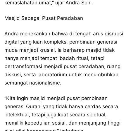
kemaslahatan umat,” ujar Andra Soni.
Masjid Sebagai Pusat Peradaban
​Andra menekankan bahwa di tengah arus disrupsi
digital yang kian kompleks, pembinaan generasi
muda menjadi krusial. Ia berharap masjid tidak
hanya menjadi tempat ibadah ritual, tetapi
bertransformasi menjadi pusat peradaban, ruang
diskusi, serta laboratorium untuk menumbuhkan
semangat nasionalisme.
​“Kita ingin masjid menjadi pusat pembinaan
generasi Qurani yang tidak hanya cerdas secara
intelektual, tetapi juga kuat secara spiritual,
memiliki kepedulian sosial, dan menjunjung tinggi