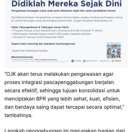
“OJK akan terus melakukan pengawasan agar
proses integrasi pascapenggabungan berjalan
secara efektif, sehingga tujuan konsolidasi untuk
menciptakan BPR yang lebih sehat, kuat, efisien,
dan berdaya saing dapat tercapai secara optimal,”
tambahnya.
Langkah penggabungan ini merupakan bagian dari