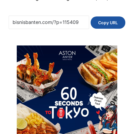
Copy URL