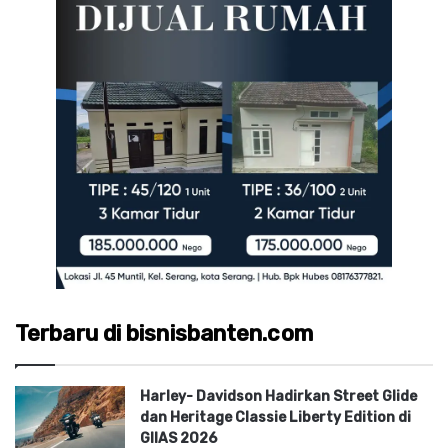
Terbaru di bisnisbanten.com
Harley- Davidson Hadirkan Street Glide
dan Heritage Classie Liberty Edition di
GIIAS 2026