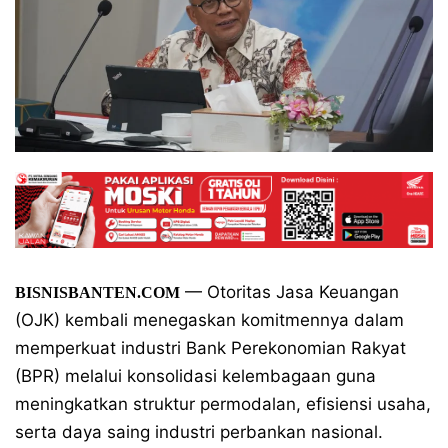
— Otoritas Jasa Keuangan
BISNISBANTEN.COM
(OJK) kembali menegaskan komitmennya dalam
memperkuat industri Bank Perekonomian Rakyat
(BPR) melalui konsolidasi kelembagaan guna
meningkatkan struktur permodalan, efisiensi usaha,
serta daya saing industri perbankan nasional.