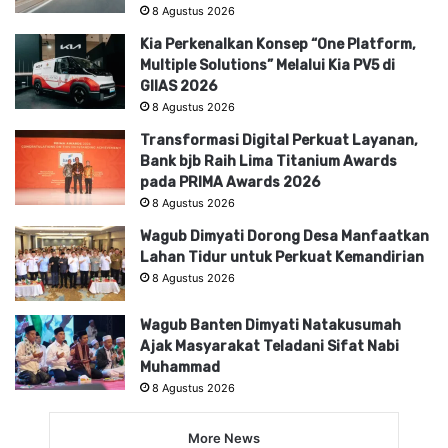
8 Agustus 2026
Kia Perkenalkan Konsep “One Platform,
Multiple Solutions” Melalui Kia PV5 di
GIIAS 2026
8 Agustus 2026
Transformasi Digital Perkuat Layanan,
Bank bjb Raih Lima Titanium Awards
pada PRIMA Awards 2026
8 Agustus 2026
Wagub Dimyati Dorong Desa Manfaatkan
Lahan Tidur untuk Perkuat Kemandirian
8 Agustus 2026
Wagub Banten Dimyati Natakusumah
Ajak Masyarakat Teladani Sifat Nabi
Muhammad
8 Agustus 2026
More News