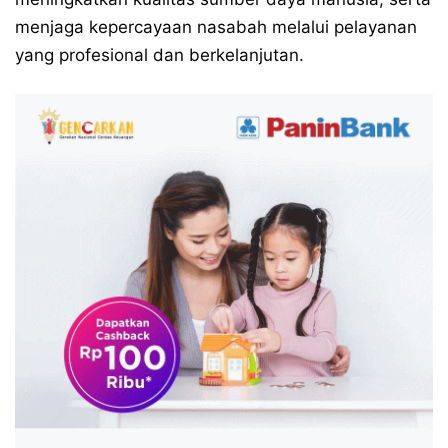
menjaga kepercayaan nasabah melalui pelayanan
yang profesional dan berkelanjutan.