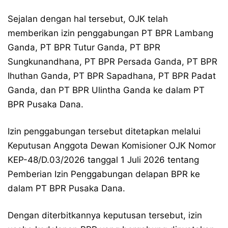
Sejalan dengan hal tersebut, OJK telah
memberikan izin penggabungan PT BPR Lambang
Ganda, PT BPR Tutur Ganda, PT BPR
Sungkunandhana, PT BPR Persada Ganda, PT BPR
Ihuthan Ganda, PT BPR Sapadhana, PT BPR Padat
Ganda, dan PT BPR Ulintha Ganda ke dalam PT
BPR Pusaka Dana.
Izin penggabungan tersebut ditetapkan melalui
Keputusan Anggota Dewan Komisioner OJK Nomor
KEP-48/D.03/2026 tanggal 1 Juli 2026 tentang
Pemberian Izin Penggabungan delapan BPR ke
dalam PT BPR Pusaka Dana.
Dengan diterbitkannya keputusan tersebut, izin