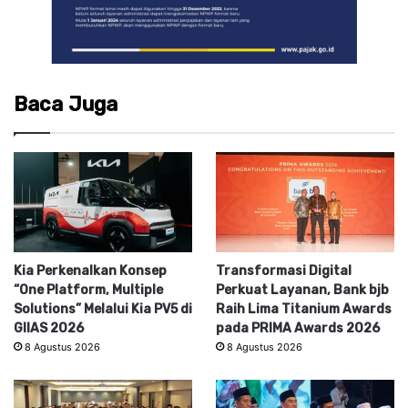
Baca Juga
Kia Perkenalkan Konsep
Transformasi Digital
“One Platform, Multiple
Perkuat Layanan, Bank bjb
Solutions” Melalui Kia PV5 di
Raih Lima Titanium Awards
GIIAS 2026
pada PRIMA Awards 2026
8 Agustus 2026
8 Agustus 2026