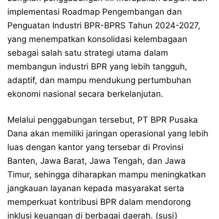
implementasi Roadmap Pengembangan dan
Penguatan Industri BPR-BPRS Tahun 2024-2027,
yang menempatkan konsolidasi kelembagaan
sebagai salah satu strategi utama dalam
membangun industri BPR yang lebih tangguh,
adaptif, dan mampu mendukung pertumbuhan
ekonomi nasional secara berkelanjutan.
Melalui penggabungan tersebut, PT BPR Pusaka
Dana akan memiliki jaringan operasional yang lebih
luas dengan kantor yang tersebar di Provinsi
Banten, Jawa Barat, Jawa Tengah, dan Jawa
Timur, sehingga diharapkan mampu meningkatkan
jangkauan layanan kepada masyarakat serta
memperkuat kontribusi BPR dalam mendorong
inklusi keuangan di berbagai daerah. (susi)