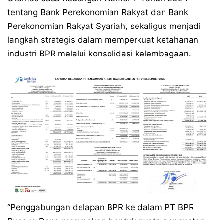
tentang Bank Perekonomian Rakyat dan Bank
Perekonomian Rakyat Syariah, sekaligus menjadi
langkah strategis dalam memperkuat ketahanan
industri BPR melalui konsolidasi kelembagaan.
“Penggabungan delapan BPR ke dalam PT BPR