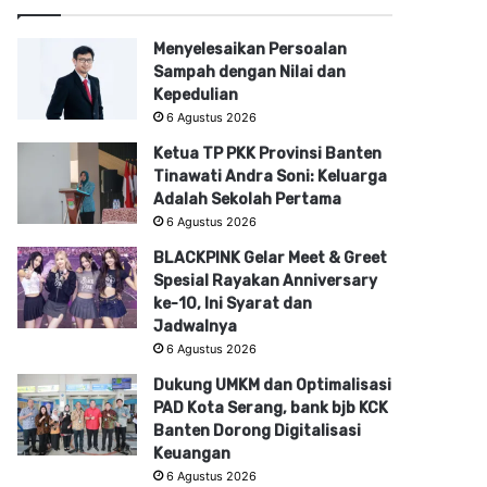
Menyelesaikan Persoalan
Sampah dengan Nilai dan
Kepedulian
6 Agustus 2026
Ketua TP PKK Provinsi Banten
Tinawati Andra Soni: Keluarga
Adalah Sekolah Pertama
6 Agustus 2026
BLACKPINK Gelar Meet & Greet
Spesial Rayakan Anniversary
ke-10, Ini Syarat dan
Jadwalnya
6 Agustus 2026
Dukung UMKM dan Optimalisasi
PAD Kota Serang, bank bjb KCK
Banten Dorong Digitalisasi
Keuangan
6 Agustus 2026