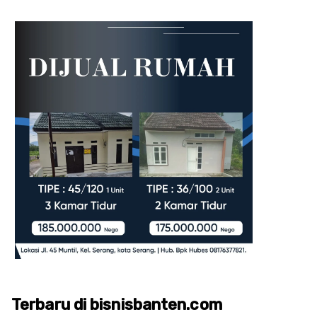
Terbaru di bisnisbanten.com