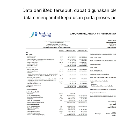
Data dari iDeb tersebut, dapat digunakan 
dalam mengambil keputusan pada proses pem