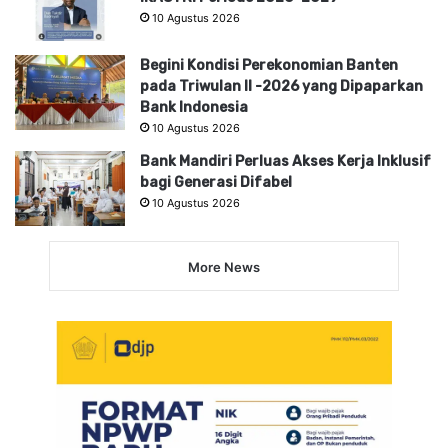
10 Agustus 2026
Begini Kondisi Perekonomian Banten
pada Triwulan II -2026 yang Dipaparkan
Bank Indonesia
10 Agustus 2026
Bank Mandiri Perluas Akses Kerja Inklusif
bagi Generasi Difabel
10 Agustus 2026
More News