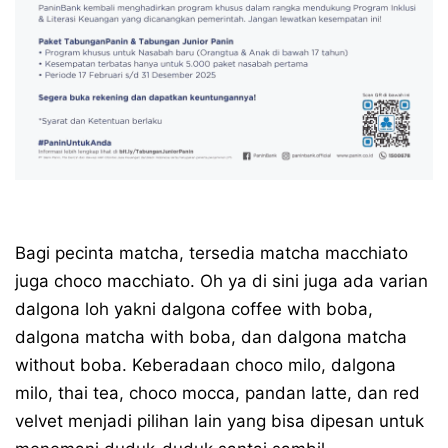
Bagi pecinta matcha, tersedia matcha macchiato
juga choco macchiato. Oh ya di sini juga ada varian
dalgona loh yakni dalgona coffee with boba,
dalgona matcha with boba, dan dalgona matcha
without boba. Keberadaan choco milo, dalgona
milo, thai tea, choco mocca, pandan latte, dan red
velvet menjadi pilihan lain yang bisa dipesan untuk