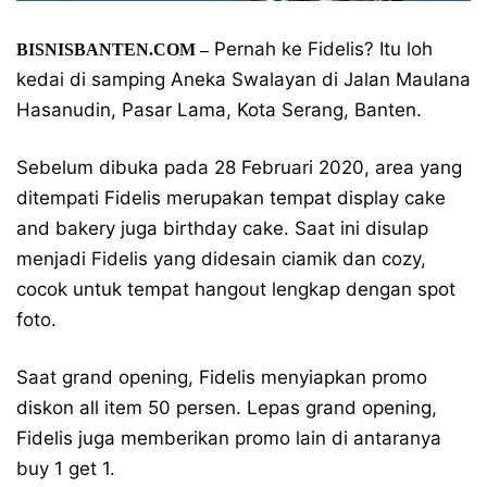
Pernah ke Fidelis? Itu loh
BISNISBANTEN.COM –
kedai di samping Aneka Swalayan di Jalan Maulana
Hasanudin, Pasar Lama, Kota Serang, Banten.
Sebelum dibuka pada 28 Februari 2020, area yang
ditempati Fidelis merupakan tempat display cake
and bakery juga birthday cake. Saat ini disulap
menjadi Fidelis yang didesain ciamik dan cozy,
cocok untuk tempat hangout lengkap dengan spot
foto.
Saat grand opening, Fidelis menyiapkan promo
diskon all item 50 persen. Lepas grand opening,
Fidelis juga memberikan promo lain di antaranya
buy 1 get 1.