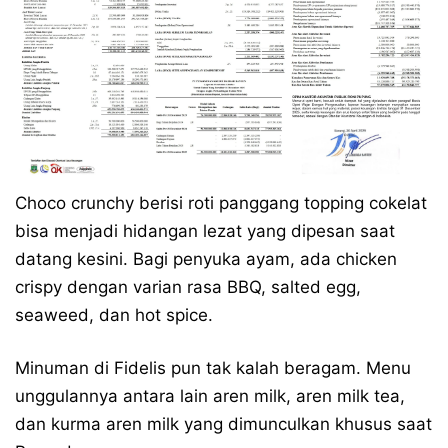
Choco crunchy berisi roti panggang topping cokelat
bisa menjadi hidangan lezat yang dipesan saat
datang kesini. Bagi penyuka ayam, ada chicken
crispy dengan varian rasa BBQ, salted egg,
seaweed, dan hot spice.
Minuman di Fidelis pun tak kalah beragam. Menu
unggulannya antara lain aren milk, aren milk tea,
dan kurma aren milk yang dimunculkan khusus saat