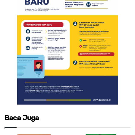
Baca Juga