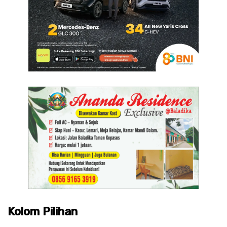
Kolom Pilihan