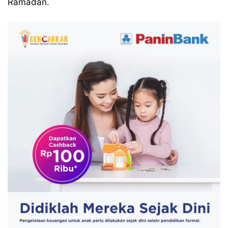
Ramadan.