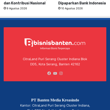
dan Kontribusi Nasional
Dipaparkan Bank Indonesia
9 Agustus 2026
10 Agustus 2026
CitraLand Puri Serang Cluster Indiana Blok
DD5, Kota Serang, Banten 42162
Facebook
YouTube
Instagram
PT Banten Media Kreasindo
Kantor: CitraLand Puri Serang Cluster Indiana,