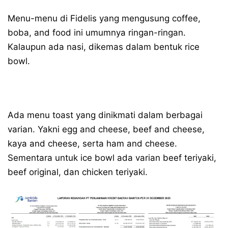
Menu-menu di Fidelis yang mengusung coffee,
boba, and food ini umumnya ringan-ringan.
Kalaupun ada nasi, dikemas dalam bentuk rice
bowl.
Ada menu toast yang dinikmati dalam berbagai
varian. Yakni egg and cheese, beef and cheese,
kaya and cheese, serta ham and cheese.
Sementara untuk ice bowl ada varian beef teriyaki,
beef original, dan chicken teriyaki.