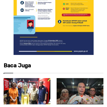
Baca Juga