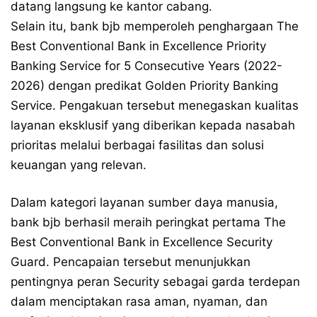
datang langsung ke kantor cabang.
Selain itu, bank bjb memperoleh penghargaan The
Best Conventional Bank in Excellence Priority
Banking Service for 5 Consecutive Years (2022-
2026) dengan predikat Golden Priority Banking
Service. Pengakuan tersebut menegaskan kualitas
layanan eksklusif yang diberikan kepada nasabah
prioritas melalui berbagai fasilitas dan solusi
keuangan yang relevan.
Dalam kategori layanan sumber daya manusia,
bank bjb berhasil meraih peringkat pertama The
Best Conventional Bank in Excellence Security
Guard. Pencapaian tersebut menunjukkan
pentingnya peran Security sebagai garda terdepan
dalam menciptakan rasa aman, nyaman, dan