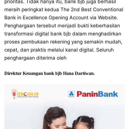
prioritas. Tidak hanya itu, bank bjb juga berhasil
meraih peringkat kedua The 2nd Best Conventional
Bank in Excellence Opening Account via Website.
Penghargaan tersebut menjadi bukti keberhasilan
transformasi digital bank bjb dalam menghadirkan
proses pembukaan rekening yang semakin mudah,
cepat, dan praktis melalui kanal digital. Seluruh
penghargaan diterima oleh
Direktur Keuangan bank bjb Hana Dartiwan.