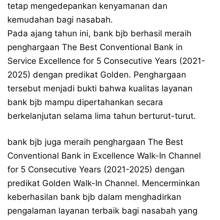
tetap mengedepankan kenyamanan dan
kemudahan bagi nasabah.
Pada ajang tahun ini, bank bjb berhasil meraih
penghargaan The Best Conventional Bank in
Service Excellence for 5 Consecutive Years (2021-
2025) dengan predikat Golden. Penghargaan
tersebut menjadi bukti bahwa kualitas layanan
bank bjb mampu dipertahankan secara
berkelanjutan selama lima tahun berturut-turut.
bank bjb juga meraih penghargaan The Best
Conventional Bank in Excellence Walk-In Channel
for 5 Consecutive Years (2021-2025) dengan
predikat Golden Walk-In Channel. Mencerminkan
keberhasilan bank bjb dalam menghadirkan
pengalaman layanan terbaik bagi nasabah yang