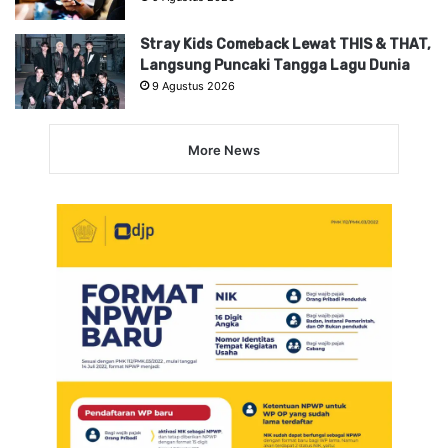
Stray Kids Comeback Lewat THIS & THAT,
Langsung Puncaki Tangga Lagu Dunia
9 Agustus 2026
More News