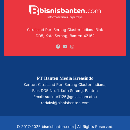
CitraLand Puri Serang Cluster Indiana Blok
DD5, Kota Serang, Banten 42162
Facebook
YouTube
Instagram
PT Banten Media Kreasindo
Kantor: CitraLand Puri Serang Cluster Indiana,
Blok DD5 No. 1, Kota Serang, Banten
Email: susinuril125@gmail.com atau
redaksi@bisnisbanten.com
© 2017-2025 bisnisbanten.com | All Rights Reserved.