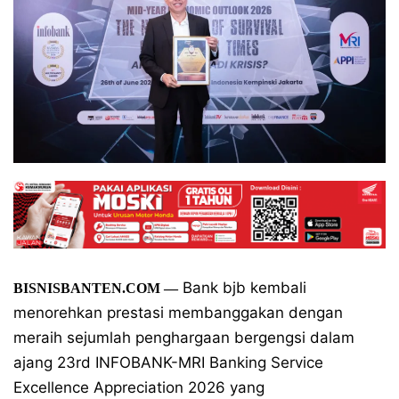
Bank bjb kembali
BISNISBANTEN.COM —
menorehkan prestasi membanggakan dengan
meraih sejumlah penghargaan bergengsi dalam
ajang 23rd INFOBANK-MRI Banking Service
Excellence Appreciation 2026 yang