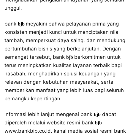
unggul.
bank
meyakini bahwa pelayanan prima yang
bjb
konsisten menjadi kunci untuk menciptakan nilai
tambah, memperkuat daya saing, dan mendukung
pertumbuhan bisnis yang berkelanjutan. Dengan
semangat tersebut, bank
berkomitmen untuk
bjb
terus meningkatkan kualitas layanan terbaik bagi
nasabah, menghadirkan solusi keuangan yang
relevan dengan kebutuhan masyarakat, serta
memberikan manfaat yang lebih luas bagi seluruh
pemangku kepentingan.
Informasi lebih lanjut mengenai bank
dapat
bjb
diperoleh melalui website resmi bank
bjb
www.bankbjb.co.id
, kanal media sosial resmi bank