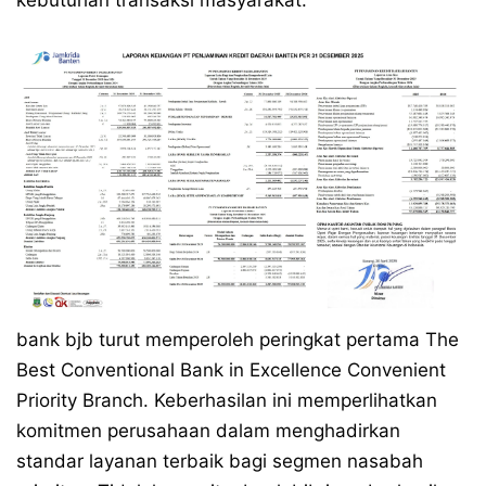
kebutuhan transaksi masyarakat.
bank bjb turut memperoleh peringkat pertama The
Best Conventional Bank in Excellence Convenient
Priority Branch. Keberhasilan ini memperlihatkan
komitmen perusahaan dalam menghadirkan
standar layanan terbaik bagi segmen nasabah