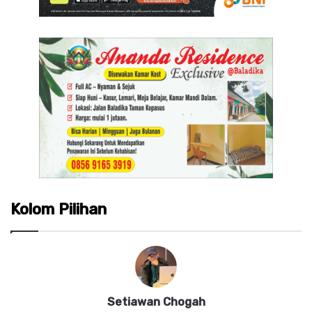
Kolom Pilihan
Setiawan Chogah