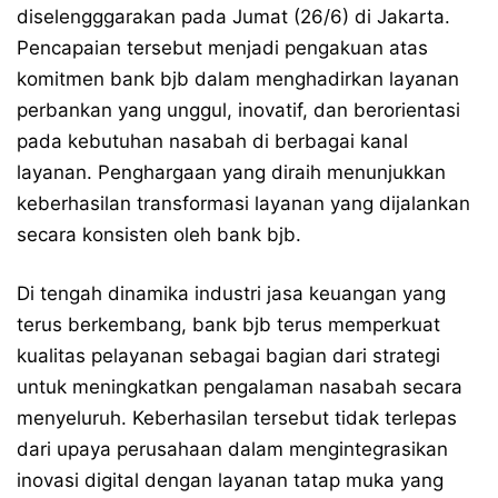
diselengggarakan pada Jumat (26/6) di Jakarta.
Pencapaian tersebut menjadi pengakuan atas
komitmen bank bjb dalam menghadirkan layanan
perbankan yang unggul, inovatif, dan berorientasi
pada kebutuhan nasabah di berbagai kanal
layanan. Penghargaan yang diraih menunjukkan
keberhasilan transformasi layanan yang dijalankan
secara konsisten oleh bank bjb.
Di tengah dinamika industri jasa keuangan yang
terus berkembang, bank bjb terus memperkuat
kualitas pelayanan sebagai bagian dari strategi
untuk meningkatkan pengalaman nasabah secara
menyeluruh. Keberhasilan tersebut tidak terlepas
dari upaya perusahaan dalam mengintegrasikan
inovasi digital dengan layanan tatap muka yang