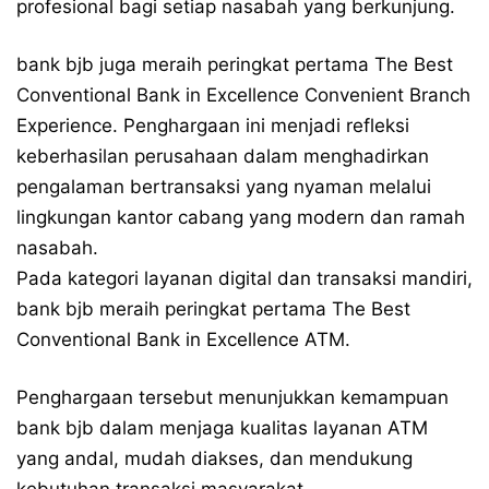
profesional bagi setiap nasabah yang berkunjung.
bank bjb juga meraih peringkat pertama The Best
Conventional Bank in Excellence Convenient Branch
Experience. Penghargaan ini menjadi refleksi
keberhasilan perusahaan dalam menghadirkan
pengalaman bertransaksi yang nyaman melalui
lingkungan kantor cabang yang modern dan ramah
nasabah.
Pada kategori layanan digital dan transaksi mandiri,
bank bjb meraih peringkat pertama The Best
Conventional Bank in Excellence ATM.
Penghargaan tersebut menunjukkan kemampuan
bank bjb dalam menjaga kualitas layanan ATM
yang andal, mudah diakses, dan mendukung