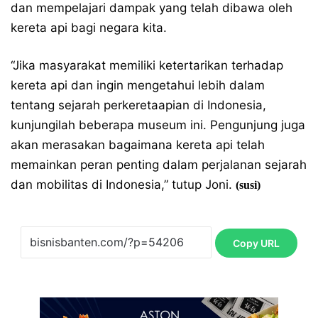
dan mempelajari dampak yang telah dibawa oleh
kereta api bagi negara kita.
“Jika masyarakat memiliki ketertarikan terhadap
kereta api dan ingin mengetahui lebih dalam
tentang sejarah perkeretaapian di Indonesia,
kunjungilah beberapa museum ini. Pengunjung juga
akan merasakan bagaimana kereta api telah
memainkan peran penting dalam perjalanan sejarah
dan mobilitas di Indonesia,” tutup Joni.
(susi)
Copy URL