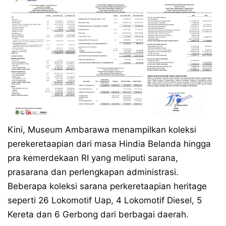
Kini, Museum Ambarawa menampilkan koleksi
perekeretaapian dari masa Hindia Belanda hingga
pra kemerdekaan RI yang meliputi sarana,
prasarana dan perlengkapan administrasi.
Beberapa koleksi sarana perkeretaapian heritage
seperti 26 Lokomotif Uap, 4 Lokomotif Diesel, 5
Kereta dan 6 Gerbong dari berbagai daerah.