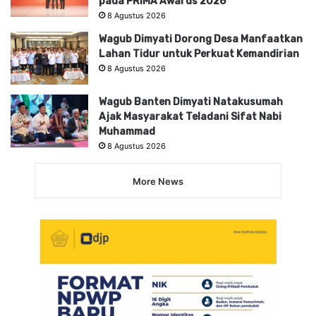
pada PRIMA Awards 2026
8 Agustus 2026
Wagub Dimyati Dorong Desa Manfaatkan
Lahan Tidur untuk Perkuat Kemandirian
8 Agustus 2026
Wagub Banten Dimyati Natakusumah
Ajak Masyarakat Teladani Sifat Nabi
Muhammad
8 Agustus 2026
More News