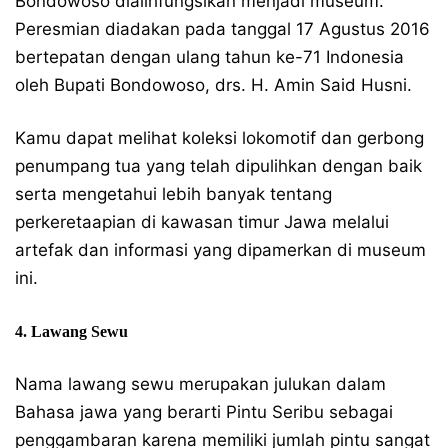
Bondowoso dialihfungsikan menjadi museum.
Peresmian diadakan pada tanggal 17 Agustus 2016
bertepatan dengan ulang tahun ke-71 Indonesia
oleh Bupati Bondowoso, drs. H. Amin Said Husni.
Kamu dapat melihat koleksi lokomotif dan gerbong
penumpang tua yang telah dipulihkan dengan baik
serta mengetahui lebih banyak tentang
perkeretaapian di kawasan timur Jawa melalui
artefak dan informasi yang dipamerkan di museum
ini.
4. Lawang Sewu
Nama lawang sewu merupakan julukan dalam
Bahasa jawa yang berarti Pintu Seribu sebagai
penggambaran karena memiliki jumlah pintu sangat