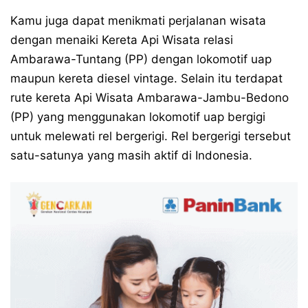
Kamu juga dapat menikmati perjalanan wisata
dengan menaiki Kereta Api Wisata relasi
Ambarawa-Tuntang (PP) dengan lokomotif uap
maupun kereta diesel vintage. Selain itu terdapat
rute kereta Api Wisata Ambarawa-Jambu-Bedono
(PP) yang menggunakan lokomotif uap bergigi
untuk melewati rel bergerigi. Rel bergerigi tersebut
satu-satunya yang masih aktif di Indonesia.