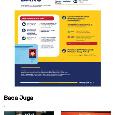
Baca Juga