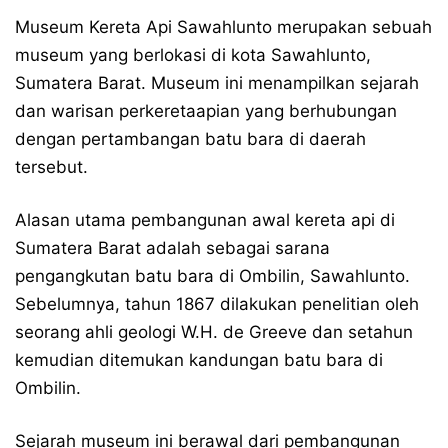
Museum Kereta Api Sawahlunto merupakan sebuah
museum yang berlokasi di kota Sawahlunto,
Sumatera Barat. Museum ini menampilkan sejarah
dan warisan perkeretaapian yang berhubungan
dengan pertambangan batu bara di daerah
tersebut.
Alasan utama pembangunan awal kereta api di
Sumatera Barat adalah sebagai sarana
pengangkutan batu bara di Ombilin, Sawahlunto.
Sebelumnya, tahun 1867 dilakukan penelitian oleh
seorang ahli geologi W.H. de Greeve dan setahun
kemudian ditemukan kandungan batu bara di
Ombilin.
Sejarah museum ini berawal dari pembangunan