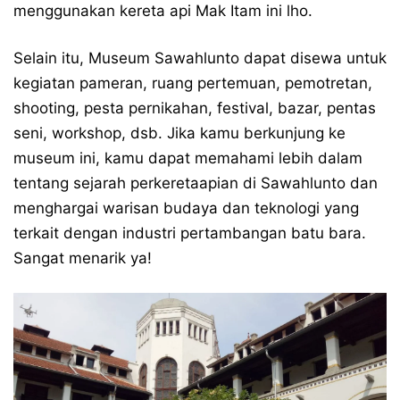
menggunakan kereta api Mak Itam ini lho.
Selain itu, Museum Sawahlunto dapat disewa untuk
kegiatan pameran, ruang pertemuan, pemotretan,
shooting, pesta pernikahan, festival, bazar, pentas
seni, workshop, dsb. Jika kamu berkunjung ke
museum ini, kamu dapat memahami lebih dalam
tentang sejarah perkeretaapian di Sawahlunto dan
menghargai warisan budaya dan teknologi yang
terkait dengan industri pertambangan batu bara.
Sangat menarik ya!