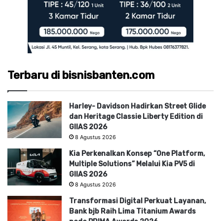
Terbaru di bisnisbanten.com
Harley- Davidson Hadirkan Street Glide
dan Heritage Classie Liberty Edition di
GIIAS 2026
8 Agustus 2026
Kia Perkenalkan Konsep “One Platform,
Multiple Solutions” Melalui Kia PV5 di
GIIAS 2026
8 Agustus 2026
Transformasi Digital Perkuat Layanan,
Bank bjb Raih Lima Titanium Awards