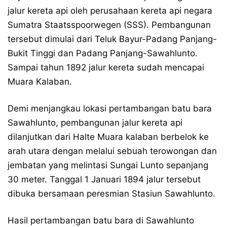
jalur kereta api oleh perusahaan kereta api negara
Sumatra Staatsspoorwegen (SSS). Pembangunan
tersebut dimulai dari Teluk Bayur-Padang Panjang-
Bukit Tinggi dan Padang Panjang-Sawahlunto.
Sampai tahun 1892 jalur kereta sudah mencapai
Muara Kalaban.
Demi menjangkau lokasi pertambangan batu bara
Sawahlunto, pembangunan jalur kereta api
dilanjutkan dari Halte Muara kalaban berbelok ke
arah utara dengan melalui sebuah terowongan dan
jembatan yang melintasi Sungai Lunto sepanjang
30 meter. Tanggal 1 Januari 1894 jalur tersebut
dibuka bersamaan peresmian Stasiun Sawahlunto.
Hasil pertambangan batu bara di Sawahlunto