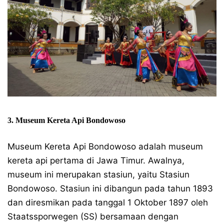
3. Museum Kereta Api Bondowoso
Museum Kereta Api Bondowoso adalah museum
kereta api pertama di Jawa Timur. Awalnya,
museum ini merupakan stasiun, yaitu Stasiun
Bondowoso. Stasiun ini dibangun pada tahun 1893
dan diresmikan pada tanggal 1 Oktober 1897 oleh
Staatssporwegen (SS) bersamaan dengan