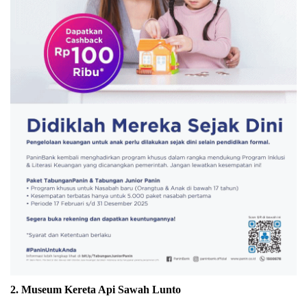
2. Museum Kereta Api Sawah Lunto