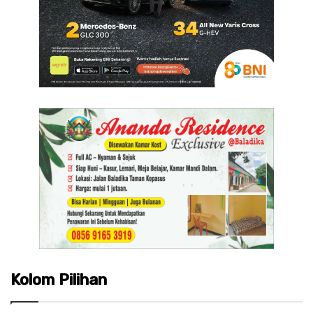
Kolom Pilihan