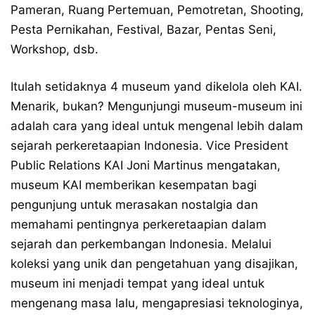
Pameran, Ruang Pertemuan, Pemotretan, Shooting,
Pesta Pernikahan, Festival, Bazar, Pentas Seni,
Workshop, dsb.
Itulah setidaknya 4 museum yand dikelola oleh KAI.
Menarik, bukan? Mengunjungi museum-museum ini
adalah cara yang ideal untuk mengenal lebih dalam
sejarah perkeretaapian Indonesia. Vice President
Public Relations KAI Joni Martinus mengatakan,
museum KAI memberikan kesempatan bagi
pengunjung untuk merasakan nostalgia dan
memahami pentingnya perkeretaapian dalam
sejarah dan perkembangan Indonesia. Melalui
koleksi yang unik dan pengetahuan yang disajikan,
museum ini menjadi tempat yang ideal untuk
mengenang masa lalu, mengapresiasi teknologinya,