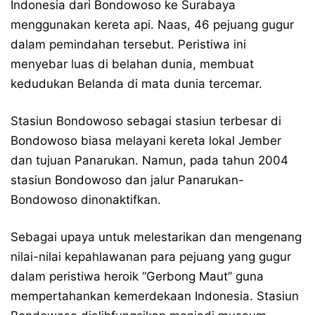
Indonesia dari Bondowoso ke Surabaya
menggunakan kereta api. Naas, 46 pejuang gugur
dalam pemindahan tersebut. Peristiwa ini
menyebar luas di belahan dunia, membuat
kedudukan Belanda di mata dunia tercemar.
Stasiun Bondowoso sebagai stasiun terbesar di
Bondowoso biasa melayani kereta lokal Jember
dan tujuan Panarukan. Namun, pada tahun 2004
stasiun Bondowoso dan jalur Panarukan-
Bondowoso dinonaktifkan.
Sebagai upaya untuk melestarikan dan mengenang
nilai-nilai kepahlawanan para pejuang yang gugur
dalam peristiwa heroik “Gerbong Maut” guna
mempertahankan kemerdekaan Indonesia. Stasiun