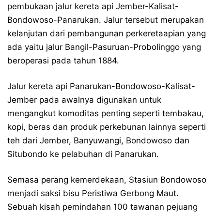
pembukaan jalur kereta api Jember-Kalisat-
Bondowoso-Panarukan. Jalur tersebut merupakan
kelanjutan dari pembangunan perkeretaapian yang
ada yaitu jalur Bangil-Pasuruan-Probolinggo yang
beroperasi pada tahun 1884.
Jalur kereta api Panarukan-Bondowoso-Kalisat-
Jember pada awalnya digunakan untuk
mengangkut komoditas penting seperti tembakau,
kopi, beras dan produk perkebunan lainnya seperti
teh dari Jember, Banyuwangi, Bondowoso dan
Situbondo ke pelabuhan di Panarukan.
Semasa perang kemerdekaan, Stasiun Bondowoso
menjadi saksi bisu Peristiwa Gerbong Maut.
Sebuah kisah pemindahan 100 tawanan pejuang