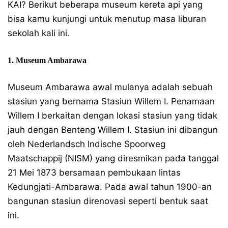
KAI? Berikut beberapa museum kereta api yang
bisa kamu kunjungi untuk menutup masa liburan
sekolah kali ini.
1. Museum Ambarawa
Museum Ambarawa awal mulanya adalah sebuah
stasiun yang bernama Stasiun Willem I. Penamaan
Willem I berkaitan dengan lokasi stasiun yang tidak
jauh dengan Benteng Willem I. Stasiun ini dibangun
oleh Nederlandsch Indische Spoorweg
Maatschappij (NISM) yang diresmikan pada tanggal
21 Mei 1873 bersamaan pembukaan lintas
Kedungjati-Ambarawa. Pada awal tahun 1900-an
bangunan stasiun direnovasi seperti bentuk saat
ini.