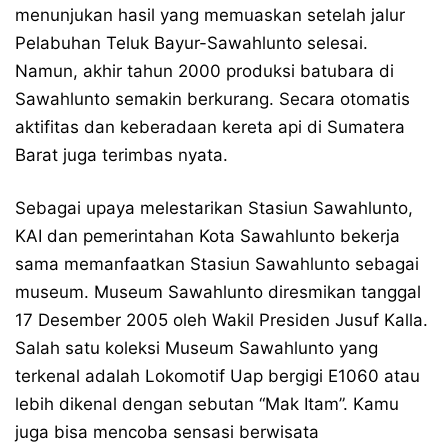
menunjukan hasil yang memuaskan setelah jalur
Pelabuhan Teluk Bayur-Sawahlunto selesai.
Namun, akhir tahun 2000 produksi batubara di
Sawahlunto semakin berkurang. Secara otomatis
aktifitas dan keberadaan kereta api di Sumatera
Barat juga terimbas nyata.
Sebagai upaya melestarikan Stasiun Sawahlunto,
KAI dan pemerintahan Kota Sawahlunto bekerja
sama memanfaatkan Stasiun Sawahlunto sebagai
museum. Museum Sawahlunto diresmikan tanggal
17 Desember 2005 oleh Wakil Presiden Jusuf Kalla.
Salah satu koleksi Museum Sawahlunto yang
terkenal adalah Lokomotif Uap bergigi E1060 atau
lebih dikenal dengan sebutan “Mak Itam”. Kamu
juga bisa mencoba sensasi berwisata