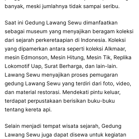
banyak, meski jumlahnya tidak sampai seribu.
Saat ini Gedung Lawang Sewu dimanfaatkan
sebagai museum yang menyajikan beragam koleksi
dari sejarah perkeretaapian di Indonesia. Koleksi
yang dipamerkan antara seperti koleksi Alkmaar,
mesin Edmonson, Mesin Hitung, Mesin Tik, Replika
Lokomotif Uap, Surat Berharga, dan lain-lain.
Lawang Sewu menyajikan proses pemugaran
gedung Lawang Sewu yang terdiri dari foto, video,
dan material restorasi. Mendekati pintu keluar,
terdapat perpustakaan berisikan buku-buku
tentang kereta api.
Selain menjadi tempat wisata sejarah, Gedung
Lawang Sewu juga dapat disewa untuk kegiatan