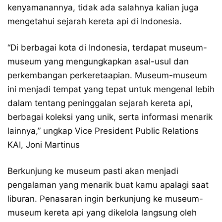
kenyamanannya, tidak ada salahnya kalian juga
mengetahui sejarah kereta api di Indonesia.
“Di berbagai kota di Indonesia, terdapat museum-
museum yang mengungkapkan asal-usul dan
perkembangan perkeretaapian. Museum-museum
ini menjadi tempat yang tepat untuk mengenal lebih
dalam tentang peninggalan sejarah kereta api,
berbagai koleksi yang unik, serta informasi menarik
lainnya,” ungkap Vice President Public Relations
KAI, Joni Martinus
Berkunjung ke museum pasti akan menjadi
pengalaman yang menarik buat kamu apalagi saat
liburan. Penasaran ingin berkunjung ke museum-
museum kereta api yang dikelola langsung oleh