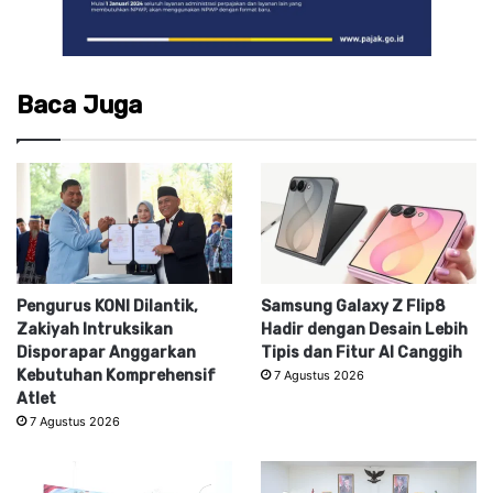
Baca Juga
Pengurus KONI Dilantik,
Samsung Galaxy Z Flip8
Zakiyah Intruksikan
Hadir dengan Desain Lebih
Disporapar Anggarkan
Tipis dan Fitur AI Canggih
Kebutuhan Komprehensif
7 Agustus 2026
Atlet
7 Agustus 2026