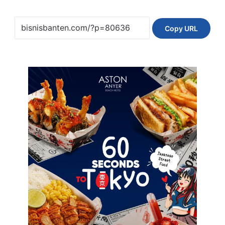
Copy URL