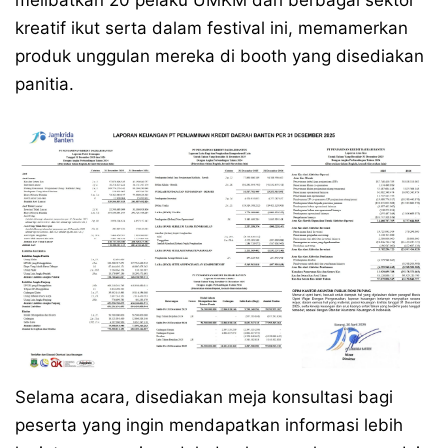
melibatkan 20 pelaku UMKM dari berbagai sektor
kreatif ikut serta dalam festival ini, memamerkan
produk unggulan mereka di booth yang disediakan
panitia.
Selama acara, disediakan meja konsultasi bagi
peserta yang ingin mendapatkan informasi lebih