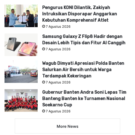
Pengurus KONI Dilantik, Zakiyah
Intruksikan Disporapar Anggarkan
Kebutuhan Komprehensif Atlet
7 Agustus 2026
Samsung Galaxy Z Flip8 Hadir dengan
Desain Lebih Tipis dan Fitur AI Canggih
7 Agustus 2026
Wagub Dimyati Apresiasi Polda Banten
Salurkan Air Bersih untuk Warga
Terdampak Kekeringan
7 Agustus 2026
Gubernur Banten Andra Soni Lepas Tim
Banteng Banten ke Turnamen Nasional
Soekarno Cup
7 Agustus 2026
More News