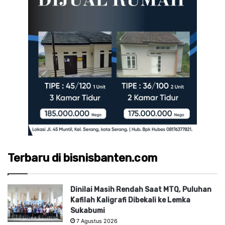
Terbaru di bisnisbanten.com
Dinilai Masih Rendah Saat MTQ, Puluhan
Kafilah Kaligrafi Dibekali ke Lemka
Sukabumi
7 Agustus 2026