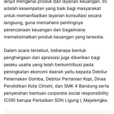
lanjut mengenai produk dan layanan keuangan. Ini
adalah kesempatan yang baik bagi masyarakat
untuk memanfaatkan layanan konsultasi secara
langsung, guna memahami pentingnya
perencanaan keuangan dan bagaimana
memaksimalkan produk keuangan yang tersedia.
Dalam acara tersebut, beberapa bentuk
penghargaan dan apresiasi juga diberikan bagi
pelaku usaha yang telah berkontribusi pada
peningkatan ekonomi daerah yaitu kepada Debitur
Peternakan Domba, Debitur Pertanian Kopi, Dinas
Pendidikan Kota Cimahi, dan SMK 4 Bandung serta
penyerahan bantuan corporate social responsibility
(CSR) berupa Perbaikan SDN Ligung I, Majalengka.