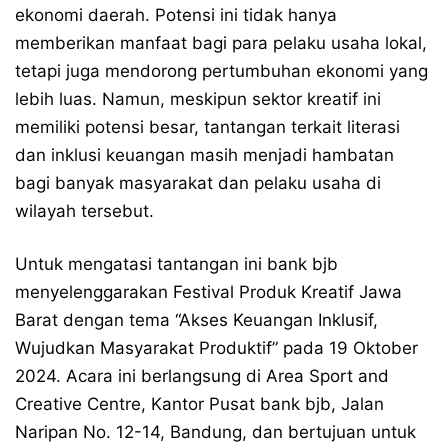
ekonomi daerah. Potensi ini tidak hanya
memberikan manfaat bagi para pelaku usaha lokal,
tetapi juga mendorong pertumbuhan ekonomi yang
lebih luas. Namun, meskipun sektor kreatif ini
memiliki potensi besar, tantangan terkait literasi
dan inklusi keuangan masih menjadi hambatan
bagi banyak masyarakat dan pelaku usaha di
wilayah tersebut.
Untuk mengatasi tantangan ini bank bjb
menyelenggarakan Festival Produk Kreatif Jawa
Barat dengan tema “Akses Keuangan Inklusif,
Wujudkan Masyarakat Produktif” pada 19 Oktober
2024. Acara ini berlangsung di Area Sport and
Creative Centre, Kantor Pusat bank bjb, Jalan
Naripan No. 12-14, Bandung, dan bertujuan untuk