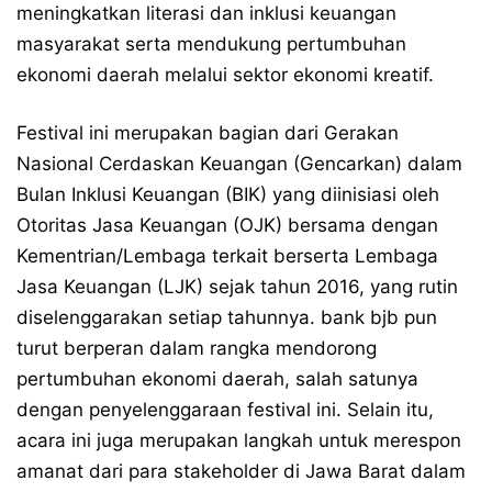
meningkatkan literasi dan inklusi keuangan
masyarakat serta mendukung pertumbuhan
ekonomi daerah melalui sektor ekonomi kreatif.
Festival ini merupakan bagian dari Gerakan
Nasional Cerdaskan Keuangan (Gencarkan) dalam
Bulan Inklusi Keuangan (BIK) yang diinisiasi oleh
Otoritas Jasa Keuangan (OJK) bersama dengan
Kementrian/Lembaga terkait berserta Lembaga
Jasa Keuangan (LJK) sejak tahun 2016, yang rutin
diselenggarakan setiap tahunnya. bank bjb pun
turut berperan dalam rangka mendorong
pertumbuhan ekonomi daerah, salah satunya
dengan penyelenggaraan festival ini. Selain itu,
acara ini juga merupakan langkah untuk merespon
amanat dari para stakeholder di Jawa Barat dalam