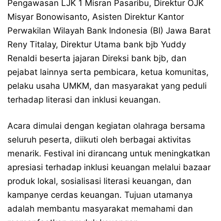
Pengawasan LJK 1 Misran Pasaribu, Direktur OJK
Misyar Bonowisanto, Asisten Direktur Kantor
Perwakilan Wilayah Bank Indonesia (BI) Jawa Barat
Reny Titalay, Direktur Utama bank bjb Yuddy
Renaldi beserta jajaran Direksi bank bjb, dan
pejabat lainnya serta pembicara, ketua komunitas,
pelaku usaha UMKM, dan masyarakat yang peduli
terhadap literasi dan inklusi keuangan.
Acara dimulai dengan kegiatan olahraga bersama
seluruh peserta, diikuti oleh berbagai aktivitas
menarik. Festival ini dirancang untuk meningkatkan
apresiasi terhadap inklusi keuangan melalui bazaar
produk lokal, sosialisasi literasi keuangan, dan
kampanye cerdas keuangan. Tujuan utamanya
adalah membantu masyarakat memahami dan