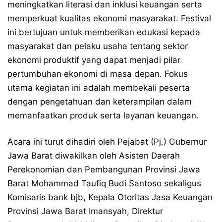
meningkatkan literasi dan inklusi keuangan serta
memperkuat kualitas ekonomi masyarakat. Festival
ini bertujuan untuk memberikan edukasi kepada
masyarakat dan pelaku usaha tentang sektor
ekonomi produktif yang dapat menjadi pilar
pertumbuhan ekonomi di masa depan. Fokus
utama kegiatan ini adalah membekali peserta
dengan pengetahuan dan keterampilan dalam
memanfaatkan produk serta layanan keuangan.
Acara ini turut dihadiri oleh Pejabat (Pj.) Gubernur
Jawa Barat diwakilkan oleh Asisten Daerah
Perekonomian dan Pembangunan Provinsi Jawa
Barat Mohammad Taufiq Budi Santoso sekaligus
Komisaris bank bjb, Kepala Otoritas Jasa Keuangan
Provinsi Jawa Barat Imansyah, Direktur