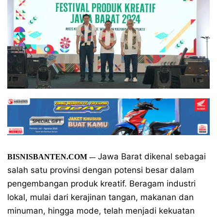
Jawa Barat dikenal sebagai
BISNISBANTEN.COM -–
salah satu provinsi dengan potensi besar dalam
pengembangan produk kreatif. Beragam industri
lokal, mulai dari kerajinan tangan, makanan dan
minuman, hingga mode, telah menjadi kekuatan