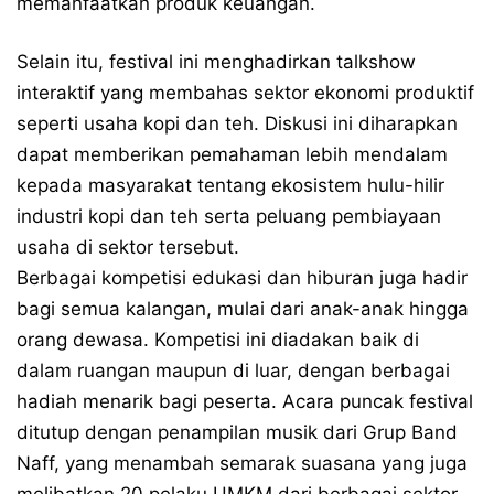
memanfaatkan produk keuangan.
Selain itu, festival ini menghadirkan talkshow
interaktif yang membahas sektor ekonomi produktif
seperti usaha kopi dan teh. Diskusi ini diharapkan
dapat memberikan pemahaman lebih mendalam
kepada masyarakat tentang ekosistem hulu-hilir
industri kopi dan teh serta peluang pembiayaan
usaha di sektor tersebut.
Berbagai kompetisi edukasi dan hiburan juga hadir
bagi semua kalangan, mulai dari anak-anak hingga
orang dewasa. Kompetisi ini diadakan baik di
dalam ruangan maupun di luar, dengan berbagai
hadiah menarik bagi peserta. Acara puncak festival
ditutup dengan penampilan musik dari Grup Band
Naff, yang menambah semarak suasana yang juga