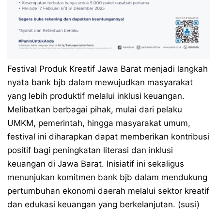
Festival Produk Kreatif Jawa Barat menjadi langkah
nyata bank bjb dalam mewujudkan masyarakat
yang lebih produktif melalui inklusi keuangan.
Melibatkan berbagai pihak, mulai dari pelaku
UMKM, pemerintah, hingga masyarakat umum,
festival ini diharapkan dapat memberikan kontribusi
positif bagi peningkatan literasi dan inklusi
keuangan di Jawa Barat. Inisiatif ini sekaligus
menunjukan komitmen bank bjb dalam mendukung
pertumbuhan ekonomi daerah melalui sektor kreatif
dan edukasi keuangan yang berkelanjutan. (susi)