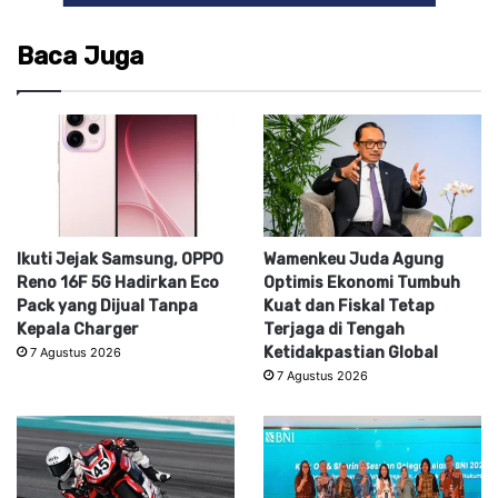
Baca Juga
Ikuti Jejak Samsung, OPPO
Wamenkeu Juda Agung
Reno 16F 5G Hadirkan Eco
Optimis Ekonomi Tumbuh
Pack yang Dijual Tanpa
Kuat dan Fiskal Tetap
Kepala Charger
Terjaga di Tengah
Ketidakpastian Global
7 Agustus 2026
7 Agustus 2026