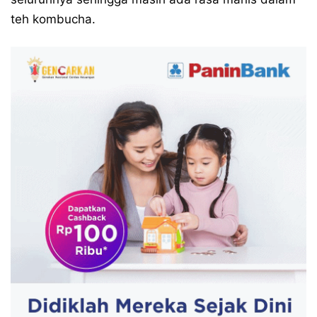
teh kombucha.