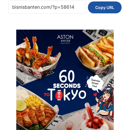
Copy URL