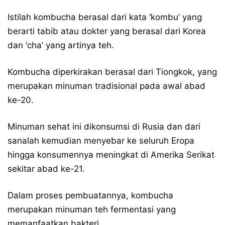
Istilah kombucha berasal dari kata ‘kombu’ yang
berarti tabib atau dokter yang berasal dari Korea
dan ‘cha’ yang artinya teh.
Kombucha diperkirakan berasal dari Tiongkok, yang
merupakan minuman tradisional pada awal abad
ke-20.
Minuman sehat ini dikonsumsi di Rusia dan dari
sanalah kemudian menyebar ke seluruh Eropa
hingga konsumennya meningkat di Amerika Serikat
sekitar abad ke-21.
Dalam proses pembuatannya, kombucha
merupakan minuman teh fermentasi yang
memanfaatkan bakteri.