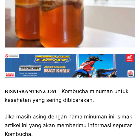
Kombucha minuman untuk
BISNISBANTEN.COM –
kesehatan yang sering dibicarakan.
Jika masih asing dengan nama minuman ini, simak
artikel ini yang akan memberimu informasi seputar
Kombucha.