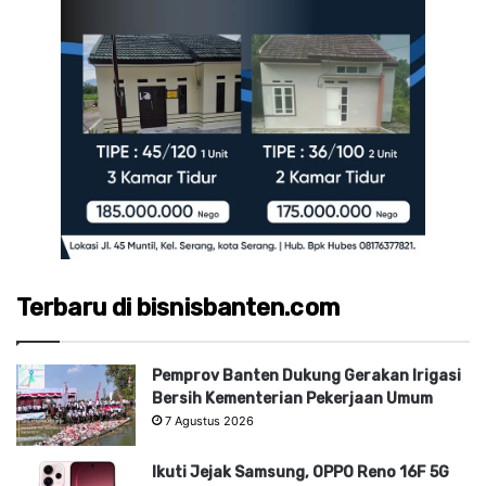
Terbaru di bisnisbanten.com
Pemprov Banten Dukung Gerakan Irigasi
Bersih Kementerian Pekerjaan Umum
7 Agustus 2026
Ikuti Jejak Samsung, OPPO Reno 16F 5G