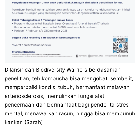
Dilansir dari Biodiversity Warriors berdasarkan
penelitian, teh kombucha bisa mengobati sembelit,
memperbaiki kondisi tubuh, bermanfaat melawan
arteriosclerosis, memulihkan fungsi alat
pencernaan dan bermanfaat bagi penderita stres
mental, menawarkan racun, hingga bisa membunuh
kanker. (Sarah)