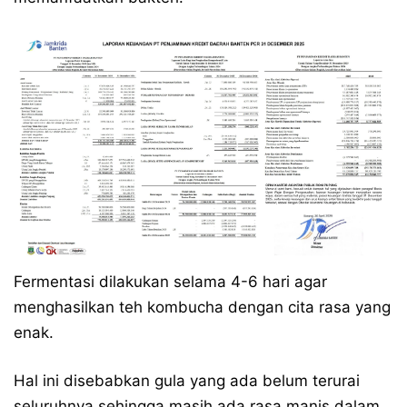
Fermentasi dilakukan selama 4-6 hari agar
menghasilkan teh kombucha dengan cita rasa yang
enak.
Hal ini disebabkan gula yang ada belum terurai
seluruhnya sehingga masih ada rasa manis dalam