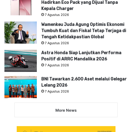
Hadirkan Eco Pack yang Dijual Tanpa
Kepala Charger
7 Agustus 2026
Wamenkeu Juda Agung Optimis Ekonomi
Tumbuh Kuat dan Fiskal Tetap Terjaga di
Tengah Ketidakpastian Global
7 Agustus 2026
Astra Honda Siap Lanjutkan Performa
Positif di ARRC Mandalika 2026
7 Agustus 2026
BNI Tawarkan 2.600 Aset melalui Gelegar
Lelang 2026
7 Agustus 2026
More News