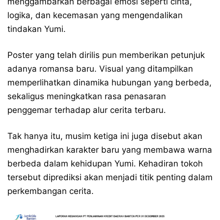
menggambarkan berbagai emosi seperti cinta,
logika, dan kecemasan yang mengendalikan
tindakan Yumi.
Poster yang telah dirilis pun memberikan petunjuk
adanya romansa baru. Visual yang ditampilkan
memperlihatkan dinamika hubungan yang berbeda,
sekaligus meningkatkan rasa penasaran
penggemar terhadap alur cerita terbaru.
Tak hanya itu, musim ketiga ini juga disebut akan
menghadirkan karakter baru yang membawa warna
berbeda dalam kehidupan Yumi. Kehadiran tokoh
tersebut diprediksi akan menjadi titik penting dalam
perkembangan cerita.