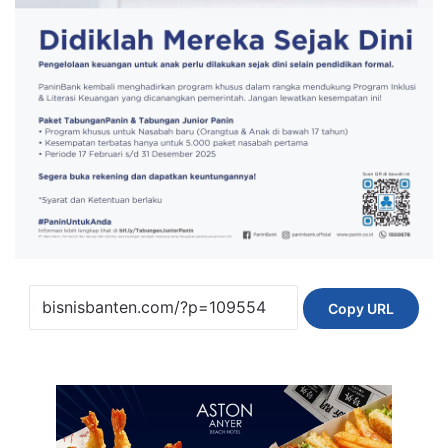
Copy URL