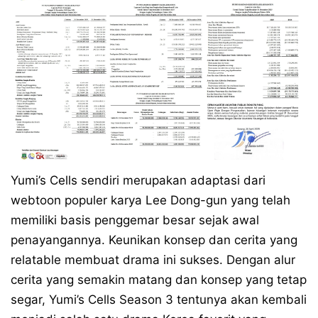
Yumi’s Cells sendiri merupakan adaptasi dari
webtoon populer karya Lee Dong-gun yang telah
memiliki basis penggemar besar sejak awal
penayangannya. Keunikan konsep dan cerita yang
relatable membuat drama ini sukses. Dengan alur
cerita yang semakin matang dan konsep yang tetap
segar, Yumi’s Cells Season 3 tentunya akan kembali