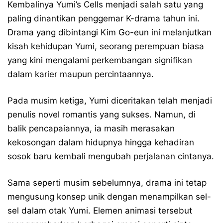
Kembalinya Yumi’s Cells menjadi salah satu yang
paling dinantikan penggemar K-drama tahun ini.
Drama yang dibintangi Kim Go-eun ini melanjutkan
kisah kehidupan Yumi, seorang perempuan biasa
yang kini mengalami perkembangan signifikan
dalam karier maupun percintaannya.
Pada musim ketiga, Yumi diceritakan telah menjadi
penulis novel romantis yang sukses. Namun, di
balik pencapaiannya, ia masih merasakan
kekosongan dalam hidupnya hingga kehadiran
sosok baru kembali mengubah perjalanan cintanya.
Sama seperti musim sebelumnya, drama ini tetap
mengusung konsep unik dengan menampilkan sel-
sel dalam otak Yumi. Elemen animasi tersebut