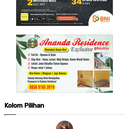
Kolom Pilihan