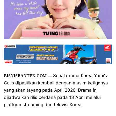
Serial drama Korea Yumi’s
BISNISBANTEN.COM
—
Cells dipastikan kembali dengan musim ketiganya
yang akan tayang pada April 2026. Drama ini
dijadwalkan rilis perdana pada 13 April melalui
platform streaming dan televisi Korea.