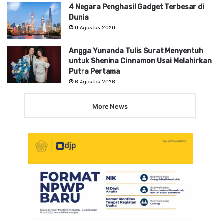
4 Negara Penghasil Gadget Terbesar di
Dunia
6 Agustus 2026
Angga Yunanda Tulis Surat Menyentuh
untuk Shenina Cinnamon Usai Melahirkan
Putra Pertama
6 Agustus 2026
More News