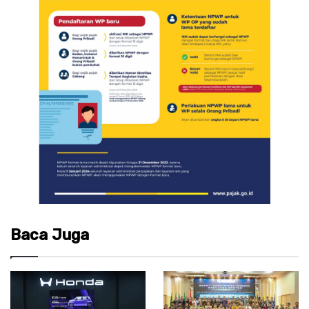
Baca Juga