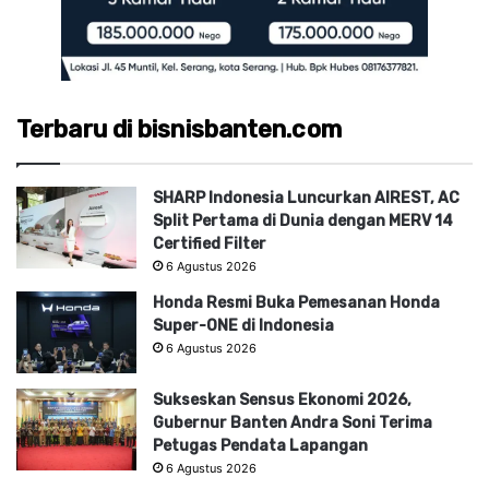
Terbaru di bisnisbanten.com
SHARP Indonesia Luncurkan AIREST, AC
Split Pertama di Dunia dengan MERV 14
Certified Filter
6 Agustus 2026
Honda Resmi Buka Pemesanan Honda
Super-ONE di Indonesia
6 Agustus 2026
Sukseskan Sensus Ekonomi 2026,
Gubernur Banten Andra Soni Terima
Petugas Pendata Lapangan
6 Agustus 2026