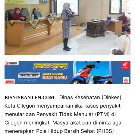
Dinas Kesehatan (Dinkes)
BISNISBANTEN.COM –
Kota Cilegon menyampaikan jika kasus penyakit
menular dan Penyakit Tidak Menular (PTM) di
Cilegon meningkat. Masyarakat pun diminta agar
menerapkan Pola Hidup Bersih Sehat (PHBS)