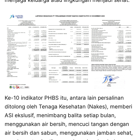
menjaga keluarga atau lingkungan menjadi sehat.
Ke-10 indikator PHBS itu, antara lain persalinan
ditolong oleh Tenaga Kesehatan (Nakes), memberi
ASI ekslusif, menimbang balita setiap bulan,
menggunakan air bersih, mencuci tangan dengan
air bersih dan sabun, menggunakan jamban sehat,