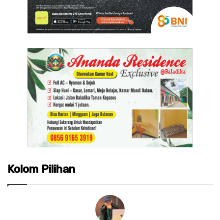
Kolom Pilihan