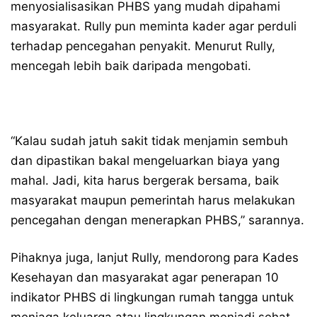
menyosialisasikan PHBS yang mudah dipahami
masyarakat. Rully pun meminta kader agar perduli
terhadap pencegahan penyakit. Menurut Rully,
mencegah lebih baik daripada mengobati.
“Kalau sudah jatuh sakit tidak menjamin sembuh
dan dipastikan bakal mengeluarkan biaya yang
mahal. Jadi, kita harus bergerak bersama, baik
masyarakat maupun pemerintah harus melakukan
pencegahan dengan menerapkan PHBS,” sarannya.
Pihaknya juga, lanjut Rully, mendorong para Kades
Kesehayan dan masyarakat agar penerapan 10
indikator PHBS di lingkungan rumah tangga untuk