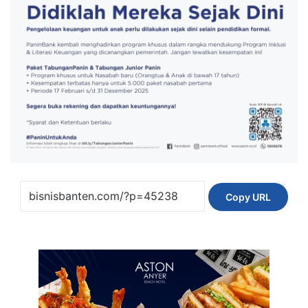
Copy URL