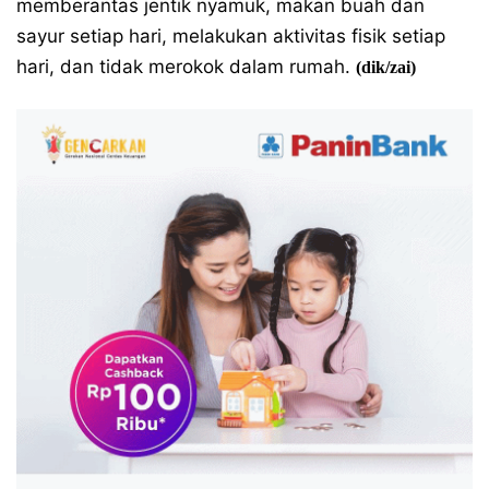
memberantas jentik nyamuk, makan buah dan
sayur setiap hari, melakukan aktivitas fisik setiap
hari, dan tidak merokok dalam rumah.
(dik/zai)