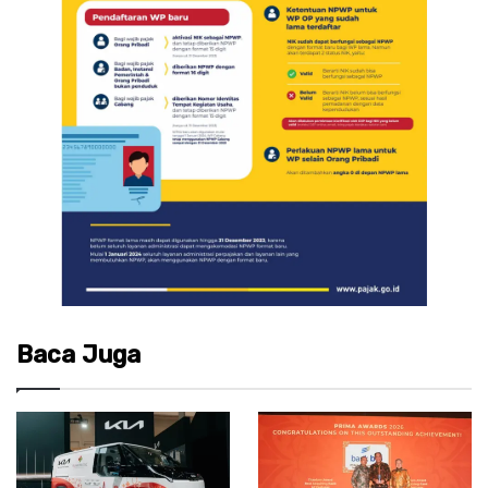
Baca Juga