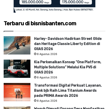
Terbaru di bisnisbanten.com
Harley- Davidson Hadirkan Street Glide
dan Heritage Classie Liberty Edition di
GIIAS 2026
8 Agustus 2026
Kia Perkenalkan Konsep “One Platform,
Multiple Solutions” Melalui Kia PV5 di
GIIAS 2026
8 Agustus 2026
Transformasi Digital Perkuat Layanan,
Bank bjb Raih Lima Titanium Awards
pada PRIMA Awards 2026
8 Agustus 2026
Wagub Dimyati Dorong Desa Manfaatkan