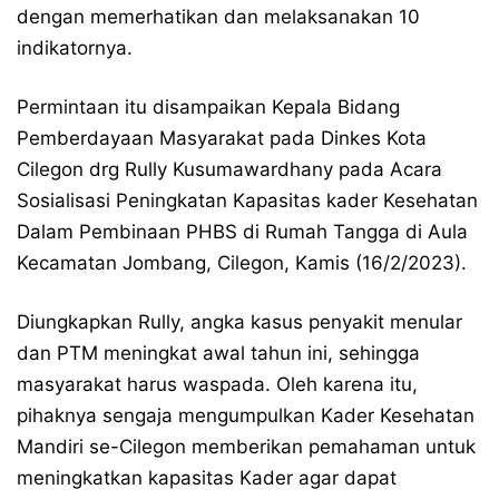
dengan memerhatikan dan melaksanakan 10
indikatornya.
Permintaan itu disampaikan Kepala Bidang
Pemberdayaan Masyarakat pada Dinkes Kota
Cilegon drg Rully Kusumawardhany pada Acara
Sosialisasi Peningkatan Kapasitas kader Kesehatan
Dalam Pembinaan PHBS di Rumah Tangga di Aula
Kecamatan Jombang, Cilegon, Kamis (16/2/2023).
Diungkapkan Rully, angka kasus penyakit menular
dan PTM meningkat awal tahun ini, sehingga
masyarakat harus waspada. Oleh karena itu,
pihaknya sengaja mengumpulkan Kader Kesehatan
Mandiri se-Cilegon memberikan pemahaman untuk
meningkatkan kapasitas Kader agar dapat