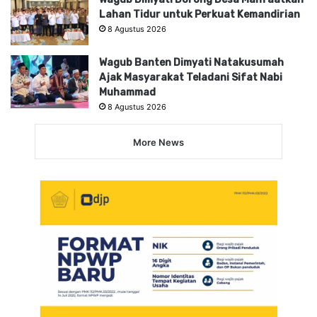
Lahan Tidur untuk Perkuat Kemandirian
8 Agustus 2026
Wagub Banten Dimyati Natakusumah
Ajak Masyarakat Teladani Sifat Nabi
Muhammad
8 Agustus 2026
More News