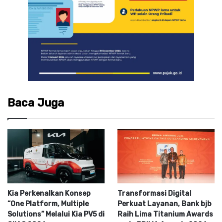
Baca Juga
Kia Perkenalkan Konsep
Transformasi Digital
“One Platform, Multiple
Perkuat Layanan, Bank bjb
Solutions” Melalui Kia PV5 di
Raih Lima Titanium Awards