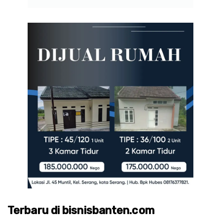
Terbaru di bisnisbanten.com