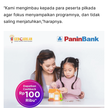
“Kami mengimbau kepada para peserta pilkada
agar fokus menyampaikan programnya, dan tidak
saling menjatuhkan,”harapnya.