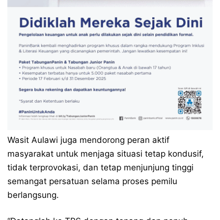
Wasit Aulawi juga mendorong peran aktif
masyarakat untuk menjaga situasi tetap kondusif,
tidak terprovokasi, dan tetap menjunjung tinggi
semangat persatuan selama proses pemilu
berlangsung.