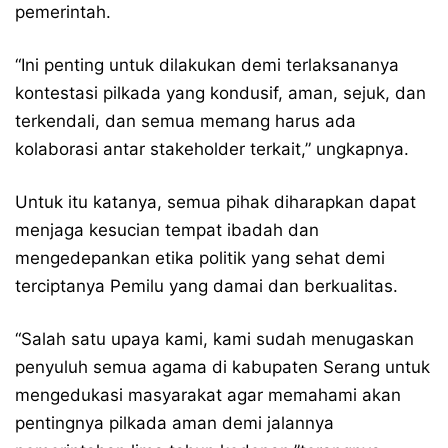
pemerintah.
“Ini penting untuk dilakukan demi terlaksananya
kontestasi pilkada yang kondusif, aman, sejuk, dan
terkendali, dan semua memang harus ada
kolaborasi antar stakeholder terkait,” ungkapnya.
Untuk itu katanya, semua pihak diharapkan dapat
menjaga kesucian tempat ibadah dan
mengedepankan etika politik yang sehat demi
terciptanya Pemilu yang damai dan berkualitas.
“Salah satu upaya kami, kami sudah menugaskan
penyuluh semua agama di kabupaten Serang untuk
mengedukasi masyarakat agar memahami akan
pentingnya pilkada aman demi jalannya