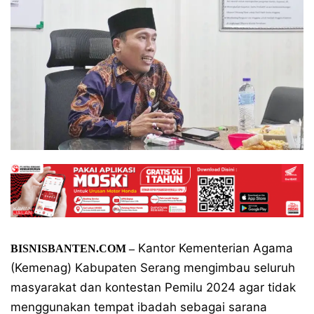
Kantor Kementerian Agama
BISNISBANTEN.COM –
(Kemenag) Kabupaten Serang mengimbau seluruh
masyarakat dan kontestan Pemilu 2024 agar tidak
menggunakan tempat ibadah sebagai sarana