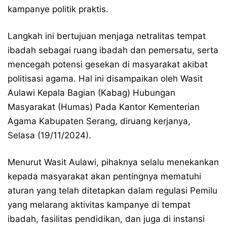
kampanye politik praktis.
Langkah ini bertujuan menjaga netralitas tempat
ibadah sebagai ruang ibadah dan pemersatu, serta
mencegah potensi gesekan di masyarakat akibat
politisasi agama. Hal ini disampaikan oleh Wasit
Aulawi Kepala Bagian (Kabag) Hubungan
Masyarakat (Humas) Pada Kantor Kementerian
Agama Kabupaten Serang, diruang kerjanya,
Selasa (19/11/2024).
Menurut Wasit Aulawi, pihaknya selalu menekankan
kepada masyarakat akan pentingnya mematuhi
aturan yang telah ditetapkan dalam regulasi Pemilu
yang melarang aktivitas kampanye di tempat
ibadah, fasilitas pendidikan, dan juga di instansi