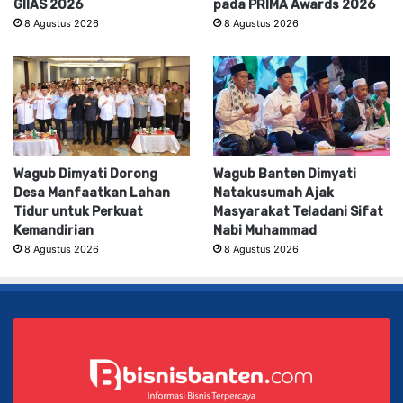
GIIAS 2026
pada PRIMA Awards 2026
8 Agustus 2026
8 Agustus 2026
Wagub Dimyati Dorong
Wagub Banten Dimyati
Desa Manfaatkan Lahan
Natakusumah Ajak
Tidur untuk Perkuat
Masyarakat Teladani Sifat
Kemandirian
Nabi Muhammad
8 Agustus 2026
8 Agustus 2026