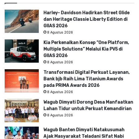
Harley- Davidson Hadirkan Street Glide
dan Heritage Classie Liberty Edition di
GIIAS 2026
8 Agustus 2026
Kia Perkenalkan Konsep “One Platform,
Multiple Solutions” Melalui Kia PV5 di
GIIAS 2026
8 Agustus 2026
Transformasi Digital Perkuat Layanan,
Bank bjb Raih Lima Titanium Awards
pada PRIMA Awards 2026
8 Agustus 2026
Wagub Dimyati Dorong Desa Manfaatkan
Lahan Tidur untuk Perkuat Kemandirian
8 Agustus 2026
Wagub Banten Dimyati Natakusumah
Ajak Masyarakat Teladani Sifat Nabi