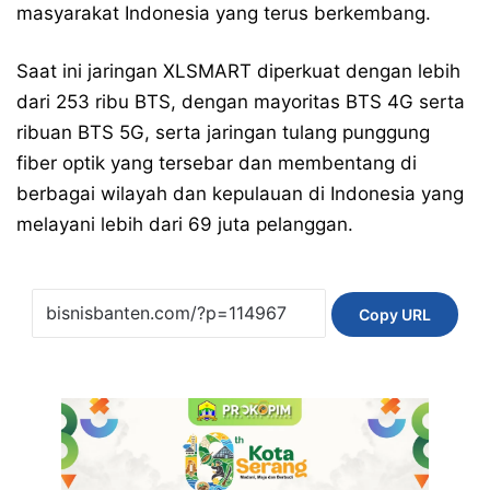
masyarakat Indonesia yang terus berkembang.
Saat ini jaringan XLSMART diperkuat dengan lebih
dari 253 ribu BTS, dengan mayoritas BTS 4G serta
ribuan BTS 5G, serta jaringan tulang punggung
fiber optik yang tersebar dan membentang di
berbagai wilayah dan kepulauan di Indonesia yang
melayani lebih dari 69 juta pelanggan.
Copy URL