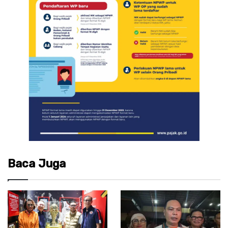
Baca Juga