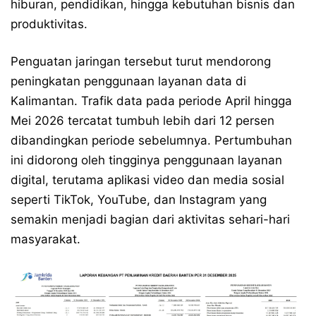
hiburan, pendidikan, hingga kebutuhan bisnis dan
produktivitas.
Penguatan jaringan tersebut turut mendorong
peningkatan penggunaan layanan data di
Kalimantan. Trafik data pada periode April hingga
Mei 2026 tercatat tumbuh lebih dari 12 persen
dibandingkan periode sebelumnya. Pertumbuhan
ini didorong oleh tingginya penggunaan layanan
digital, terutama aplikasi video dan media sosial
seperti TikTok, YouTube, dan Instagram yang
semakin menjadi bagian dari aktivitas sehari-hari
masyarakat.