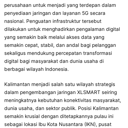
perusahaan untuk menjadi yang terdepan dalam
penyediaan jaringan dan layanan 5G secara
nasional. Penguatan infrastruktur tersebut
dilakukan untuk menghadirkan pengalaman digital
yang semakin baik melalui akses data yang
semakin cepat, stabil, dan andal bagi pelanggan
sekaligus mendukung percepatan transformasi
digital bagi masyarakat dan dunia usaha di
berbagai wilayah Indonesia.
Kalimantan menjadi salah satu wilayah strategis
dalam pengembangan jaringan XLSMART seiring
meningkatnya kebutuhan konektivitas masyarakat,
dunia usaha, dan sektor publik. Posisi Kalimantan
semakin krusial dengan ditetapkannya pulau ini
sebagai lokasi Ibu Kota Nusantara (IKN), pusat