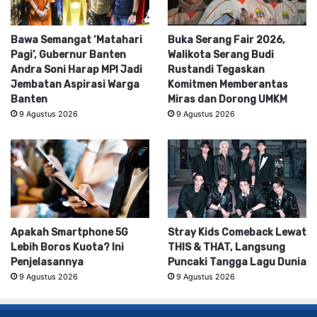
Bawa Semangat ‘Matahari
Buka Serang Fair 2026,
Pagi’, Gubernur Banten
Walikota Serang Budi
Andra Soni Harap MPI Jadi
Rustandi Tegaskan
Jembatan Aspirasi Warga
Komitmen Memberantas
Banten
Miras dan Dorong UMKM
9 Agustus 2026
9 Agustus 2026
Apakah Smartphone 5G
Stray Kids Comeback Lewat
Lebih Boros Kuota? Ini
THIS & THAT, Langsung
Penjelasannya
Puncaki Tangga Lagu Dunia
9 Agustus 2026
9 Agustus 2026