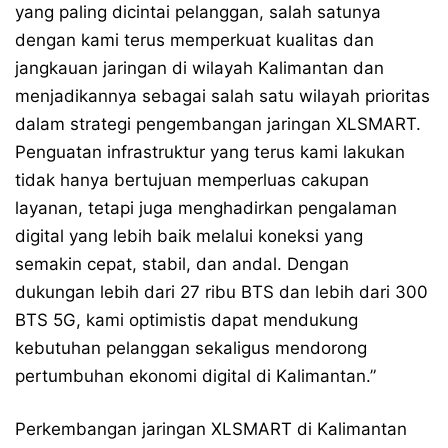
yang paling dicintai pelanggan, salah satunya
dengan kami terus memperkuat kualitas dan
jangkauan jaringan di wilayah Kalimantan dan
menjadikannya sebagai salah satu wilayah prioritas
dalam strategi pengembangan jaringan XLSMART.
Penguatan infrastruktur yang terus kami lakukan
tidak hanya bertujuan memperluas cakupan
layanan, tetapi juga menghadirkan pengalaman
digital yang lebih baik melalui koneksi yang
semakin cepat, stabil, dan andal. Dengan
dukungan lebih dari 27 ribu BTS dan lebih dari 300
BTS 5G, kami optimistis dapat mendukung
kebutuhan pelanggan sekaligus mendorong
pertumbuhan ekonomi digital di Kalimantan.”
Perkembangan jaringan XLSMART di Kalimantan