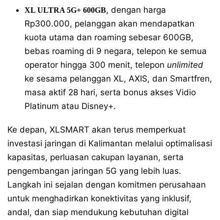
, dengan harga
XL ULTRA 5G+ 600GB
Rp300.000, pelanggan akan mendapatkan
kuota utama dan roaming sebesar 600GB,
bebas roaming di 9 negara, telepon ke semua
operator hingga 300 menit, telepon
unlimited
ke sesama pelanggan XL, AXIS, dan Smartfren,
masa aktif 28 hari, serta bonus akses Vidio
Platinum atau Disney+.
Ke depan, XLSMART akan terus memperkuat
investasi jaringan di Kalimantan melalui optimalisasi
kapasitas, perluasan cakupan layanan, serta
pengembangan jaringan 5G yang lebih luas.
Langkah ini sejalan dengan komitmen perusahaan
untuk menghadirkan konektivitas yang inklusif,
andal, dan siap mendukung kebutuhan digital