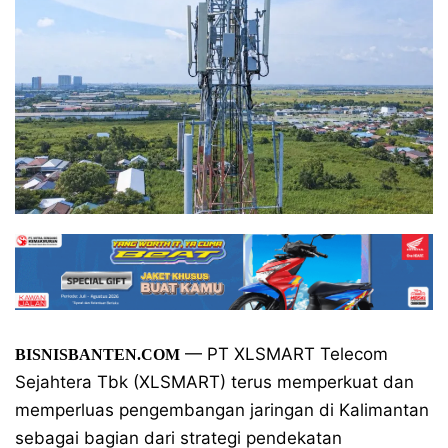
— PT XLSMART Telecom
BISNISBANTEN.COM
Sejahtera Tbk (XLSMART) terus memperkuat dan
memperluas pengembangan jaringan di Kalimantan
sebagai bagian dari strategi pendekatan