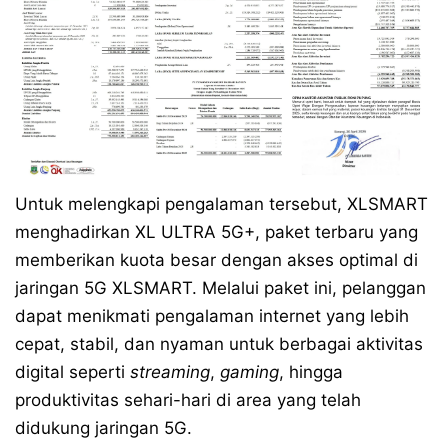
Untuk melengkapi pengalaman tersebut, XLSMART
menghadirkan XL ULTRA 5G+, paket terbaru yang
memberikan kuota besar dengan akses optimal di
jaringan 5G XLSMART. Melalui paket ini, pelanggan
dapat menikmati pengalaman internet yang lebih
cepat, stabil, dan nyaman untuk berbagai aktivitas
digital seperti
streaming
,
gaming
, hingga
produktivitas sehari-hari di area yang telah
didukung jaringan 5G.