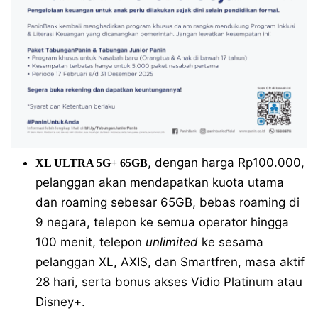
, dengan harga Rp100.000,
XL ULTRA 5G+ 65GB
pelanggan akan mendapatkan kuota utama
dan roaming sebesar 65GB, bebas roaming di
9 negara, telepon ke semua operator hingga
100 menit, telepon
unlimited
ke sesama
pelanggan XL, AXIS, dan Smartfren, masa aktif
28 hari, serta bonus akses Vidio Platinum atau
Disney+.