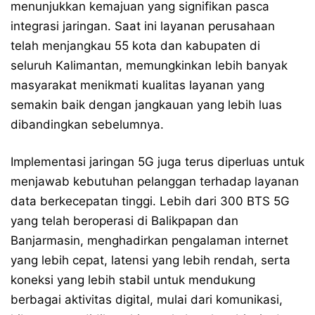
menunjukkan kemajuan yang signifikan pasca
integrasi jaringan. Saat ini layanan perusahaan
telah menjangkau 55 kota dan kabupaten di
seluruh Kalimantan, memungkinkan lebih banyak
masyarakat menikmati kualitas layanan yang
semakin baik dengan jangkauan yang lebih luas
dibandingkan sebelumnya.
Implementasi jaringan 5G juga terus diperluas untuk
menjawab kebutuhan pelanggan terhadap layanan
data berkecepatan tinggi. Lebih dari 300 BTS 5G
yang telah beroperasi di Balikpapan dan
Banjarmasin, menghadirkan pengalaman internet
yang lebih cepat, latensi yang lebih rendah, serta
koneksi yang lebih stabil untuk mendukung
berbagai aktivitas digital, mulai dari komunikasi,