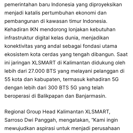
pemerintahan baru Indonesia yang diproyeksikan
menjadi katalis pertumbuhan ekonomi dan
pembangunan di kawasan timur Indonesia.
Kehadiran IKN mendorong lonjakan kebutuhan
infrastruktur digital kelas dunia, menjadikan
konektivitas yang andal sebagai fondasi utama
ekosistem kota cerdas yang tengah dibangun. Saat
ini jaringan XLSMART di Kalimantan didukung oleh
lebih dari 27.000 BTS yang melayani pelanggan di
55 kota dan kabupaten, termasuk kehadiran 5G
dengan lebih dari 300 BTS 5G yang telah
beroperasi di Balikpapan dan Banjarmasin.
Regional Group Head Kalimantan XLSMART,
Sarroso Dwi Panggah, mengatakan, “Kami ingin
mewujudkan aspirasi untuk menjadi perusahaan