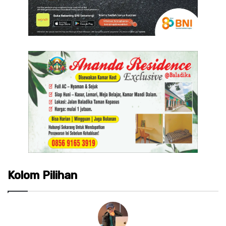
Kolom Pilihan