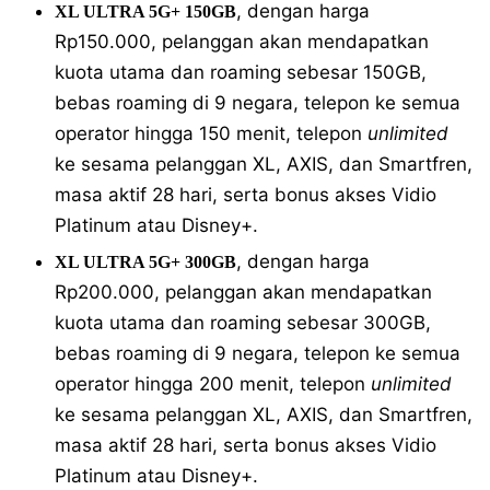
, dengan harga
XL ULTRA 5G+ 150GB
Rp150.000, pelanggan akan mendapatkan
kuota utama dan roaming sebesar 150GB,
bebas roaming di 9 negara, telepon ke semua
operator hingga 150 menit, telepon
unlimited
ke sesama pelanggan XL, AXIS, dan Smartfren,
masa aktif 28 hari, serta bonus akses Vidio
Platinum atau Disney+.
, dengan harga
XL ULTRA 5G+ 300GB
Rp200.000, pelanggan akan mendapatkan
kuota utama dan roaming sebesar 300GB,
bebas roaming di 9 negara, telepon ke semua
operator hingga 200 menit, telepon
unlimited
ke sesama pelanggan XL, AXIS, dan Smartfren,
masa aktif 28 hari, serta bonus akses Vidio
Platinum atau Disney+.