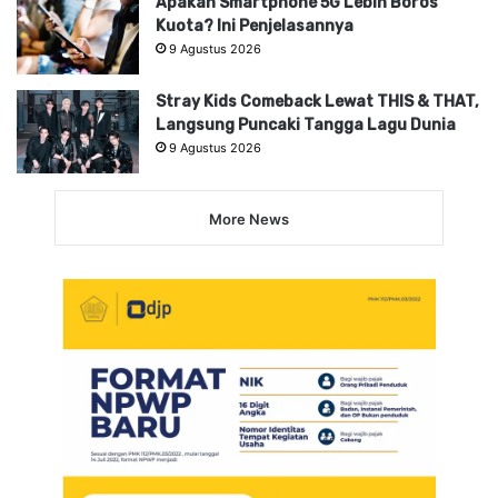
Apakah Smartphone 5G Lebih Boros
Kuota? Ini Penjelasannya
9 Agustus 2026
Stray Kids Comeback Lewat THIS & THAT,
Langsung Puncaki Tangga Lagu Dunia
9 Agustus 2026
More News