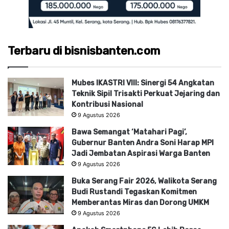
Terbaru di bisnisbanten.com
Mubes IKASTRI VIII: Sinergi 54 Angkatan
Teknik Sipil Trisakti Perkuat Jejaring dan
Kontribusi Nasional
9 Agustus 2026
Bawa Semangat ‘Matahari Pagi’,
Gubernur Banten Andra Soni Harap MPI
Jadi Jembatan Aspirasi Warga Banten
9 Agustus 2026
Buka Serang Fair 2026, Walikota Serang
Budi Rustandi Tegaskan Komitmen
Memberantas Miras dan Dorong UMKM
9 Agustus 2026