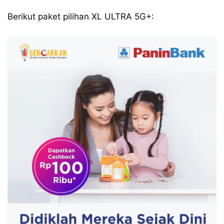
Berikut paket pilihan XL ULTRA 5G+: