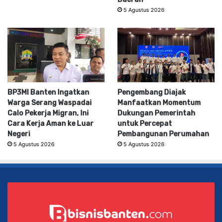
5 Agustus 2026
BP3MI Banten Ingatkan
Pengembang Diajak
Warga Serang Waspadai
Manfaatkan Momentum
Calo Pekerja Migran, Ini
Dukungan Pemerintah
Cara Kerja Aman ke Luar
untuk Percepat
Negeri
Pembangunan Perumahan
5 Agustus 2026
5 Agustus 2026