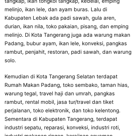
tangkap, ikan tongkol tangkap, kedelai, emping
melinjo, ikan lele, dan ayam buras. Lalu di
Kabupaten Lebak ada padi sawah, gula aren,
durian, ikan nila, toko pakaian, pisang, dan emping
melinjo. Di Kota Tangerang juga ada warung makan
Padang, bubur ayam, ikan lele, konveksi, pangkas
rambut, penjahit, restoran, padi sawah, dan warung
solo.
Kemudian di Kota Tangerang Selatan terdapat
Rumah Makan Padang, toko sembako, taman hias,
warung tegal, travel haji dan umrah, pangkas
rambut, rental mobil, jasa tur/travel dan tiket
perjalanan, toko elektronik, dan toko kelentong.
Sementara di Kabupaten Tangerang, terdapat
industri sepatu, reparasi, konveksi, industri roti,