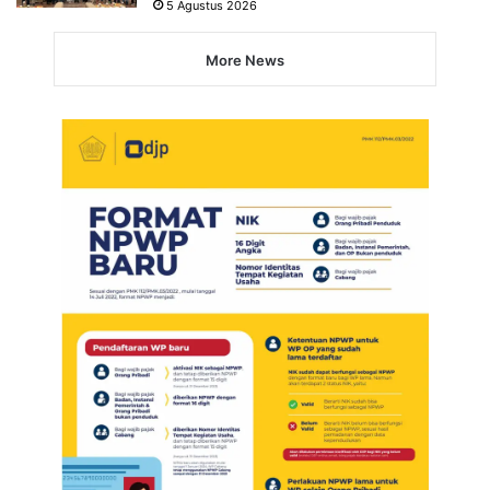
5 Agustus 2026
More News