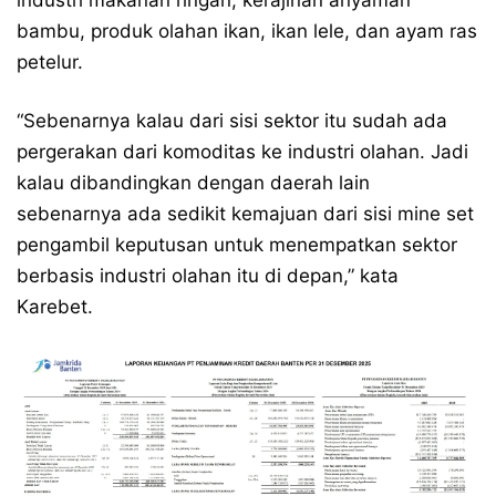
industri makanan ringan, kerajinan anyaman
bambu, produk olahan ikan, ikan lele, dan ayam ras
petelur.
“Sebenarnya kalau dari sisi sektor itu sudah ada
pergerakan dari komoditas ke industri olahan. Jadi
kalau dibandingkan dengan daerah lain
sebenarnya ada sedikit kemajuan dari sisi mine set
pengambil keputusan untuk menempatkan sektor
berbasis industri olahan itu di depan,” kata
Karebet.