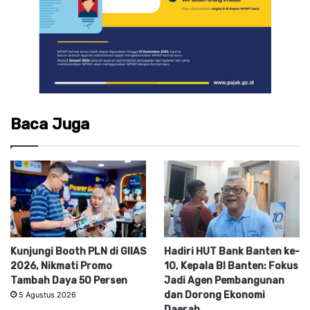
Baca Juga
Kunjungi Booth PLN di GIIAS
Hadiri HUT Bank Banten ke-
2026, Nikmati Promo
10, Kepala BI Banten: Fokus
Tambah Daya 50 Persen
Jadi Agen Pembangunan
dan Dorong Ekonomi
5 Agustus 2026
Daerah