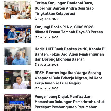
Terima Kunjungan Danlanal Baru,
Gubernur Banten Andra Soni Siap
Tingkatkan Kolaborasi
5 Agustus 2026
Kunjungi Booth PLN di GIIAS 2026,
Nikmati Promo Tambah Daya 50 Persen
5 Agustus 2026
Hadiri HUT Bank Banten ke-10, Kepala BI
Banten: Fokus Jadi Agen Pembangunan
dan Dorong Ekonomi Daerah
5 Agustus 2026
BP3MI Banten Ingatkan Warga Serang
Waspadai Calo Pekerja Migran, Ini Cara
Kerja Aman ke Luar Negeri
5 Agustus 2026
Pengembang Diajak Manfaatkan
Momentum Dukungan Pemerintah untuk
Percepat Pembangunan Perumahan