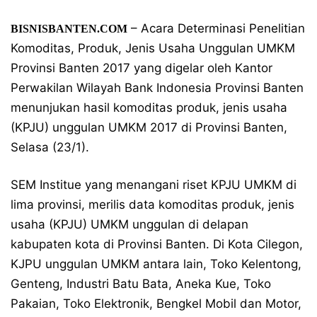
– Acara Determinasi Penelitian
BISNISBANTEN.COM
Komoditas, Produk, Jenis Usaha Unggulan UMKM
Provinsi Banten 2017 yang digelar oleh Kantor
Perwakilan Wilayah Bank Indonesia Provinsi Banten
menunjukan hasil komoditas produk, jenis usaha
(KPJU) unggulan UMKM 2017 di Provinsi Banten,
Selasa (23/1).
SEM Institue yang menangani riset KPJU UMKM di
lima provinsi, merilis data komoditas produk, jenis
usaha (KPJU) UMKM unggulan di delapan
kabupaten kota di Provinsi Banten. Di Kota Cilegon,
KJPU unggulan UMKM antara lain, Toko Kelentong,
Genteng, Industri Batu Bata, Aneka Kue, Toko
Pakaian, Toko Elektronik, Bengkel Mobil dan Motor,