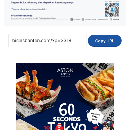
Copy URL