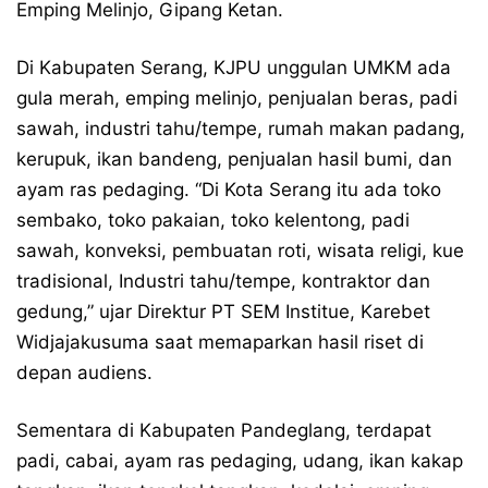
Emping Melinjo, Gipang Ketan.
Di Kabupaten Serang, KJPU unggulan UMKM ada
gula merah, emping melinjo, penjualan beras, padi
sawah, industri tahu/tempe, rumah makan padang,
kerupuk, ikan bandeng, penjualan hasil bumi, dan
ayam ras pedaging. “Di Kota Serang itu ada toko
sembako, toko pakaian, toko kelentong, padi
sawah, konveksi, pembuatan roti, wisata religi, kue
tradisional, Industri tahu/tempe, kontraktor dan
gedung,” ujar Direktur PT SEM Institue, Karebet
Widjajakusuma saat memaparkan hasil riset di
depan audiens.
Sementara di Kabupaten Pandeglang, terdapat
padi, cabai, ayam ras pedaging, udang, ikan kakap