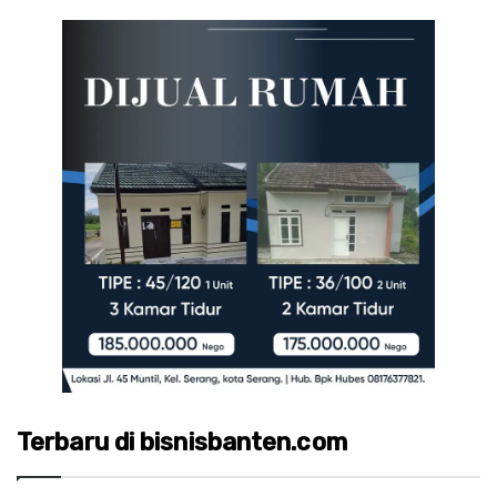
Terbaru di bisnisbanten.com