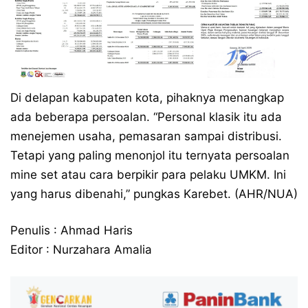
Di delapan kabupaten kota, pihaknya menangkap
ada beberapa persoalan. “Personal klasik itu ada
menejemen usaha, pemasaran sampai distribusi.
Tetapi yang paling menonjol itu ternyata persoalan
mine set atau cara berpikir para pelaku UMKM. Ini
yang harus dibenahi,” pungkas Karebet. (AHR/NUA)
Penulis : Ahmad Haris
Editor : Nurzahara Amalia