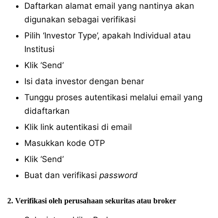
Daftarkan alamat email yang nantinya akan
digunakan sebagai verifikasi
Pilih ‘Investor Type’, apakah Individual atau
Institusi
Klik ‘Send’
Isi data investor dengan benar
Tunggu proses autentikasi melalui email yang
didaftarkan
Klik link autentikasi di email
Masukkan kode OTP
Klik ‘Send’
Buat dan verifikasi
password
2. Verifikasi oleh perusahaan sekuritas atau broker