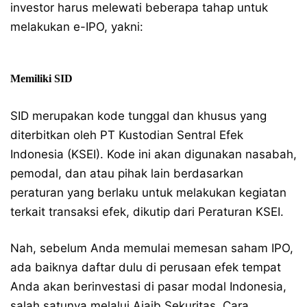
investor harus melewati beberapa tahap untuk
melakukan e-IPO, yakni:
Memiliki SID
SID merupakan kode tunggal dan khusus yang
diterbitkan oleh PT Kustodian Sentral Efek
Indonesia (KSEI). Kode ini akan digunakan nasabah,
pemodal, dan atau pihak lain berdasarkan
peraturan yang berlaku untuk melakukan kegiatan
terkait transaksi efek, dikutip dari Peraturan KSEI.
Nah, sebelum Anda memulai memesan saham IPO,
ada baiknya daftar dulu di perusaan efek tempat
Anda akan berinvestasi di pasar modal Indonesia,
salah satunya melalui Ajaib Sekuritas. Cara