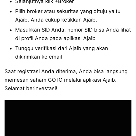
Selanjutnya klik +Broker
Pilih broker atau sekuritas yang dituju yaitu
Ajaib. Anda cukup ketikkan Ajaib.
Masukkan SID Anda, nomor SID bisa Anda lihat
di profil Anda pada aplikasi Ajaib
Tunggu verifikasi dari Ajaib yang akan
dikirimkan ke email
Saat registrasi Anda diterima, Anda bisa langsung
memesan saham GOTO melalui aplikasi Ajaib.
Selamat berinvestasi!