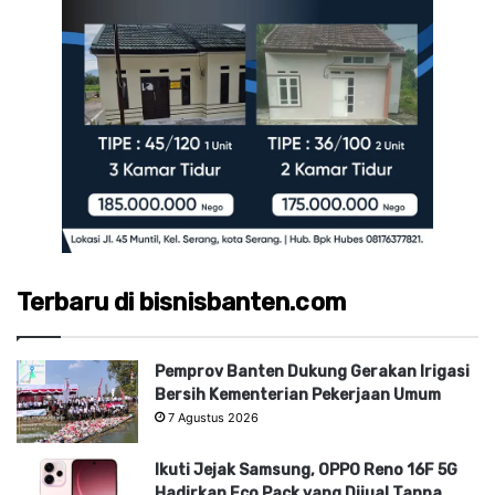
Terbaru di bisnisbanten.com
Pemprov Banten Dukung Gerakan Irigasi
Bersih Kementerian Pekerjaan Umum
7 Agustus 2026
Ikuti Jejak Samsung, OPPO Reno 16F 5G
Hadirkan Eco Pack yang Dijual Tanpa