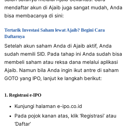
mendaftar akun di Ajaib juga sangat mudah, Anda
bisa membacanya di sini:
Tertarik Investasi Saham lewat Ajaib? Begini Cara
Daftarnya
Setelah akun saham Anda di Ajaib aktif, Anda
sudah memili SID. Pada tahap ini Anda sudah bisa
membeli saham atau reksa dana melalui aplikasi
Ajaib. Namun bila Anda ingin ikut antre di saham
GOTO yang IPO, lanjut ke langkah berikut:
1. Registrasi e-IPO
Kunjungi halaman e-ipo.co.id
Pada pojok kanan atas, klik ‘Registrasi’ atau
‘Daftar’