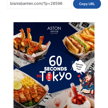
Copy URL