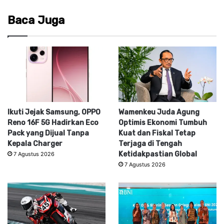
Baca Juga
Ikuti Jejak Samsung, OPPO
Wamenkeu Juda Agung
Reno 16F 5G Hadirkan Eco
Optimis Ekonomi Tumbuh
Pack yang Dijual Tanpa
Kuat dan Fiskal Tetap
Kepala Charger
Terjaga di Tengah
Ketidakpastian Global
7 Agustus 2026
7 Agustus 2026