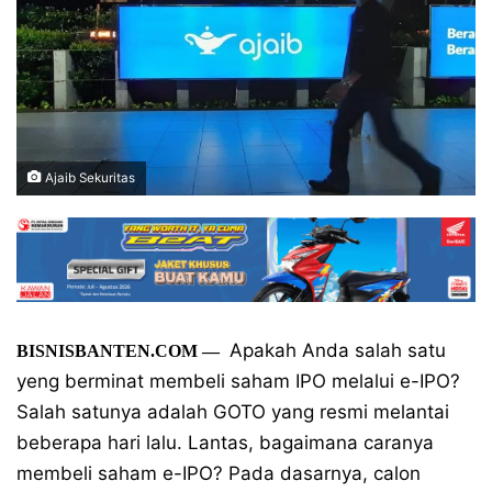
Ajaib Sekuritas
Apakah Anda salah satu
BISNISBANTEN.COM —
yeng berminat membeli saham IPO melalui e-IPO?
Salah satunya adalah GOTO yang resmi melantai
beberapa hari lalu. Lantas, bagaimana caranya
membeli saham e-IPO? Pada dasarnya, calon