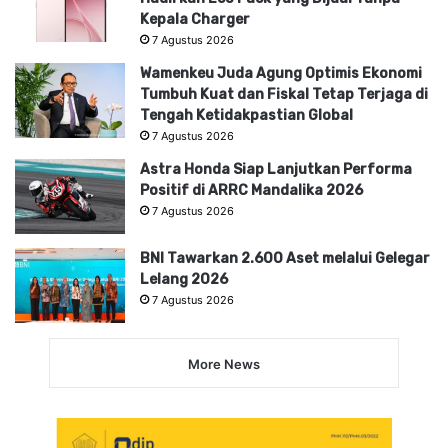
Kepala Charger
7 Agustus 2026
Wamenkeu Juda Agung Optimis Ekonomi
Tumbuh Kuat dan Fiskal Tetap Terjaga di
Tengah Ketidakpastian Global
7 Agustus 2026
Astra Honda Siap Lanjutkan Performa
Positif di ARRC Mandalika 2026
7 Agustus 2026
BNI Tawarkan 2.600 Aset melalui Gelegar
Lelang 2026
7 Agustus 2026
More News