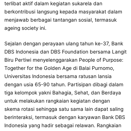
terlibat aktif dalam kegiatan sukarela dan
berkontribusi langsung kepada masyarakat dalam
menjawab berbagai tantangan sosial, termasuk
ageing society ini.
Sejalan dengan perayaan ulang tahun ke-37, Bank
DBS Indonesia dan DBS Foundation bersama Langit
Biru Pertiwi menyelenggarakan People of Purpose:
Together for the Golden Age di Balai Purnomo,
Universitas Indonesia bersama ratusan lansia
dengan usia 65-90 tahun. Partisipan dibagi dalam
tiga kelompok yakni Bahagia, Sehat, dan Berdaya
untuk melakukan rangkaian kegiatan dengan
skema rotasi sehingga satu sama lain dapat saling
berinteraksi, termasuk dengan karyawan Bank DBS
Indonesia yang hadir sebagai relawan. Rangkaian