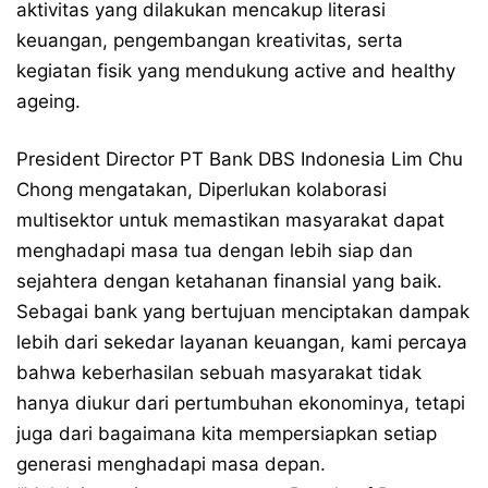
aktivitas yang dilakukan mencakup literasi
keuangan, pengembangan kreativitas, serta
kegiatan fisik yang mendukung active and healthy
ageing.
President Director PT Bank DBS Indonesia Lim Chu
Chong mengatakan, Diperlukan kolaborasi
multisektor untuk memastikan masyarakat dapat
menghadapi masa tua dengan lebih siap dan
sejahtera dengan ketahanan finansial yang baik.
Sebagai bank yang bertujuan menciptakan dampak
lebih dari sekedar layanan keuangan, kami percaya
bahwa keberhasilan sebuah masyarakat tidak
hanya diukur dari pertumbuhan ekonominya, tetapi
juga dari bagaimana kita mempersiapkan setiap
generasi menghadapi masa depan.