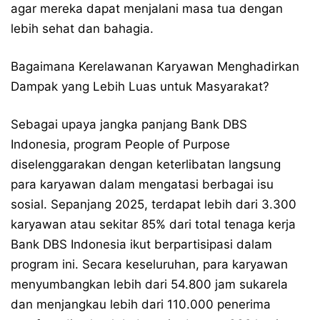
agar mereka dapat menjalani masa tua dengan
lebih sehat dan bahagia.
Bagaimana Kerelawanan Karyawan Menghadirkan
Dampak yang Lebih Luas untuk Masyarakat?
Sebagai upaya jangka panjang Bank DBS
Indonesia, program People of Purpose
diselenggarakan dengan keterlibatan langsung
para karyawan dalam mengatasi berbagai isu
sosial. Sepanjang 2025, terdapat lebih dari 3.300
karyawan atau sekitar 85% dari total tenaga kerja
Bank DBS Indonesia ikut berpartisipasi dalam
program ini. Secara keseluruhan, para karyawan
menyumbangkan lebih dari 54.800 jam sukarela
dan menjangkau lebih dari 110.000 penerima