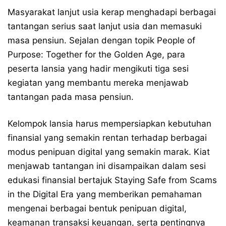
Masyarakat lanjut usia kerap menghadapi berbagai
tantangan serius saat lanjut usia dan memasuki
masa pensiun. Sejalan dengan topik People of
Purpose: Together for the Golden Age, para
peserta lansia yang hadir mengikuti tiga sesi
kegiatan yang membantu mereka menjawab
tantangan pada masa pensiun.
Kelompok lansia harus mempersiapkan kebutuhan
finansial yang semakin rentan terhadap berbagai
modus penipuan digital yang semakin marak. Kiat
menjawab tantangan ini disampaikan dalam sesi
edukasi finansial bertajuk Staying Safe from Scams
in the Digital Era yang memberikan pemahaman
mengenai berbagai bentuk penipuan digital,
keamanan transaksi keuangan, serta pentingnya