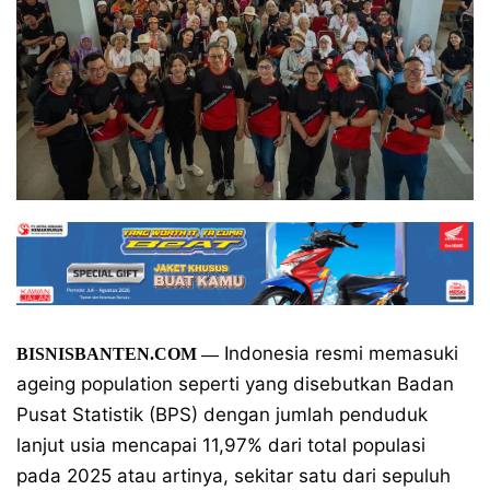
Indonesia resmi memasuki
BISNISBANTEN.COM —
ageing population seperti yang disebutkan Badan
Pusat Statistik (BPS) dengan jumlah penduduk
lanjut usia mencapai 11,97% dari total populasi
pada 2025 atau artinya, sekitar satu dari sepuluh