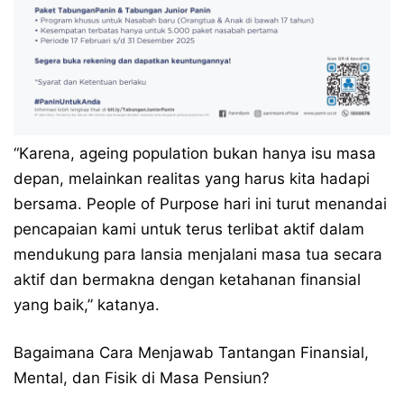
“Karena, ageing population bukan hanya isu masa
depan, melainkan realitas yang harus kita hadapi
bersama. People of Purpose hari ini turut menandai
pencapaian kami untuk terus terlibat aktif dalam
mendukung para lansia menjalani masa tua secara
aktif dan bermakna dengan ketahanan finansial
yang baik,” katanya.
Bagaimana Cara Menjawab Tantangan Finansial,
Mental, dan Fisik di Masa Pensiun?