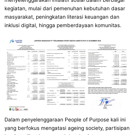
menyelenggarakan inisiatif sosial dalam berbagai
kegiatan, mulai dari pemenuhan kebutuhan dasar
masyarakat, peningkatan literasi keuangan dan
inklusi digital, hingga pemberdayaan komunitas.
Dalam penyelenggaraan People of Purpose kali ini
yang berfokus mengatasi ageing society, partisipan