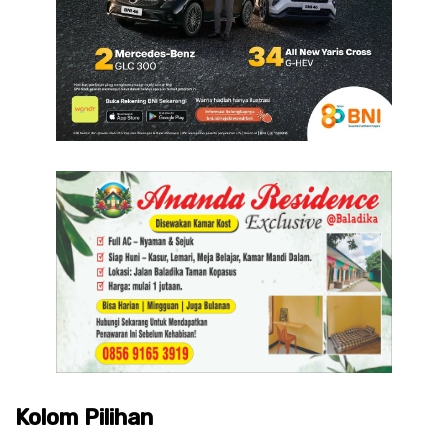
Kolom Pilihan