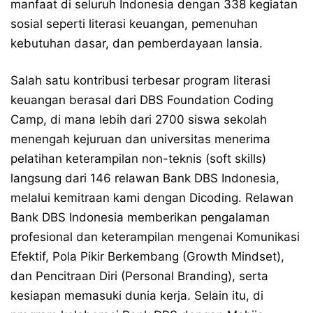
manfaat di seluruh Indonesia dengan 338 kegiatan
sosial seperti literasi keuangan, pemenuhan
kebutuhan dasar, dan pemberdayaan lansia.
Salah satu kontribusi terbesar program literasi
keuangan berasal dari DBS Foundation Coding
Camp, di mana lebih dari 2700 siswa sekolah
menengah kejuruan dan universitas menerima
pelatihan keterampilan non-teknis (soft skills)
langsung dari 146 relawan Bank DBS Indonesia,
melalui kemitraan kami dengan Dicoding. Relawan
Bank DBS Indonesia memberikan pengalaman
profesional dan keterampilan mengenai Komunikasi
Efektif, Pola Pikir Berkembang (Growth Mindset),
dan Pencitraan Diri (Personal Branding), serta
kesiapan memasuki dunia kerja. Selain itu, di