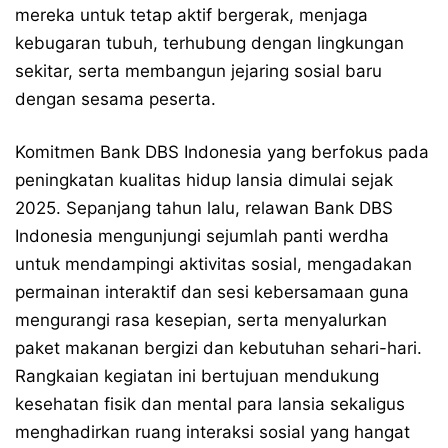
mereka untuk tetap aktif bergerak, menjaga
kebugaran tubuh, terhubung dengan lingkungan
sekitar, serta membangun jejaring sosial baru
dengan sesama peserta.
Komitmen Bank DBS Indonesia yang berfokus pada
peningkatan kualitas hidup lansia dimulai sejak
2025. Sepanjang tahun lalu, relawan Bank DBS
Indonesia mengunjungi sejumlah panti werdha
untuk mendampingi aktivitas sosial, mengadakan
permainan interaktif dan sesi kebersamaan guna
mengurangi rasa kesepian, serta menyalurkan
paket makanan bergizi dan kebutuhan sehari-hari.
Rangkaian kegiatan ini bertujuan mendukung
kesehatan fisik dan mental para lansia sekaligus
menghadirkan ruang interaksi sosial yang hangat