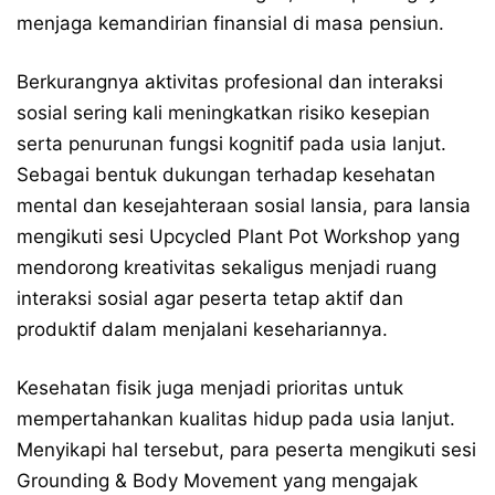
menjaga kemandirian finansial di masa pensiun.
Berkurangnya aktivitas profesional dan interaksi
sosial sering kali meningkatkan risiko kesepian
serta penurunan fungsi kognitif pada usia lanjut.
Sebagai bentuk dukungan terhadap kesehatan
mental dan kesejahteraan sosial lansia, para lansia
mengikuti sesi Upcycled Plant Pot Workshop yang
mendorong kreativitas sekaligus menjadi ruang
interaksi sosial agar peserta tetap aktif dan
produktif dalam menjalani kesehariannya.
Kesehatan fisik juga menjadi prioritas untuk
mempertahankan kualitas hidup pada usia lanjut.
Menyikapi hal tersebut, para peserta mengikuti sesi
Grounding & Body Movement yang mengajak