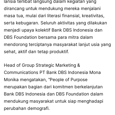
lansia terlibat langsung dalam kegiatan yang
dirancang untuk mendukung mereka menjalani
masa tua, mulai dari literasi finansial, kreativitas,
serta kebugaran. Seluruh aktivitas yang dilakukan
menjadi upaya kolektif Bank DBS Indonesia dan
DBS Foundation bersama para mitra dalam
mendorong terciptanya masyarakat lanjut usia yang
sehat, aktif dan tetap produktif.
Head of Group Strategic Marketing &
Communications PT Bank DBS Indonesia Mona
Monika mengatakan, “People of Purpose
merupakan bagian dari komitmen berkelanjutan
Bank DBS Indonesia dan DBS Foundation dalam
mendukung masyarakat untuk siap menghadapi
perubahan demografi.