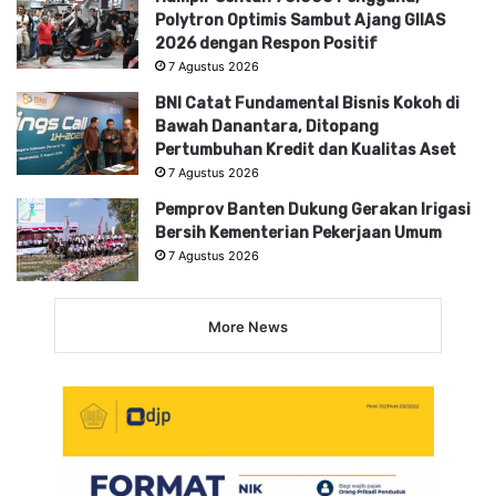
Polytron Optimis Sambut Ajang GIIAS
2026 dengan Respon Positif
7 Agustus 2026
BNI Catat Fundamental Bisnis Kokoh di
Bawah Danantara, Ditopang
Pertumbuhan Kredit dan Kualitas Aset
7 Agustus 2026
Pemprov Banten Dukung Gerakan Irigasi
Bersih Kementerian Pekerjaan Umum
7 Agustus 2026
More News