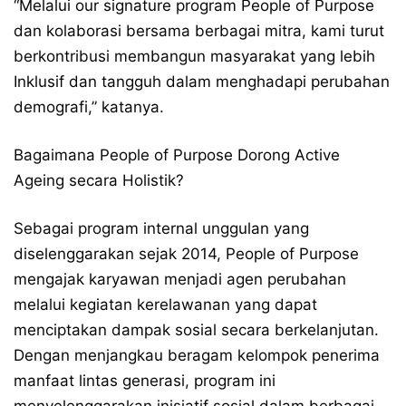
“Melalui our signature program People of Purpose
dan kolaborasi bersama berbagai mitra, kami turut
berkontribusi membangun masyarakat yang lebih
Inklusif dan tangguh dalam menghadapi perubahan
demografi,” katanya.
Bagaimana People of Purpose Dorong Active
Ageing secara Holistik?
Sebagai program internal unggulan yang
diselenggarakan sejak 2014, People of Purpose
mengajak karyawan menjadi agen perubahan
melalui kegiatan kerelawanan yang dapat
menciptakan dampak sosial secara berkelanjutan.
Dengan menjangkau beragam kelompok penerima
manfaat lintas generasi, program ini