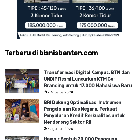
Terbaru di bisnisbanten.com
Transformasi Digital Kampus, BTN dan
UNDIP Resmi Luncurkan KTM Co-
Branding untuk 17.000 Mahasiswa Baru
7 Agustus 2026
BRI Dukung Optimalisasi Instrumen
Pengelolaan Kas Negara, Perkuat
Penyaluran Kredit Berkualitas untuk
Mendorong Sektor Riil
7 Agustus 2026
Hampir Sentuh 70.000 Pengguna,