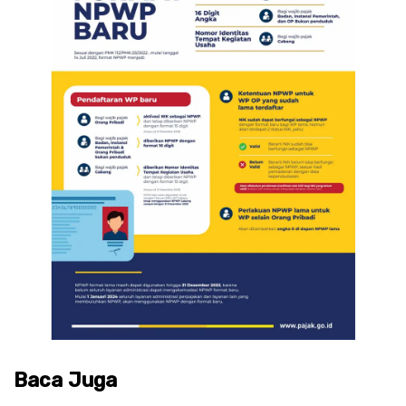
Baca Juga