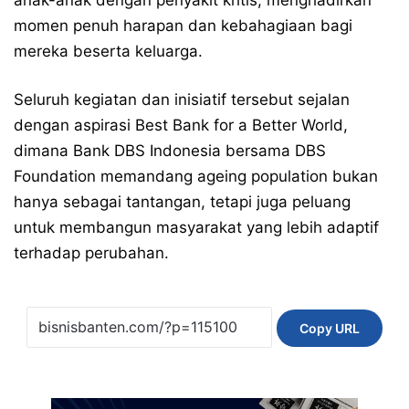
momen penuh harapan dan kebahagiaan bagi
mereka beserta keluarga.
Seluruh kegiatan dan inisiatif tersebut sejalan
dengan aspirasi Best Bank for a Better World,
dimana Bank DBS Indonesia bersama DBS
Foundation memandang ageing population bukan
hanya sebagai tantangan, tetapi juga peluang
untuk membangun masyarakat yang lebih adaptif
terhadap perubahan.
Copy URL