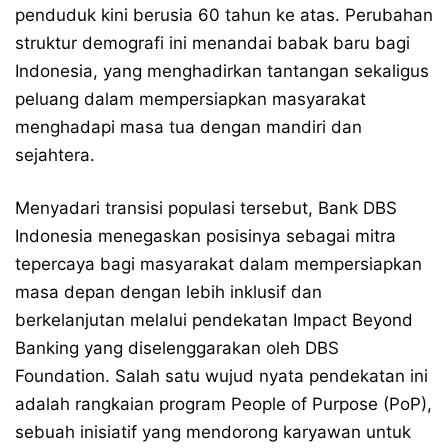
penduduk kini berusia 60 tahun ke atas. Perubahan
struktur demografi ini menandai babak baru bagi
Indonesia, yang menghadirkan tantangan sekaligus
peluang dalam mempersiapkan masyarakat
menghadapi masa tua dengan mandiri dan
sejahtera.
Menyadari transisi populasi tersebut, Bank DBS
Indonesia menegaskan posisinya sebagai mitra
tepercaya bagi masyarakat dalam mempersiapkan
masa depan dengan lebih inklusif dan
berkelanjutan melalui pendekatan Impact Beyond
Banking yang diselenggarakan oleh DBS
Foundation. Salah satu wujud nyata pendekatan ini
adalah rangkaian program People of Purpose (PoP),
sebuah inisiatif yang mendorong karyawan untuk