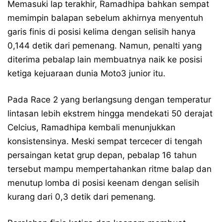
Memasuki lap terakhir, Ramadhipa bahkan sempat
memimpin balapan sebelum akhirnya menyentuh
garis finis di posisi kelima dengan selisih hanya
0,144 detik dari pemenang. Namun, penalti yang
diterima pebalap lain membuatnya naik ke posisi
ketiga kejuaraan dunia Moto3 junior itu.
Pada Race 2 yang berlangsung dengan temperatur
lintasan lebih ekstrem hingga mendekati 50 derajat
Celcius, Ramadhipa kembali menunjukkan
konsistensinya. Meski sempat tercecer di tengah
persaingan ketat grup depan, pebalap 16 tahun
tersebut mampu mempertahankan ritme balap dan
menutup lomba di posisi keenam dengan selisih
kurang dari 0,3 detik dari pemenang.