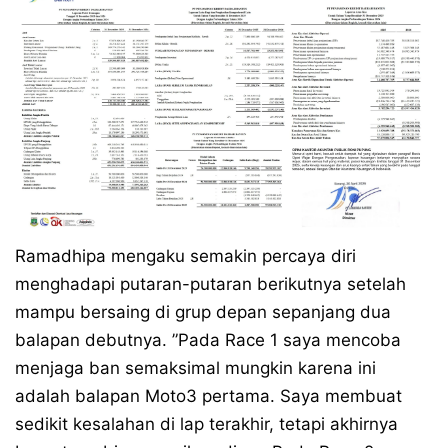
Ramadhipa mengaku semakin percaya diri
menghadapi putaran-putaran berikutnya setelah
mampu bersaing di grup depan sepanjang dua
balapan debutnya. ”Pada Race 1 saya mencoba
menjaga ban semaksimal mungkin karena ini
adalah balapan Moto3 pertama. Saya membuat
sedikit kesalahan di lap terakhir, tetapi akhirnya