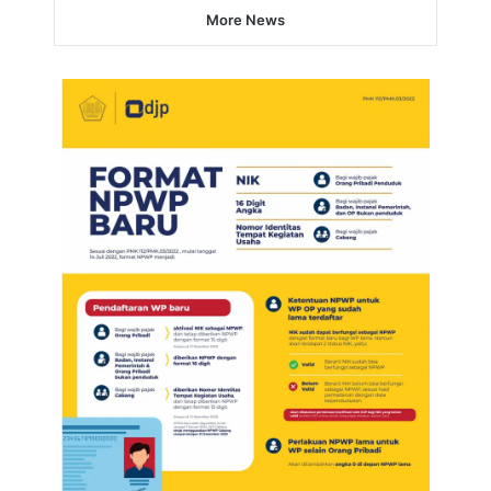
More News