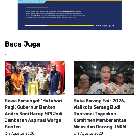
Baca Juga
Bawa Semangat ‘Matahari
Buka Serang Fair 2026,
Pagi’, Gubernur Banten
Walikota Serang Budi
Andra Soni Harap MPI Jadi
Rustandi Tegaskan
Jembatan Aspirasi Warga
Komitmen Memberantas
Banten
Miras dan Dorong UMKM
9 Agustus 2026
9 Agustus 2026