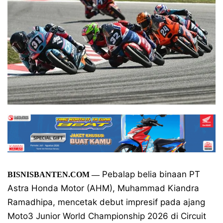
Pebalap belia binaan PT
BISNISBANTEN.COM
—
Astra Honda Motor (AHM), Muhammad Kiandra
Ramadhipa, mencetak debut impresif pada ajang
Moto3 Junior World Championship 2026 di Circuit