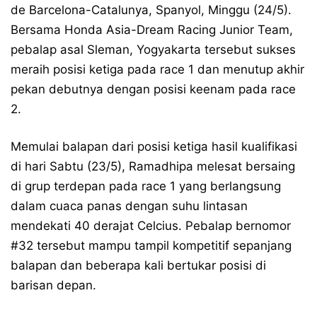
de Barcelona-Catalunya, Spanyol, Minggu (24/5).
Bersama Honda Asia-Dream Racing Junior Team,
pebalap asal Sleman, Yogyakarta tersebut sukses
meraih posisi ketiga pada race 1 dan menutup akhir
pekan debutnya dengan posisi keenam pada race
2.
Memulai balapan dari posisi ketiga hasil kualifikasi
di hari Sabtu (23/5), Ramadhipa melesat bersaing
di grup terdepan pada race 1 yang berlangsung
dalam cuaca panas dengan suhu lintasan
mendekati 40 derajat Celcius. Pebalap bernomor
#32 tersebut mampu tampil kompetitif sepanjang
balapan dan beberapa kali bertukar posisi di
barisan depan.