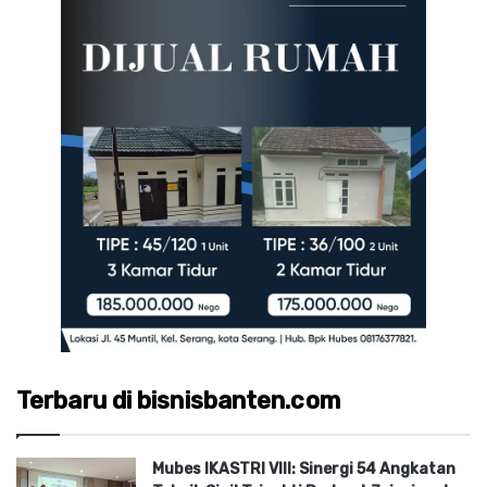
Terbaru di bisnisbanten.com
Mubes IKASTRI VIII: Sinergi 54 Angkatan