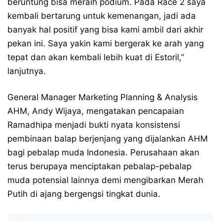
beruntung bisa meraih podium. Pada Race 2 saya
kembali bertarung untuk kemenangan, jadi ada
banyak hal positif yang bisa kami ambil dari akhir
pekan ini. Saya yakin kami bergerak ke arah yang
tepat dan akan kembali lebih kuat di Estoril,”
lanjutnya.
General Manager Marketing Planning & Analysis
AHM, Andy Wijaya, mengatakan pencapaian
Ramadhipa menjadi bukti nyata konsistensi
pembinaan balap berjenjang yang dijalankan AHM
bagi pebalap muda Indonesia. Perusahaan akan
terus berupaya menciptakan pebalap-pebalap
muda potensial lainnya demi mengibarkan Merah
Putih di ajang bergengsi tingkat dunia.