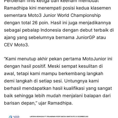
Perolehan finis ketiga dan keenam membuat
Ramadhipa kini menempati posisi kedua klasemen
sementara Moto3 Junior World Championship
dengan total 26 poin. Hasil ini juga menjadikannya
sebagai pebalap Indonesia dengan debut terbaik di
ajang yang sebelumnya bernama JuniorGP atau
CEV Moto3.
”Kami menutup akhir pekan pertama MotoJunior ini
dengan hasil positif. Meski sempat kesulitan di
awal, tetapi kami mampu berkembang langkah
demi langkah di setiap sesi. Untungnya kami
berhasil mendapatkan hasil kualifikasi yang sangat
baik sehingga lebih mudah menjalani balapan dari
barisan depan,” ujar Ramadhipa.