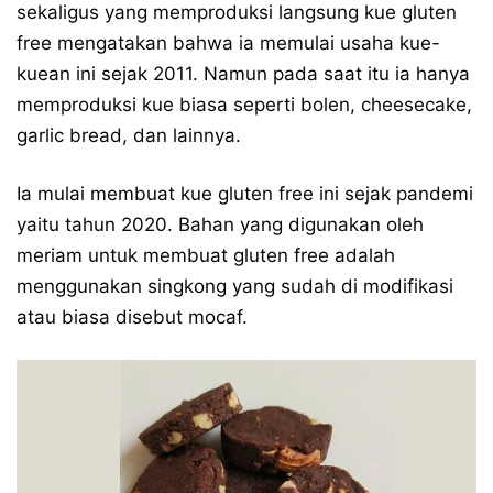
sekaligus yang memproduksi langsung kue gluten
free mengatakan bahwa ia memulai usaha kue-
kuean ini sejak 2011. Namun pada saat itu ia hanya
memproduksi kue biasa seperti bolen, cheesecake,
garlic bread, dan lainnya.
Ia mulai membuat kue gluten free ini sejak pandemi
yaitu tahun 2020. Bahan yang digunakan oleh
meriam untuk membuat gluten free adalah
menggunakan singkong yang sudah di modifikasi
atau biasa disebut mocaf.