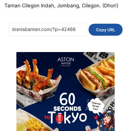
Taman Cilegon Indah, Jombang, Cilegon. (Dhori)
Copy URL