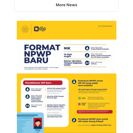
More News