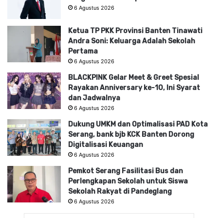
6 Agustus 2026
Ketua TP PKK Provinsi Banten Tinawati
Andra Soni: Keluarga Adalah Sekolah
Pertama
6 Agustus 2026
BLACKPINK Gelar Meet & Greet Spesial
Rayakan Anniversary ke-10, Ini Syarat
dan Jadwalnya
6 Agustus 2026
Dukung UMKM dan Optimalisasi PAD Kota
Serang, bank bjb KCK Banten Dorong
Digitalisasi Keuangan
6 Agustus 2026
Pemkot Serang Fasilitasi Bus dan
Perlengkapan Sekolah untuk Siswa
Sekolah Rakyat di Pandeglang
6 Agustus 2026