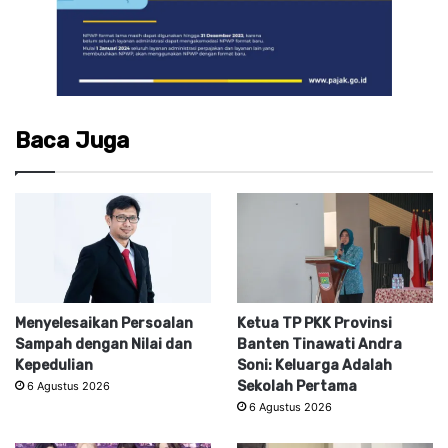
Baca Juga
Menyelesaikan Persoalan
Ketua TP PKK Provinsi
Sampah dengan Nilai dan
Banten Tinawati Andra
Kepedulian
Soni: Keluarga Adalah
Sekolah Pertama
6 Agustus 2026
6 Agustus 2026