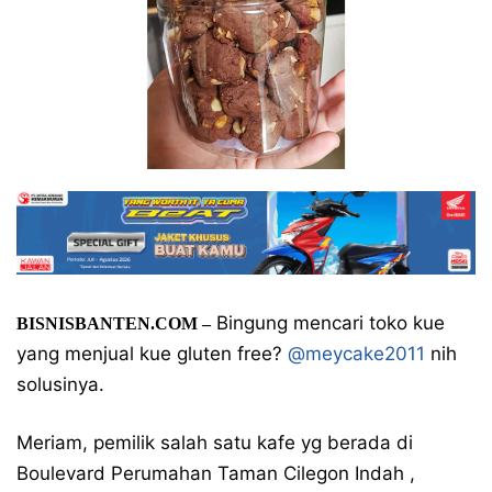
Bingung mencari toko kue
BISNISBANTEN.COM –
yang menjual kue gluten free?
@meycake2011
nih
solusinya.
Meriam, pemilik salah satu kafe yg berada di
Boulevard Perumahan Taman Cilegon Indah ,