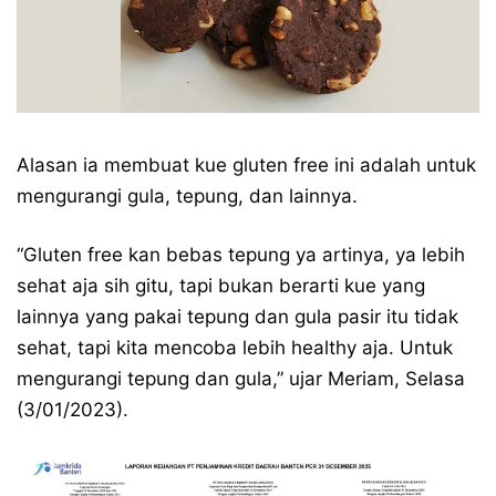
Alasan ia membuat kue gluten free ini adalah untuk
mengurangi gula, tepung, dan lainnya.
“Gluten free kan bebas tepung ya artinya, ya lebih
sehat aja sih gitu, tapi bukan berarti kue yang
lainnya yang pakai tepung dan gula pasir itu tidak
sehat, tapi kita mencoba lebih healthy aja. Untuk
mengurangi tepung dan gula,” ujar Meriam, Selasa
(3/01/2023).