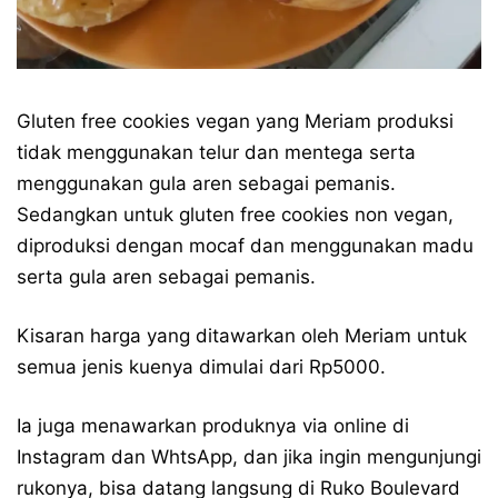
Gluten free cookies vegan yang Meriam produksi
tidak menggunakan telur dan mentega serta
menggunakan gula aren sebagai pemanis.
Sedangkan untuk gluten free cookies non vegan,
diproduksi dengan mocaf dan menggunakan madu
serta gula aren sebagai pemanis.
Kisaran harga yang ditawarkan oleh Meriam untuk
semua jenis kuenya dimulai dari Rp5000.
Ia juga menawarkan produknya via online di
Instagram dan WhtsApp, dan jika ingin mengunjungi
rukonya, bisa datang langsung di Ruko Boulevard