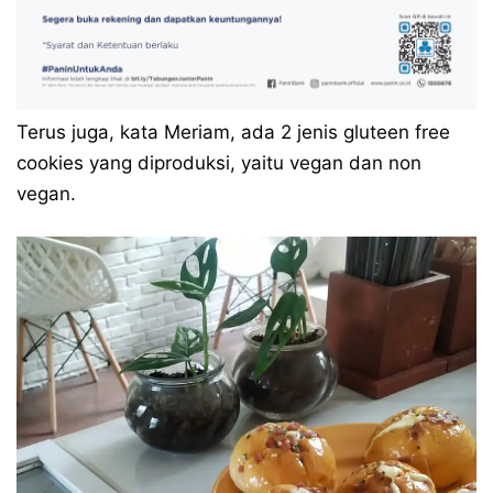
Terus juga, kata Meriam, ada 2 jenis gluteen free
cookies yang diproduksi, yaitu vegan dan non
vegan.