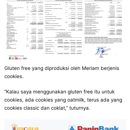
Gluten free yang diproduksi oleh Meriam berjenis
cookies.
“Kalau saya menggunakan gluten free itu untuk
cookies, ada cookies yang oatmilk, terus ada yang
cookies classic dan coklat,” tuturnya.