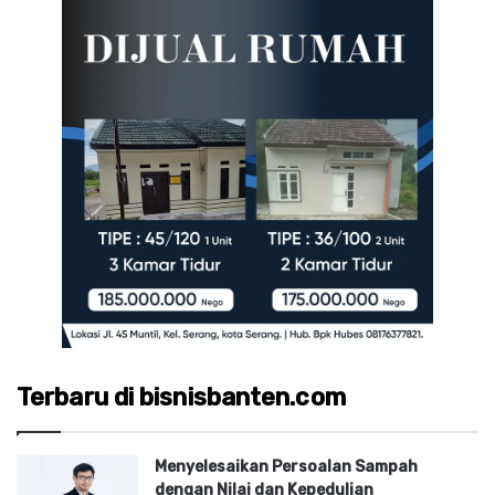
Terbaru di bisnisbanten.com
Menyelesaikan Persoalan Sampah
dengan Nilai dan Kepedulian