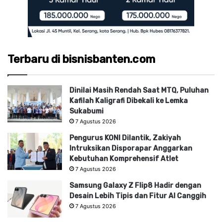
Terbaru di bisnisbanten.com
Dinilai Masih Rendah Saat MTQ, Puluhan
Kafilah Kaligrafi Dibekali ke Lemka
Sukabumi
7 Agustus 2026
Pengurus KONI Dilantik, Zakiyah
Intruksikan Disporapar Anggarkan
Kebutuhan Komprehensif Atlet
7 Agustus 2026
Samsung Galaxy Z Flip8 Hadir dengan
Desain Lebih Tipis dan Fitur AI Canggih
7 Agustus 2026