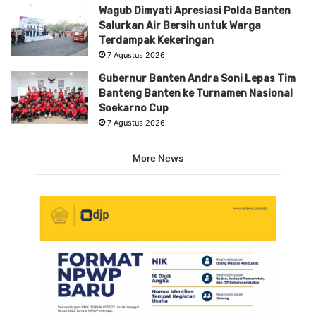
Wagub Dimyati Apresiasi Polda Banten
Salurkan Air Bersih untuk Warga
Terdampak Kekeringan
7 Agustus 2026
Gubernur Banten Andra Soni Lepas Tim
Banteng Banten ke Turnamen Nasional
Soekarno Cup
7 Agustus 2026
More News