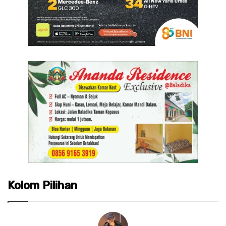
Kolom Pilihan