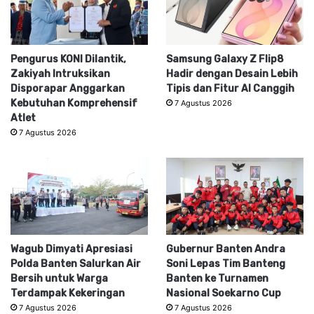
Pengurus KONI Dilantik,
Samsung Galaxy Z Flip8
Zakiyah Intruksikan
Hadir dengan Desain Lebih
Disporapar Anggarkan
Tipis dan Fitur AI Canggih
Kebutuhan Komprehensif
7 Agustus 2026
Atlet
7 Agustus 2026
Wagub Dimyati Apresiasi
Gubernur Banten Andra
Polda Banten Salurkan Air
Soni Lepas Tim Banteng
Bersih untuk Warga
Banten ke Turnamen
Terdampak Kekeringan
Nasional Soekarno Cup
7 Agustus 2026
7 Agustus 2026