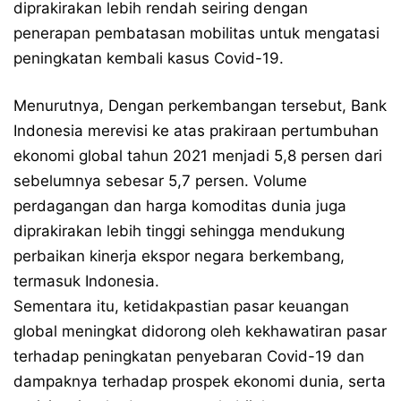
diprakirakan lebih rendah seiring dengan
penerapan pembatasan mobilitas untuk mengatasi
peningkatan kembali kasus Covid-19.
Menurutnya, Dengan perkembangan tersebut, Bank
Indonesia merevisi ke atas prakiraan pertumbuhan
ekonomi global tahun 2021 menjadi 5,8 persen dari
sebelumnya sebesar 5,7 persen. Volume
perdagangan dan harga komoditas dunia juga
diprakirakan lebih tinggi sehingga mendukung
perbaikan kinerja ekspor negara berkembang,
termasuk Indonesia.
Sementara itu, ketidakpastian pasar keuangan
global meningkat didorong oleh kekhawatiran pasar
terhadap peningkatan penyebaran Covid-19 dan
dampaknya terhadap prospek ekonomi dunia, serta