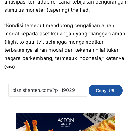
antisipasi terhadap rencana kebijakan pengurangan
stimulus moneter (tapering) the Fed.
“Kondisi tersebut mendorong pengalihan aliran
modal kepada aset keuangan yang dianggap aman
(flight to quality), sehingga mengakibatkan
terbatasnya aliran modal dan tekanan nilai tukar
negara berkembang, termasuk Indonesia,” katanya.
(susi)
Copy URL