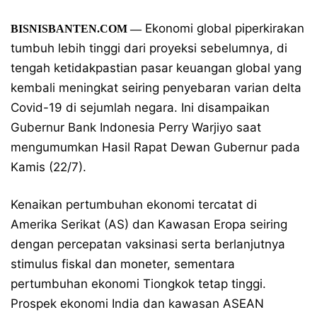
Ekonomi global piperkirakan
BISNISBANTEN.COM —
tumbuh lebih tinggi dari proyeksi sebelumnya, di
tengah ketidakpastian pasar keuangan global yang
kembali meningkat seiring penyebaran varian delta
Covid-19 di sejumlah negara. Ini disampaikan
Gubernur Bank Indonesia Perry Warjiyo saat
mengumumkan Hasil Rapat Dewan Gubernur pada
Kamis (22/7).
Kenaikan pertumbuhan ekonomi tercatat di
Amerika Serikat (AS) dan Kawasan Eropa seiring
dengan percepatan vaksinasi serta berlanjutnya
stimulus fiskal dan moneter, sementara
pertumbuhan ekonomi Tiongkok tetap tinggi.
Prospek ekonomi India dan kawasan ASEAN