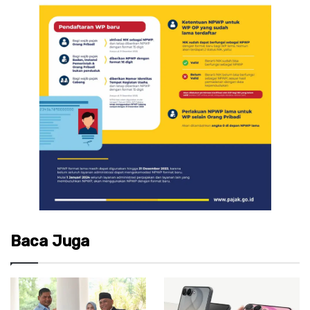
Baca Juga