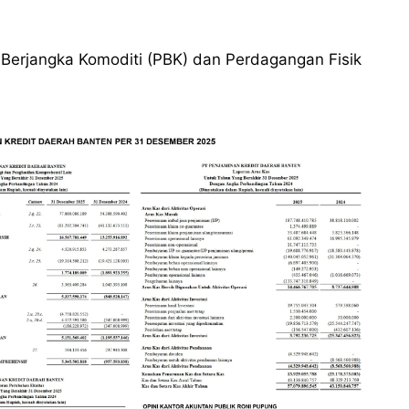
Berjangka Komoditi (PBK) dan Perdagangan Fisik