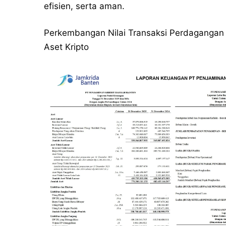
efisien, serta aman.
Perkembangan Nilai Transaksi Perdagangan 
Aset Kripto