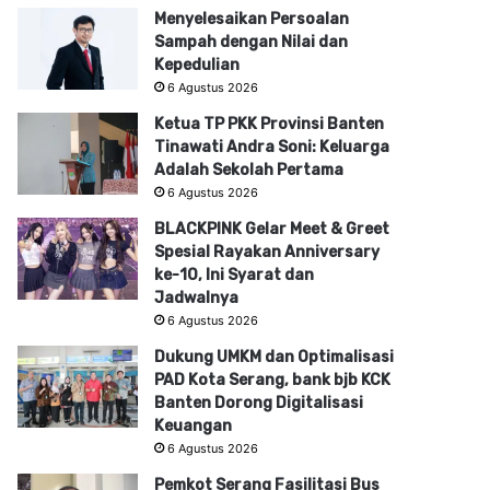
Menyelesaikan Persoalan
Sampah dengan Nilai dan
Kepedulian
6 Agustus 2026
Ketua TP PKK Provinsi Banten
Tinawati Andra Soni: Keluarga
Adalah Sekolah Pertama
6 Agustus 2026
BLACKPINK Gelar Meet & Greet
Spesial Rayakan Anniversary
ke-10, Ini Syarat dan
Jadwalnya
6 Agustus 2026
Dukung UMKM dan Optimalisasi
PAD Kota Serang, bank bjb KCK
Banten Dorong Digitalisasi
Keuangan
6 Agustus 2026
Pemkot Serang Fasilitasi Bus