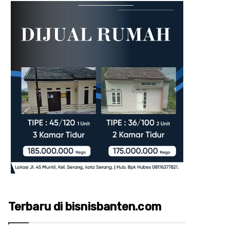
Terbaru di bisnisbanten.com