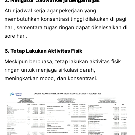
2. Mengatur Jadwal Kerja dengan Bijak
Atur jadwal kerja agar pekerjaan yang
membutuhkan konsentrasi tinggi dilakukan di pagi
hari, sementara tugas ringan dapat diselesaikan di
sore hari.
3. Tetap Lakukan Aktivitas Fisik
Meskipun berpuasa, tetap lakukan aktivitas fisik
ringan untuk menjaga sirkulasi darah,
meningkatkan mood, dan konsentrasi.