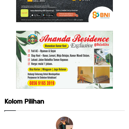
Kolom Pilihan