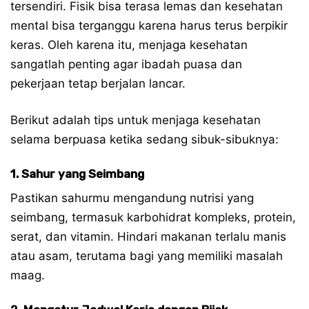
tersendiri. Fisik bisa terasa lemas dan kesehatan
mental bisa terganggu karena harus terus berpikir
keras. Oleh karena itu, menjaga kesehatan
sangatlah penting agar ibadah puasa dan
pekerjaan tetap berjalan lancar.
Berikut adalah tips untuk menjaga kesehatan
selama berpuasa ketika sedang sibuk-sibuknya:
1. Sahur yang Seimbang
Pastikan sahurmu mengandung nutrisi yang
seimbang, termasuk karbohidrat kompleks, protein,
serat, dan vitamin. Hindari makanan terlalu manis
atau asam, terutama bagi yang memiliki masalah
maag.