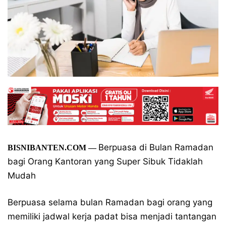
Berpuasa di Bulan Ramadan
BISNIBANTEN.COM —
bagi Orang Kantoran yang Super Sibuk Tidaklah
Mudah
Berpuasa selama bulan Ramadan bagi orang yang
memiliki jadwal kerja padat bisa menjadi tantangan