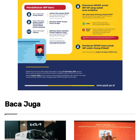
Baca Juga