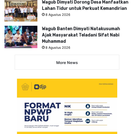
Wagub Dimyati Dorong Desa Manfaatkan
Lahan Tidur untuk Perkuat Kemandirian
8 Agustus 2026
Wagub Banten Dimyati Natakusumah
Ajak Masyarakat Teladani Sifat Nabi
Muhammad
8 Agustus 2026
More News