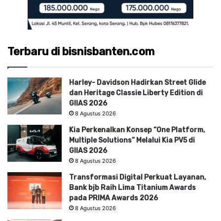
Terbaru di bisnisbanten.com
Harley- Davidson Hadirkan Street Glide
dan Heritage Classie Liberty Edition di
GIIAS 2026
8 Agustus 2026
Kia Perkenalkan Konsep “One Platform,
Multiple Solutions” Melalui Kia PV5 di
GIIAS 2026
8 Agustus 2026
Transformasi Digital Perkuat Layanan,
Bank bjb Raih Lima Titanium Awards
pada PRIMA Awards 2026
8 Agustus 2026