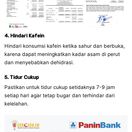
4. Hindari Kafein
Hindari konsumsi kafein ketika sahur dan berbuka,
karena dapat meningkatkan kadar asam di perut
dan menyebabkan dehidrasi.
5. Tidur Cukup
Pastikan untuk tidur cukup setidaknya 7-9 jam
setiap hari agar tetap bugar dan terhindar dari
kelelahan.