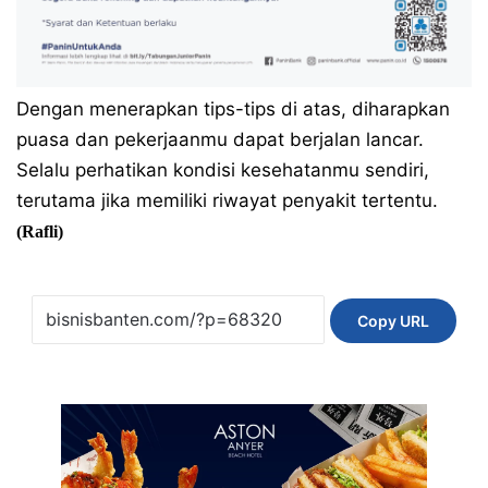
Dengan menerapkan tips-tips di atas, diharapkan
puasa dan pekerjaanmu dapat berjalan lancar.
Selalu perhatikan kondisi kesehatanmu sendiri,
terutama jika memiliki riwayat penyakit tertentu.
(Rafli)
Copy URL