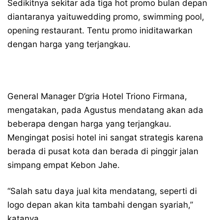
Sedikitnya sekitar ada tiga hot promo bulan depan
diantaranya yaituwedding promo, swimming pool,
opening restaurant. Tentu promo iniditawarkan
dengan harga yang terjangkau.
General Manager D’gria Hotel Triono Firmana,
mengatakan, pada Agustus mendatang akan ada
beberapa dengan harga yang terjangkau.
Mengingat posisi hotel ini sangat strategis karena
berada di pusat kota dan berada di pinggir jalan
simpang empat Kebon Jahe.
“Salah satu daya jual kita mendatang, seperti di
logo depan akan kita tambahi dengan syariah,”
katanya.