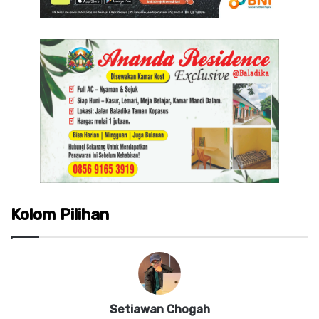
Kolom Pilihan
Setiawan Chogah