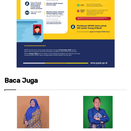
Baca Juga