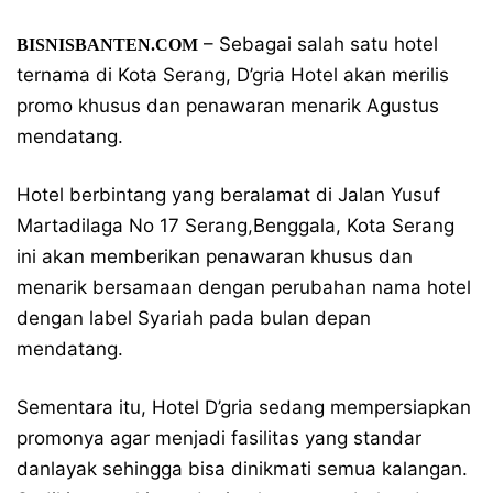
– Sebagai salah satu hotel
BISNISBANTEN.COM
ternama di Kota Serang, D’gria Hotel akan merilis
promo khusus dan penawaran menarik Agustus
mendatang.
Hotel berbintang yang beralamat di Jalan Yusuf
Martadilaga No 17 Serang,Benggala, Kota Serang
ini akan memberikan penawaran khusus dan
menarik bersamaan dengan perubahan nama hotel
dengan label Syariah pada bulan depan
mendatang.
Sementara itu, Hotel D’gria sedang mempersiapkan
promonya agar menjadi fasilitas yang standar
danlayak sehingga bisa dinikmati semua kalangan.