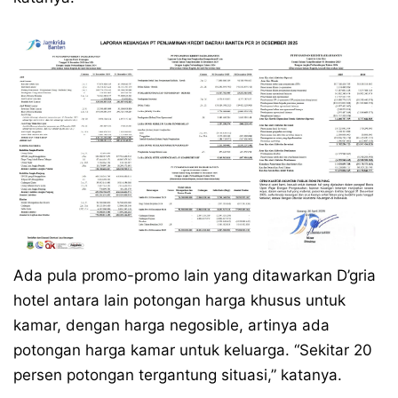
Ada pula promo-promo lain yang ditawarkan D’gria
hotel antara lain potongan harga khusus untuk
kamar, dengan harga negosible, artinya ada
potongan harga kamar untuk keluarga. “Sekitar 20
persen potongan tergantung situasi,” katanya.