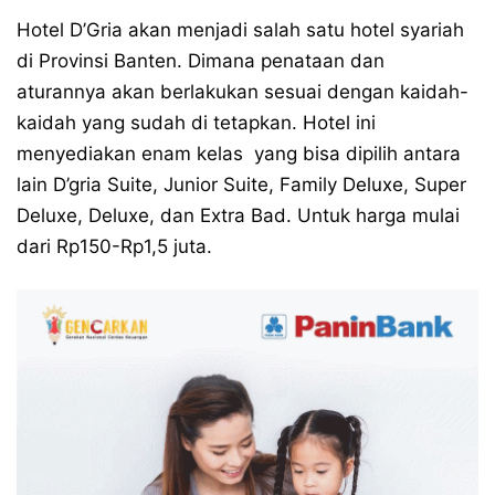
Hotel D’Gria akan menjadi salah satu hotel syariah
di Provinsi Banten. Dimana penataan dan
aturannya akan berlakukan sesuai dengan kaidah-
kaidah yang sudah di tetapkan. Hotel ini
menyediakan enam kelas yang bisa dipilih antara
lain D’gria Suite, Junior Suite, Family Deluxe, Super
Deluxe, Deluxe, dan Extra Bad. Untuk harga mulai
dari Rp150-Rp1,5 juta.