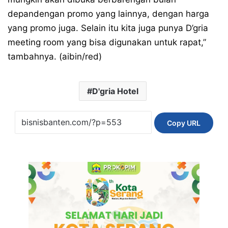
depandengan promo yang lainnya, dengan harga
yang promo juga. Selain itu kita juga punya D’gria
meeting room yang bisa digunakan untuk rapat,”
tambahnya. (aibin/red)
D'gria Hotel
Copy URL