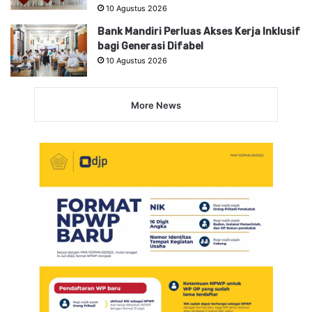
10 Agustus 2026
Bank Mandiri Perluas Akses Kerja Inklusif
bagi Generasi Difabel
10 Agustus 2026
More News